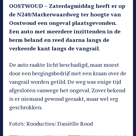
OOSTWOUD – Zaterdagmiddag heeft er op
de N240/Markerwaardweg ter hoogte van
Oostwoud een ongeval plaatsgevonden.
Een auto met meerdere inzittenden in de
berm beland en reed daarna langs de
verkeerde kant langs de vangrail
.
De auto raakte licht beschadigd, maar moest
door een bergingsbedrijf met een kraan over de
vangrail worden getild. De weg was enige tijd
afgesloten vanwege het ongeval. Zover bekend
is er niemand gewond geraakt, maar wel erg
geschrokken.
Foto’s: Rooducties/ Daniëlle Rood