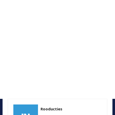
Rooducties