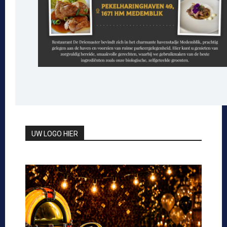
UW LOGO HIER