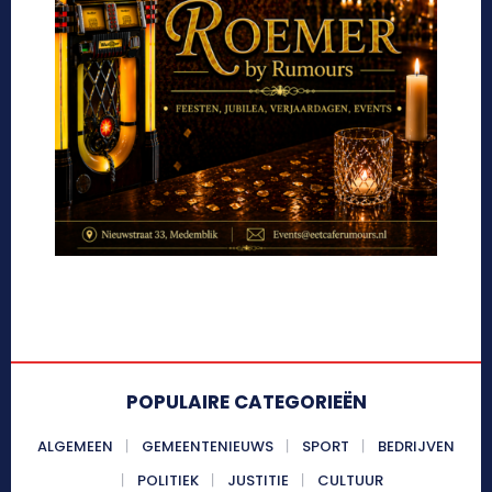
POPULAIRE CATEGORIEËN
ALGEMEEN
GEMEENTENIEUWS
SPORT
BEDRIJVEN
POLITIEK
JUSTITIE
CULTUUR