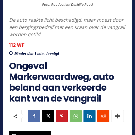
Foto: Rooducties/ Daniëlle Rood
De auto raakte licht beschadigd, maar moest door
een bergingsbedrijf met een kraan over de vangrail
worden getild
112 WF
Minder dan 1
min.
leestijd
Ongeval
Markerwaardweg, auto
beland aan verkeerde
kant van de vangrail