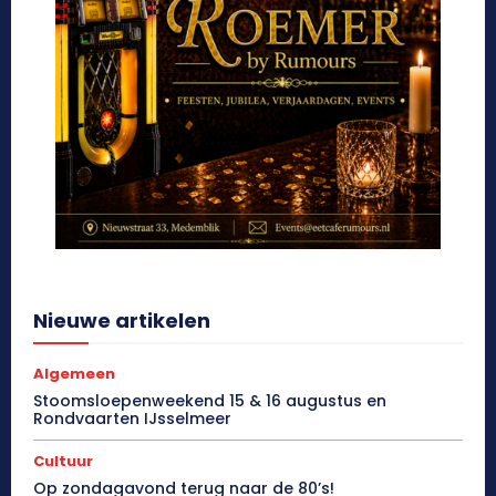
Nieuwe artikelen
Algemeen
Stoomsloepenweekend 15 & 16 augustus en
Rondvaarten IJsselmeer
Cultuur
Op zondagavond terug naar de 80’s!