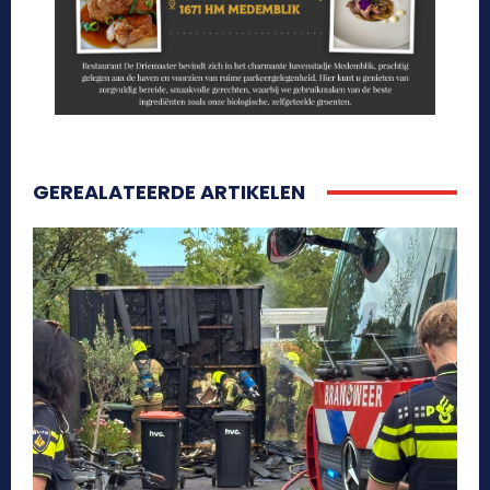
GEREALATEERDE ARTIKELEN