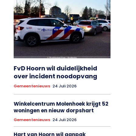
FvD Hoorn wil duidelijkheid
over incident noodopvang
Gemeentenieuws
24 Juli 2026
Winkelcentrum Molenhoek krijgt 52
woningen en nieuw dorpshart
Gemeentenieuws
24 Juli 2026
Hart van Hoorn wil aanpak