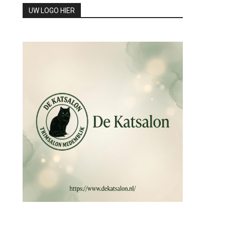
UW LOGO HIER