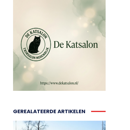
GEREALATEERDE ARTIKELEN