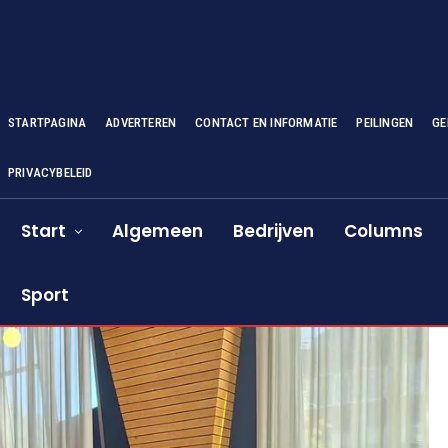
STARTPAGINA
ADVERTEREN
CONTACT EN INFORMATIE
PEILINGEN
GE
PRIVACYBELEID
Start
Algemeen
Bedrijven
Columns
Sport