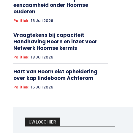
eenzaamheid onder Hoornse
ouderen
Politiek
18 Juli 2026
Vraagtekens bij capaciteit
Handhaving Hoorn en inzet voor
Netwerk Hoornse kermis
Politiek
18 Juli 2026
Hart van Hoorn eist opheldering
over kap lindeboom Achterom
Politiek
15 Juli 2026
UW LOGO HIER