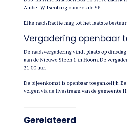
Amber Witsenburg namens de SP.
Elke raadsfractie mag tot het laatste bestu
Vergadering openbaar t
De raadsvergadering vindt plaats op dinsdag 
aan de Nieuwe Steen 1 in Hoorn. De vergader
21.00 uur.
De bijeenkomst is openbaar toegankelijk. B
volgen via de livestream van de gemeente Ho
Gerelateerd