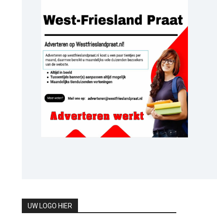
UW LOGO HIER