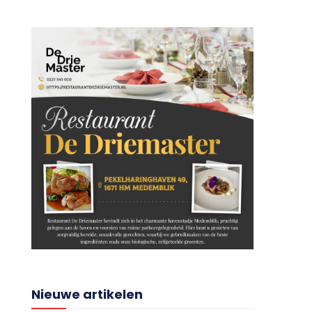
Nieuwe artikelen