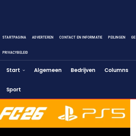
STARTPAGINA
ADVERTEREN
CONTACT EN INFORMATIE
PEILINGEN
GE
PRIVACYBELEID
Start
Algemeen
Bedrijven
Columns
Sport