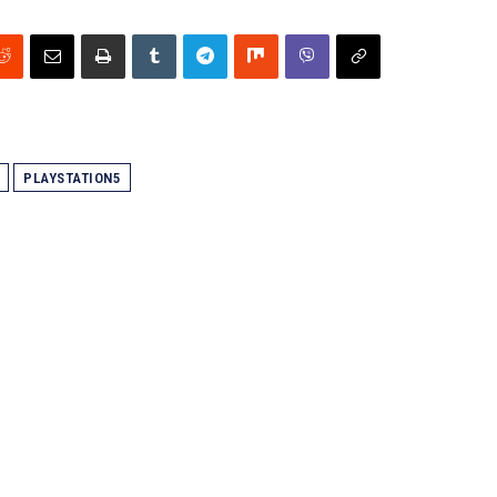
PLAYSTATION5