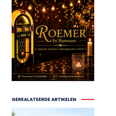
GEREALATEERDE ARTIKELEN