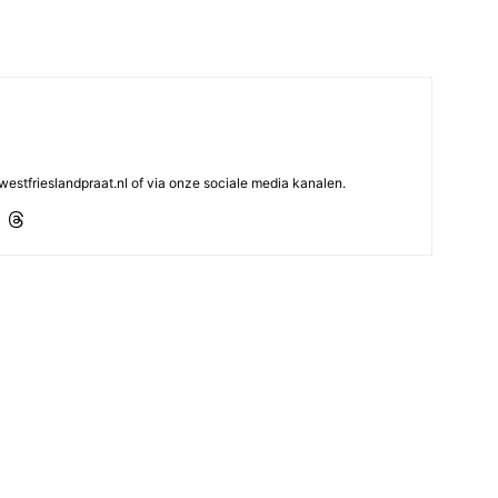
westfrieslandpraat.nl of via onze sociale media kanalen.