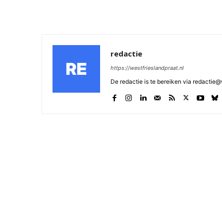
redactie
https://westfrieslandpraat.nl
De redactie is te bereiken via redactie@