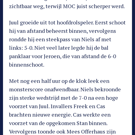
zichtbaar weg, terwijl MOC juist scherper werd.
Juul groeide uit tot hoofdrolspeler. Eerst schoot
hij van afstand beheerst binnen, vervolgens
rondde hij een steekpass van Niels af met
links: 5-0. Niet veel later legde hij de bal
panklaar voor Jeroen, die van afstand de 6-0
binnenschoot.
Met nog een half uur op de klok leek een
monsterscore onafwendbaar. Niels bekroonde
zijn sterke wedstrijd met de 7-0 na een hoge
voorzet van Juul. Invallers Freek en Cas
brachten nieuwe energie. Cas werkte een
voorzet van de opgekomen Stan binnen.
Vervolgens toonde ook Mees Offerhaus zijn