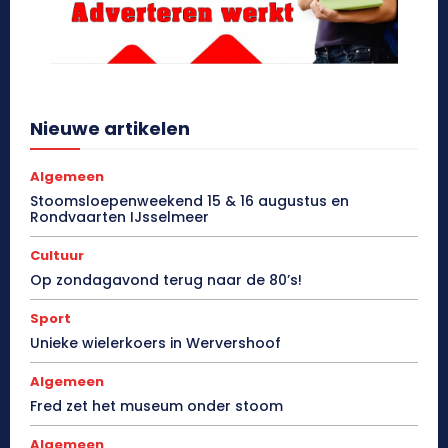
Nieuwe artikelen
Algemeen
Stoomsloepenweekend 15 & 16 augustus en
Rondvaarten IJsselmeer
Cultuur
Op zondagavond terug naar de 80’s!
Sport
Unieke wielerkoers in Wervershoof
Algemeen
Fred zet het museum onder stoom
Algemeen