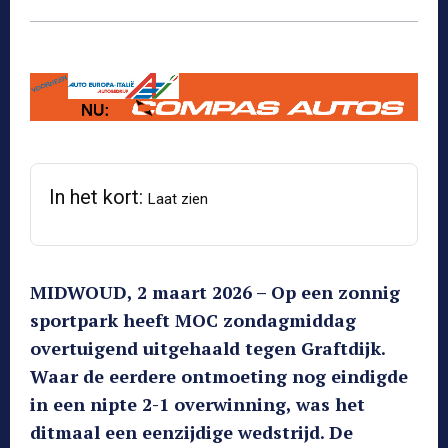
In het kort:
Laat zien
MIDWOUD, 2 maart 2026 – Op een zonnig
sportpark heeft MOC zondagmiddag
overtuigend uitgehaald tegen Graftdijk.
Waar de eerdere ontmoeting nog eindigde
in een nipte 2-1 overwinning, was het
ditmaal een eenzijdige wedstrijd. De