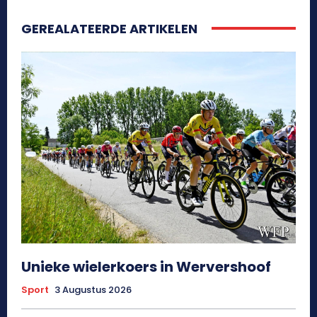
GEREALATEERDE ARTIKELEN
Unieke wielerkoers in Wervershoof
Sport
3 Augustus 2026