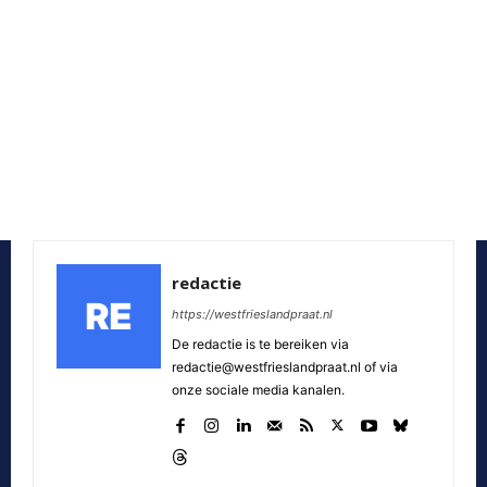
redactie
https://westfrieslandpraat.nl
De redactie is te bereiken via
redactie@westfrieslandpraat.nl of via
onze sociale media kanalen.