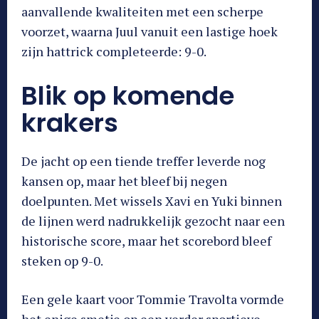
aanvallende kwaliteiten met een scherpe
voorzet, waarna Juul vanuit een lastige hoek
zijn hattrick completeerde: 9-0.
Blik op komende
krakers
De jacht op een tiende treffer leverde nog
kansen op, maar het bleef bij negen
doelpunten. Met wissels Xavi en Yuki binnen
de lijnen werd nadrukkelijk gezocht naar een
historische score, maar het scorebord bleef
steken op 9-0.
Een gele kaart voor Tommie Travolta vormde