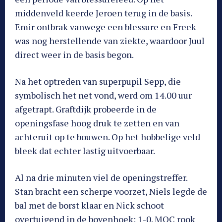
middenveld keerde Jeroen terug in de basis.
Emir ontbrak vanwege een blessure en Freek
was nog herstellende van ziekte, waardoor Juul
direct weer in de basis begon.
Na het optreden van superpupil Sepp, die
symbolisch het net vond, werd om 14.00 uur
afgetrapt. Graftdijk probeerde in de
openingsfase hoog druk te zetten en van
achteruit op te bouwen. Op het hobbelige veld
bleek dat echter lastig uitvoerbaar.
Al na drie minuten viel de openingstreffer.
Stan bracht een scherpe voorzet, Niels legde de
bal met de borst klaar en Nick schoot
overtuigend in de bovenhoek: 1-0. MOC rook