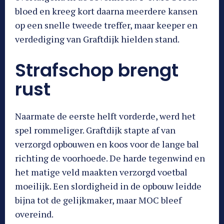
bloed en kreeg kort daarna meerdere kansen
op een snelle tweede treffer, maar keeper en
verdediging van Graftdijk hielden stand.
Strafschop brengt
rust
Naarmate de eerste helft vorderde, werd het
spel rommeliger. Graftdijk stapte af van
verzorgd opbouwen en koos voor de lange bal
richting de voorhoede. De harde tegenwind en
het matige veld maakten verzorgd voetbal
moeilijk. Een slordigheid in de opbouw leidde
bijna tot de gelijkmaker, maar MOC bleef
overeind.