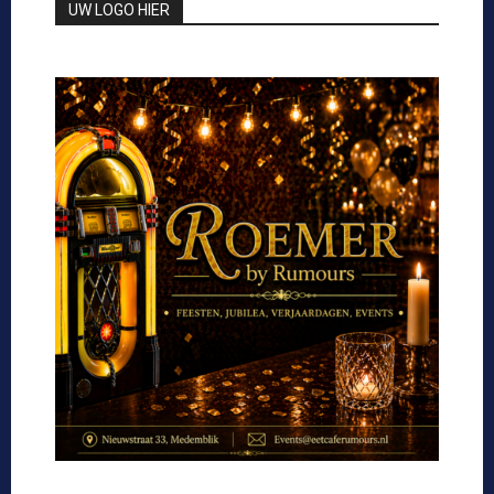
UW LOGO HIER