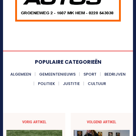
POPULAIRE CATEGORIEËN
ALGEMEEN
GEMEENTENIEUWS
SPORT
BEDRIJVEN
POLITIEK
JUSTITIE
CULTUUR
VORIG ARTIKEL
VOLGEND ARTIKEL