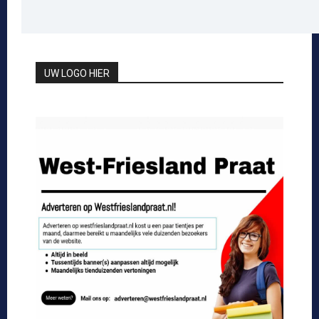
UW LOGO HIER