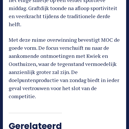
het enige smetje op een verder sportieve
middag. Graftdijk toonde na afloop sportiviteit
en veerkracht tijdens de traditionele derde
helft.
Met deze ruime overwinning bevestigt MOC de
goede vorm. De focus verschuift nu naar de
aankomende ontmoetingen met Kwiek en
Oosthuizen, waar de tegenstand vermoedelijk
aanzienlijk groter zal zijn. De
doelpuntenproductie van zondag biedt in ieder
geval vertrouwen voor het slot van de
competitie.
Gerelateerd