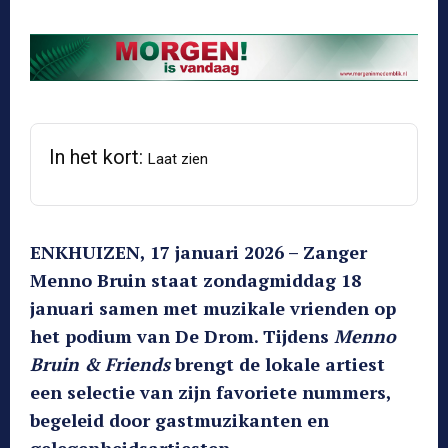
In het kort:
Laat zien
ENKHUIZEN, 17 januari 2026 – Zanger
Menno Bruin staat zondagmiddag 18
januari samen met muzikale vrienden op
het podium van De Drom. Tijdens
Menno
Bruin & Friends
brengt de lokale artiest
een selectie van zijn favoriete nummers,
begeleid door gastmuzikanten en
gelegenheidsartiesten.