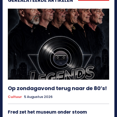
GEREALATEERDE ARTIKELEN
Op zondagavond terug naar de 80’s!
Cultuur
5 Augustus 2026
Fred zet het museum onder stoom