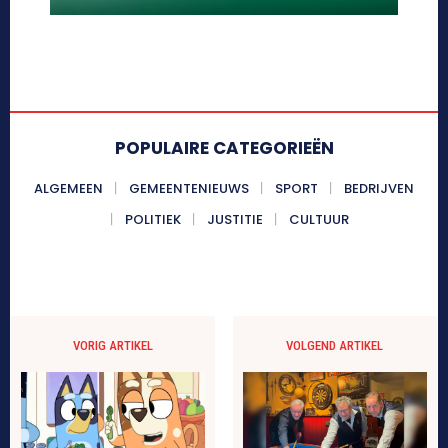
POPULAIRE CATEGORIEËN
ALGEMEEN
GEMEENTENIEUWS
SPORT
BEDRIJVEN
POLITIEK
JUSTITIE
CULTUUR
VORIG ARTIKEL
VOLGEND ARTIKEL