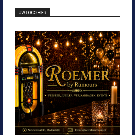
UW LOGO HIER