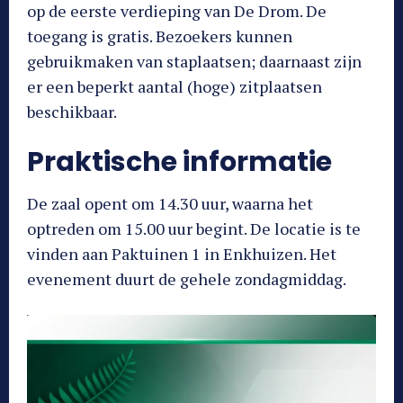
op de eerste verdieping van De Drom. De
toegang is gratis. Bezoekers kunnen
gebruikmaken van staplaatsen; daarnaast zijn
er een beperkt aantal (hoge) zitplaatsen
beschikbaar.
Praktische informatie
De zaal opent om 14.30 uur, waarna het
optreden om 15.00 uur begint. De locatie is te
vinden aan Paktuinen 1 in Enkhuizen. Het
evenement duurt de gehele zondagmiddag.