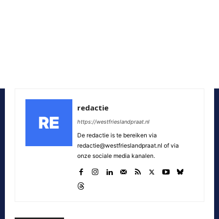
redactie
https://westfrieslandpraat.nl
De redactie is te bereiken via
redactie@westfrieslandpraat.nl of via
onze sociale media kanalen.