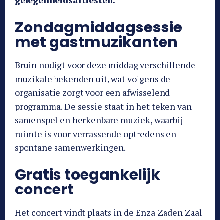
Zondagmiddagsessie
met gastmuzikanten
Bruin nodigt voor deze middag verschillende
muzikale bekenden uit, wat volgens de
organisatie zorgt voor een afwisselend
programma. De sessie staat in het teken van
samenspel en herkenbare muziek, waarbij
ruimte is voor verrassende optredens en
spontane samenwerkingen.
Gratis toegankelijk
concert
Het concert vindt plaats in de Enza Zaden Zaal