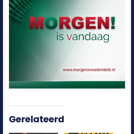
Gerelateerd