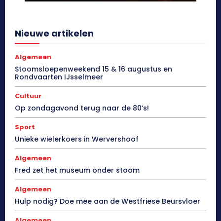
Nieuwe artikelen
Algemeen
Stoomsloepenweekend 15 & 16 augustus en
Rondvaarten IJsselmeer
Cultuur
Op zondagavond terug naar de 80’s!
Sport
Unieke wielerkoers in Wervershoof
Algemeen
Fred zet het museum onder stoom
Algemeen
Hulp nodig? Doe mee aan de Westfriese Beursvloer
Algemeen