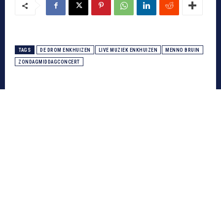
TAGS
DE DROM ENKHUIZEN
LIVE MUZIEK ENKHUIZEN
MENNO BRUIN
ZONDAGMIDDAGCONCERT