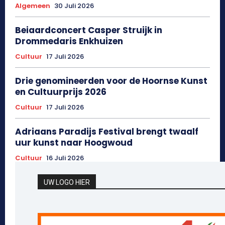
Algemeen
30 Juli 2026
Beiaardconcert Casper Struijk in
Drommedaris Enkhuizen
Cultuur
17 Juli 2026
Drie genomineerden voor de Hoornse Kunst
en Cultuurprijs 2026
Cultuur
17 Juli 2026
Adriaans Paradijs Festival brengt twaalf
uur kunst naar Hoogwoud
Cultuur
16 Juli 2026
UW LOGO HIER