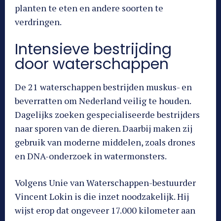
planten te eten en andere soorten te
verdringen.
Intensieve bestrijding
door waterschappen
De 21 waterschappen bestrijden muskus- en
beverratten om Nederland veilig te houden.
Dagelijks zoeken gespecialiseerde bestrijders
naar sporen van de dieren. Daarbij maken zij
gebruik van moderne middelen, zoals drones
en DNA-onderzoek in watermonsters.
Volgens Unie van Waterschappen-bestuurder
Vincent Lokin is die inzet noodzakelijk. Hij
wijst erop dat ongeveer 17.000 kilometer aan