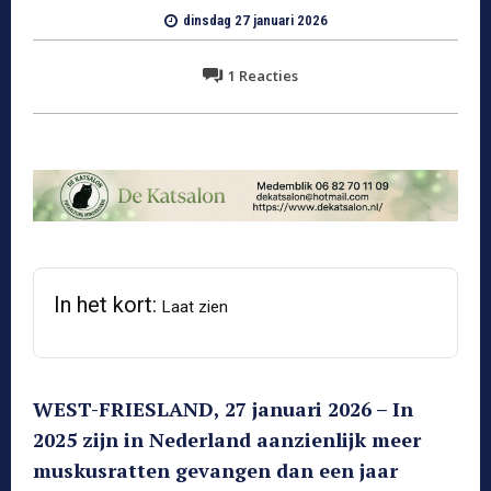
dinsdag 27 januari 2026
1
Reacties
In het kort:
Laat zien
WEST-FRIESLAND, 27 januari 2026 – In
2025 zijn in Nederland aanzienlijk meer
muskusratten gevangen dan een jaar