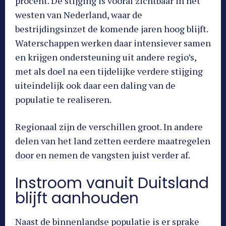
procent. De stijging is vooral zichtbaar in het
westen van Nederland, waar de
bestrijdingsinzet de komende jaren hoog blijft.
Waterschappen werken daar intensiever samen
en krijgen ondersteuning uit andere regio’s,
met als doel na een tijdelijke verdere stijging
uiteindelijk ook daar een daling van de
populatie te realiseren.
Regionaal zijn de verschillen groot. In andere
delen van het land zetten eerdere maatregelen
door en nemen de vangsten juist verder af.
Instroom vanuit Duitsland
blijft aanhouden
Naast de binnenlandse populatie is er sprake