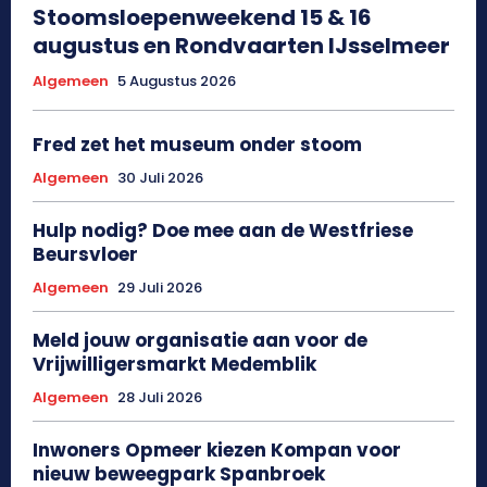
Stoomsloepenweekend 15 & 16
augustus en Rondvaarten IJsselmeer
Algemeen
5 Augustus 2026
Fred zet het museum onder stoom
Algemeen
30 Juli 2026
Hulp nodig? Doe mee aan de Westfriese
Beursvloer
Algemeen
29 Juli 2026
Meld jouw organisatie aan voor de
Vrijwilligersmarkt Medemblik
Algemeen
28 Juli 2026
Inwoners Opmeer kiezen Kompan voor
nieuw beweegpark Spanbroek