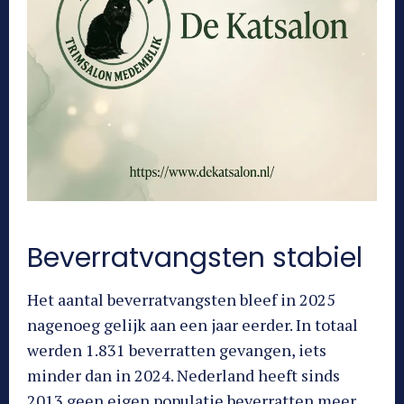
Beverratvangsten stabiel
Het aantal beverratvangsten bleef in 2025
nagenoeg gelijk aan een jaar eerder. In totaal
werden 1.831 beverratten gevangen, iets
minder dan in 2024. Nederland heeft sinds
2013 geen eigen populatie beverratten meer.