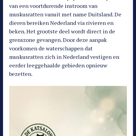
van een voortdurende instroom van
muskusratten vanuit met name Duitsland. De
dieren bereiken Nederland via rivieren en
beken. Het grootste deel wordt direct in de
grenszone gevangen. Door deze aanpak
voorkomen de waterschappen dat
muskusratten zich in Nederland vestigen en
eerder leeggehaalde gebieden opnieuw
bezetten.