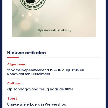
Nieuwe artikelen
Algemeen
Stoomsloepenweekend 15 & 16 augustus en
Rondvaarten IJsselmeer
Cultuur
Op zondagavond terug naar de 80’s!
Sport
Unieke wielerkoers in Wervershoof