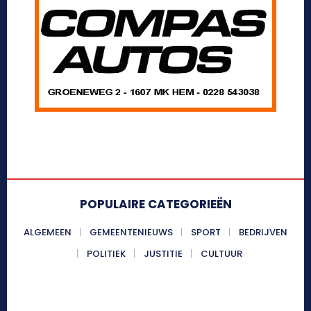
POPULAIRE CATEGORIEËN
ALGEMEEN
GEMEENTENIEUWS
SPORT
BEDRIJVEN
POLITIEK
JUSTITIE
CULTUUR