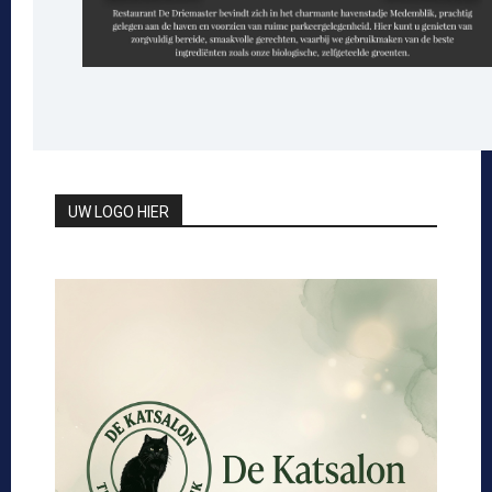
UW LOGO HIER