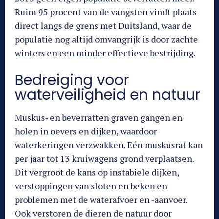
Ruim 95 procent van de vangsten vindt plaats
direct langs de grens met Duitsland, waar de
populatie nog altijd omvangrijk is door zachte
winters en een minder effectieve bestrijding.
Bedreiging voor
waterveiligheid en natuur
Muskus- en beverratten graven gangen en
holen in oevers en dijken, waardoor
waterkeringen verzwakken. Eén muskusrat kan
per jaar tot 13 kruiwagens grond verplaatsen.
Dit vergroot de kans op instabiele dijken,
verstoppingen van sloten en beken en
problemen met de waterafvoer en -aanvoer.
Ook verstoren de dieren de natuur door