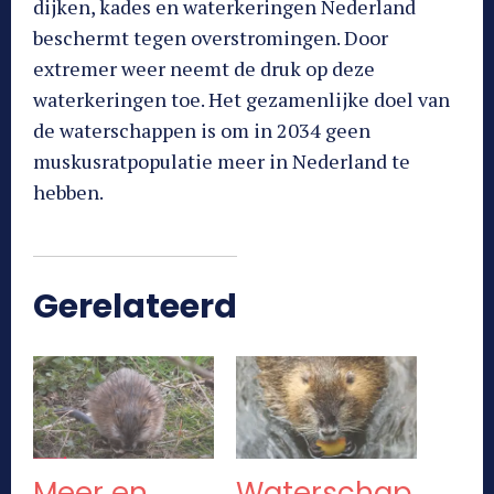
dijken, kades en waterkeringen Nederland
beschermt tegen overstromingen. Door
extremer weer neemt de druk op deze
waterkeringen toe. Het gezamenlijke doel van
de waterschappen is om in 2034 geen
muskusratpopulatie meer in Nederland te
hebben.
Gerelateerd
Meer en
Waterschap