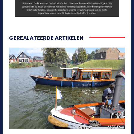
GEREALATEERDE ARTIKELEN