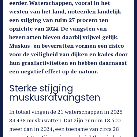
eerder. Waterschappen, vooral in het
westen van het land, noteerden landelijk
een stijging van ruim 27 procent ten
opzichte van 2024. De vangsten van
beverratten bleven daarbij vrijwel gelijk.
Muskus- en beverratten vormen een risico
voor de veiligheid van dijken en kades door
hun graafactiviteiten en hebben daarnaast
een negatief effect op de natuur.
Sterke stijging
muskusratvangsten
In totaal vingen de 21 waterschappen in 2025
84.438 muskusratten. Dat zijn er ruim 18.500
meer dan in 2024, een toename van circa 28