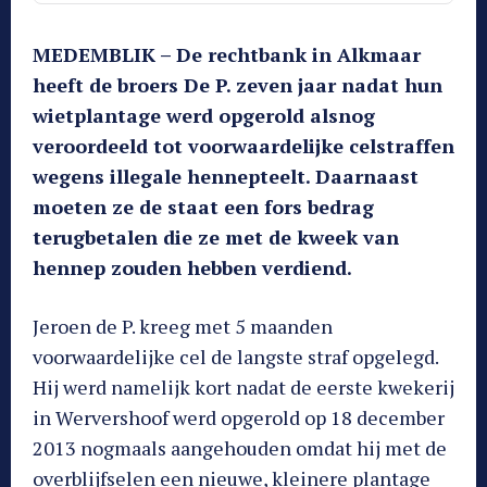
MEDEMBLIK – De rechtbank in Alkmaar
heeft de broers De P. zeven jaar nadat hun
wietplantage werd opgerold alsnog
veroordeeld tot voorwaardelijke celstraffen
wegens illegale hennepteelt. Daarnaast
moeten ze de staat een fors bedrag
terugbetalen die ze met de kweek van
hennep zouden hebben verdiend.
Jeroen de P. kreeg met 5 maanden
voorwaardelijke cel de langste straf opgelegd.
Hij werd namelijk kort nadat de eerste kwekerij
in Wervershoof werd opgerold op 18 december
2013 nogmaals aangehouden omdat hij met de
overblijfselen een nieuwe, kleinere plantage