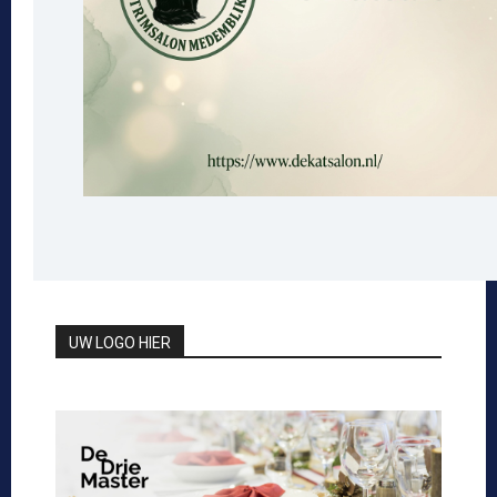
UW LOGO HIER