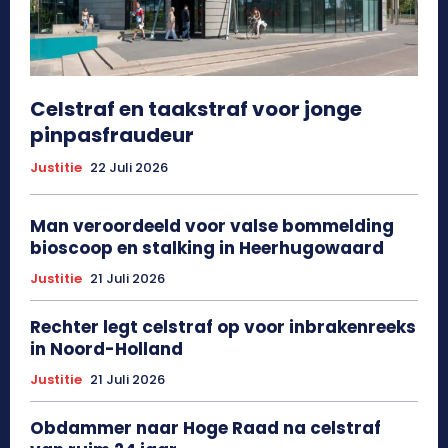
Celstraf en taakstraf voor jonge
pinpasfraudeur
Justitie
22 Juli 2026
Man veroordeeld voor valse bommelding
bioscoop en stalking in Heerhugowaard
Justitie
21 Juli 2026
Rechter legt celstraf op voor inbrakenreeks
in Noord-Holland
Justitie
21 Juli 2026
Obdammer naar Hoge Raad na celstraf