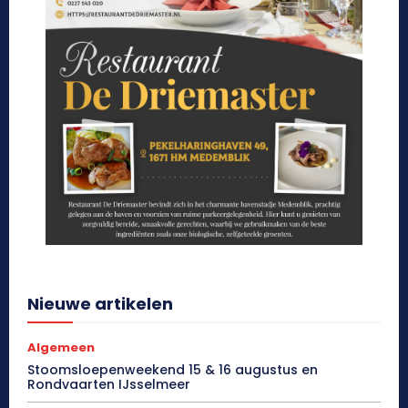
Nieuwe artikelen
Algemeen
Stoomsloepenweekend 15 & 16 augustus en
Rondvaarten IJsselmeer