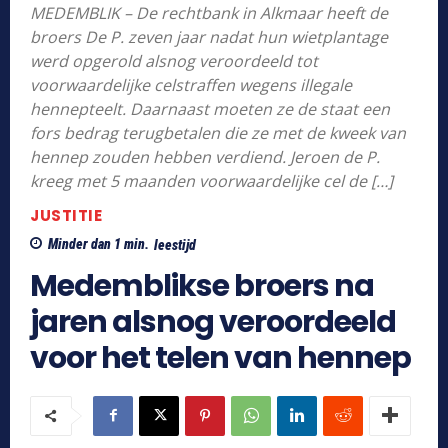
MEDEMBLIK – De rechtbank in Alkmaar heeft de
broers De P. zeven jaar nadat hun wietplantage
werd opgerold alsnog veroordeeld tot
voorwaardelijke celstraffen wegens illegale
hennepteelt. Daarnaast moeten ze de staat een
fors bedrag terugbetalen die ze met de kweek van
hennep zouden hebben verdiend. Jeroen de P.
kreeg met 5 maanden voorwaardelijke cel de […]
JUSTITIE
Minder dan 1
min.
leestijd
Medemblikse broers na
jaren alsnog veroordeeld
voor het telen van hennep