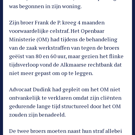
was begonnen in zijn woning.
Zijn broer Frank de P. kreeg 4 maanden
voorwaardelijke celstraf. Het Openbaar
Ministerie (OM) had tijdens de behandeling
van de zaak werkstraffen van tegen de broers
geëist van 80 en 60 uur, maar gezien het flinke
tijdsverloop vond de Alkmaarse rechtbank dat
niet meer gepast om op te leggen.
Advocaat Dudink had gepleit om het OM niet
ontvankelijk te verklaren omdat zijn cliënten
gedurende lange tijd structureel door het OM
zouden zijn benadeeld.
De twee broers moeten naast hun straf allebei