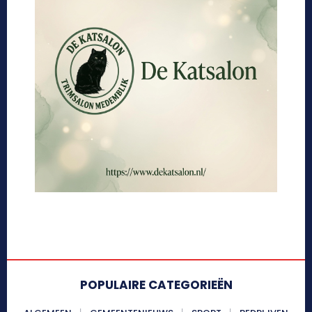
POPULAIRE CATEGORIEËN