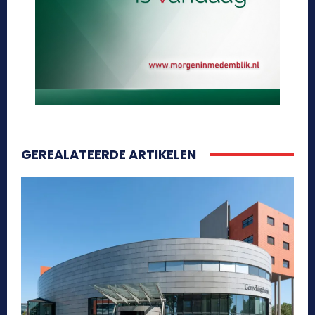
GEREALATEERDE ARTIKELEN