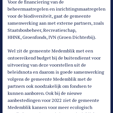
Voor de financiering van de
beheermaatregelen en inrichtingsmaatregelen
voor de biodiversiteit, gaat de gemeente
samenwerking aan met externe partners, zoals
Staatsbosbeheer, Recreatieschap,
HHNK, Groenfonds, IVN (Groen Dichterbij).
Wel zit de gemeente Medemblik met een
ontoereikend budget bij de buitendienst voor
uitvoering van deze voorstellen uit de
beleidsnota en daarom is goede samenwerking
volgens de gemeente Medemblik met de
partners ook noodzakelijk om fondsen te
kunnen aanboren. Ook bij de nieuwe
aanbestedingen voor 2022 ziet de gemeente
Medemblik kansen voor meer ecologisch