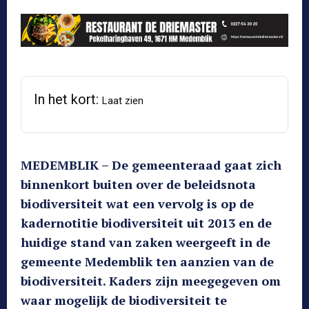
In het kort:
Laat zien
MEDEMBLIK – De gemeenteraad gaat zich
binnenkort buiten over de beleidsnota
biodiversiteit wat een vervolg is op de
kadernotitie biodiversiteit uit 2013 en de
huidige stand van zaken weergeeft in de
gemeente Medemblik ten aanzien van de
biodiversiteit. Kaders zijn meegegeven om
waar mogelijk de biodiversiteit te