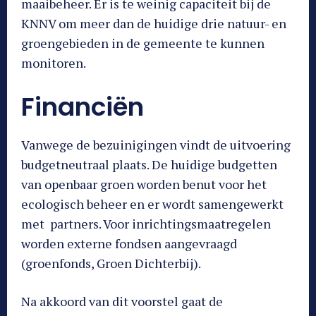
maaibeheer. Er is te weinig capaciteit bij de
KNNV om meer dan de huidige drie natuur- en
groengebieden in de gemeente te kunnen
monitoren.
Financiën
Vanwege de bezuinigingen vindt de uitvoering
budgetneutraal plaats. De huidige budgetten
van openbaar groen worden benut voor het
ecologisch beheer en er wordt samengewerkt
met partners. Voor inrichtingsmaatregelen
worden externe fondsen aangevraagd
(groenfonds, Groen Dichterbij).
Na akkoord van dit voorstel gaat de