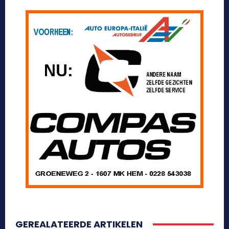
GEREALATEERDE ARTIKELEN