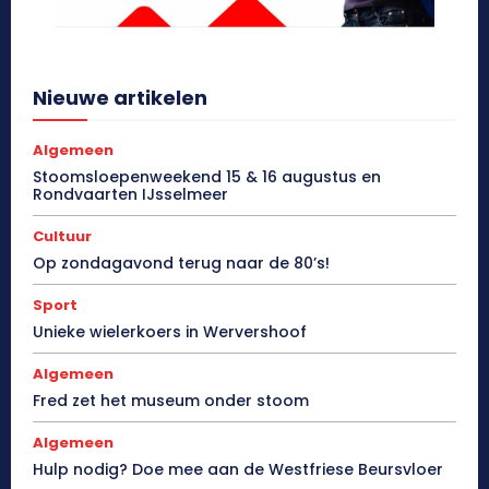
Nieuwe artikelen
Algemeen
Stoomsloepenweekend 15 & 16 augustus en
Rondvaarten IJsselmeer
Cultuur
Op zondagavond terug naar de 80’s!
Sport
Unieke wielerkoers in Wervershoof
Algemeen
Fred zet het museum onder stoom
Algemeen
Hulp nodig? Doe mee aan de Westfriese Beursvloer