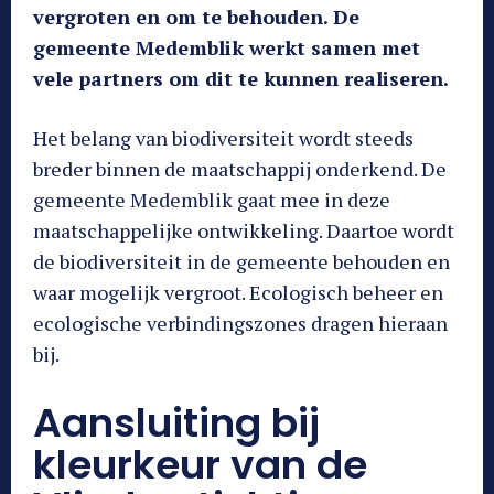
vergroten en om te behouden. De
gemeente Medemblik werkt samen met
vele partners om dit te kunnen realiseren.
Het belang van biodiversiteit wordt steeds
breder binnen de maatschappij onderkend. De
gemeente Medemblik gaat mee in deze
maatschappelijke ontwikkeling. Daartoe wordt
de biodiversiteit in de gemeente behouden en
waar mogelijk vergroot. Ecologisch beheer en
ecologische verbindingszones dragen hieraan
bij.
Aansluiting bij
kleurkeur van de