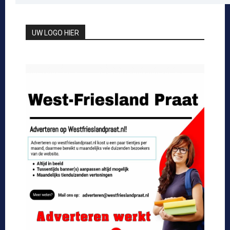
UW LOGO HIER