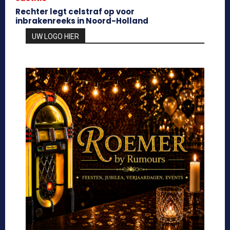
Rechter legt celstraf op voor
inbrakenreeks in Noord-Holland
UW LOGO HIER