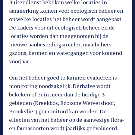
Buitendienst bekijken welke locaties in
aanmerking komen voor ecologisch beheer en
op welke locaties het beheer wordt aangepast.
De kaders voor dit ecologisch beheer en de
locaties worden dan meegenomen bij de
nieuwe aanbestedingsronden maaibeheer
gazons, bermen en watergangen voor komend
voorjaar.
Om het beheer goed te kunnen evalueren is
monitoring noodzakelijk. Derhalve wordt
bekeken of er in meer dan de huidige 3
gebieden (Kreekbos, Ecozone Wervershoof,
Pronkvliet) gemonitord kan worden. De
effecten van het beheer op de aanwezige flora-
en faunasoorten wordt jaarlijks geëvalueerd.