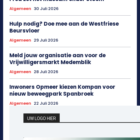
Algemeen
30 Juli 2026
Hulp nodig? Doe mee aan de Westfriese
Beursvloer
Algemeen
29 Juli 2026
Meld jouw organisatie aan voor de
Vrijwilligersmarkt Medemblik
Algemeen
28 Juli 2026
Inwoners Opmeer kiezen Kompan voor
nieuw beweegpark Spanbroek
Algemeen
22 Juli 2026
UW LOGO HIER