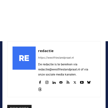
redactie
https://westfrieslandpraat.nl
De redactie is te bereiken via
redactie@westfrieslandpraat.nl of via
onze sociale media kanalen.