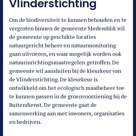
Vlinderstichting
Om de biodiversiteit te kunnen behouden en te
vergroten binnen de gemeente Medemblik wil
de gemeente op geschikte locaties
natuurgericht beheer en natuurmonitoring
gaan uitvoeren, en waar mogelijk worden ook
natuurinrichtingsmaatregelen getroffen. De
gemeente wil aansluiten bij de kleurkeur van
de Vlinderstichting. De kleurkeur is
ontwikkeld om het ecologisch maaibeheer toe
te kunnen passen in de groenvoorziening bij de
Buitendienst. De gemeente gaat de
samenwerking aan met inwoners, organisaties
en bedrijven.