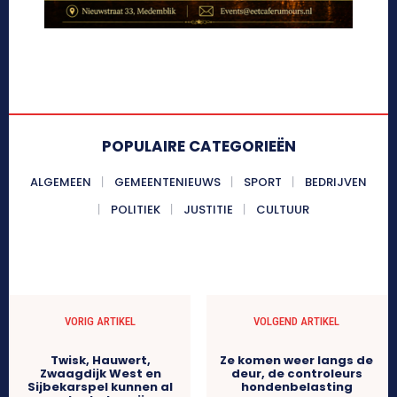
POPULAIRE CATEGORIEËN
ALGEMEEN
GEMEENTENIEUWS
SPORT
BEDRIJVEN
POLITIEK
JUSTITIE
CULTUUR
VORIG ARTIKEL
VOLGEND ARTIKEL
Twisk, Hauwert,
Ze komen weer langs de
Zwaagdijk West en
deur, de controleurs
Sijbekarspel kunnen al
hondenbelasting