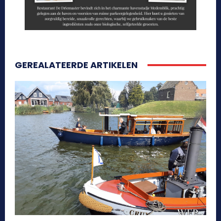
GEREALATEERDE ARTIKELEN