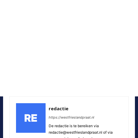
redactie
https://westfrieslandpraat.nl
De redactie is te bereiken via
redactie@westfrieslandpraat.nl of via