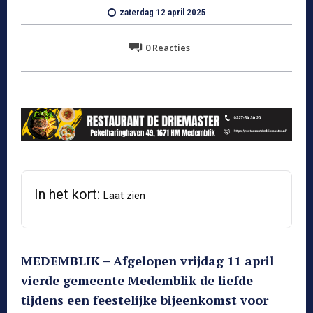
zaterdag 12 april 2025
0
Reacties
In het kort:
Laat zien
MEDEMBLIK – Afgelopen vrijdag 11 april
vierde gemeente Medemblik de liefde
tijdens een feestelijke bijeenkomst voor