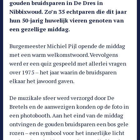
gouden bruidsparen in De Dres in
Nibbixwoud. Zo’n 35 echtparen die dit jaar
hun 50-jarig huwelijk vieren genoten van
een gezellige middag.
Burgemeester Michiel Pijl opende de middag
met een warm welkomstwoord. Vervolgens
werd er een quiz gespeeld met allerlei vragen
over 1975 – het jaar waarin de bruidsparen
elkaar het jawoord gaven.
De muzikale sfeer werd verzorgd door De
Bretels en de aanwezigen konden op de foto in
een photobooth. Aan het eind van de middag
ontvingen de gouden bruidsparen een bos gele
rozen – een symbool voor het innerlijke licht