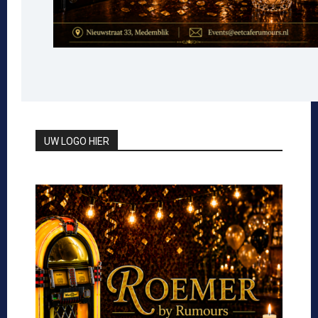
UW LOGO HIER