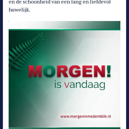
en de schoonheid van een lang en liefdevol
huwelijk.