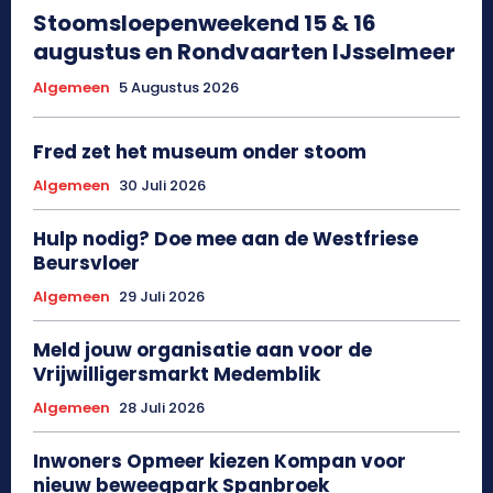
Stoomsloepenweekend 15 & 16
augustus en Rondvaarten IJsselmeer
Algemeen
5 Augustus 2026
Fred zet het museum onder stoom
Algemeen
30 Juli 2026
Hulp nodig? Doe mee aan de Westfriese
Beursvloer
Algemeen
29 Juli 2026
Meld jouw organisatie aan voor de
Vrijwilligersmarkt Medemblik
Algemeen
28 Juli 2026
Inwoners Opmeer kiezen Kompan voor
nieuw beweegpark Spanbroek