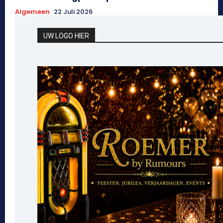
Algemeen
22 Juli 2026
UW LOGO HIER