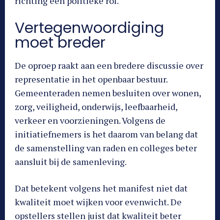
richting een politieke rol.
Vertegenwoordiging
moet breder
De oproep raakt aan een bredere discussie over
representatie in het openbaar bestuur.
Gemeenteraden nemen besluiten over wonen,
zorg, veiligheid, onderwijs, leefbaarheid,
verkeer en voorzieningen. Volgens de
initiatiefnemers is het daarom van belang dat
de samenstelling van raden en colleges beter
aansluit bij de samenleving.
Dat betekent volgens het manifest niet dat
kwaliteit moet wijken voor evenwicht. De
opstellers stellen juist dat kwaliteit beter