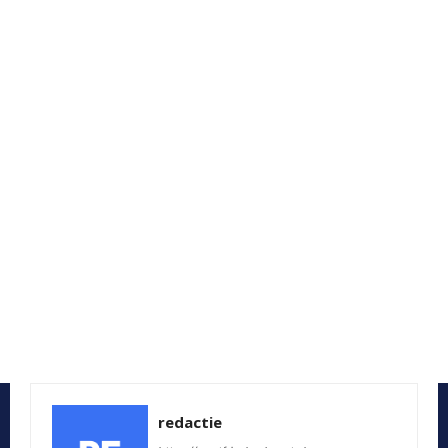
redactie