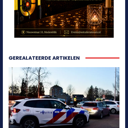
GEREALATEERDE ARTIKELEN