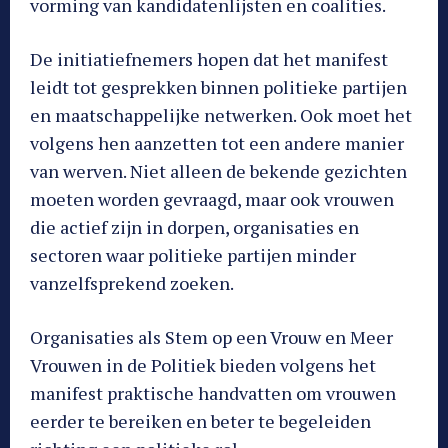
vorming van kandidatenlijsten en coalities.
De initiatiefnemers hopen dat het manifest
leidt tot gesprekken binnen politieke partijen
en maatschappelijke netwerken. Ook moet het
volgens hen aanzetten tot een andere manier
van werven. Niet alleen de bekende gezichten
moeten worden gevraagd, maar ook vrouwen
die actief zijn in dorpen, organisaties en
sectoren waar politieke partijen minder
vanzelfsprekend zoeken.
Organisaties als Stem op een Vrouw en Meer
Vrouwen in de Politiek bieden volgens het
manifest praktische handvatten om vrouwen
eerder te bereiken en beter te begeleiden