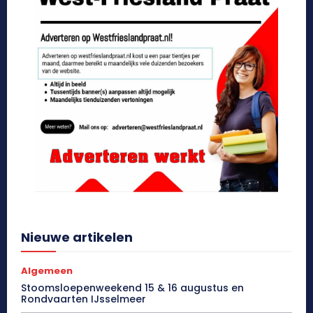
Nieuwe artikelen
Algemeen
Stoomsloepenweekend 15 & 16 augustus en
Rondvaarten IJsselmeer