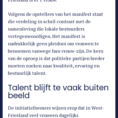
Volgens de opstellers van het manifest staat
die verdeling in schril contrast met de
samenleving die lokale bestuurders
vertegenwoordigen. Het manifest is
nadrukkelijk geen pleidooi om vrouwen te
benoemen vanwege hun vrouw-zijn. De kern
van de oproep is dat politieke partijen breder
moeten zoeken naar kwaliteit, ervaring en
bestuurlijk talent.
Talent blijft te vaak buiten
beeld
De initiatiefnemers wijzen erop dat in West-
Friesland veel vrouwen dagelijks