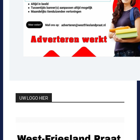
UW LOGO HIER