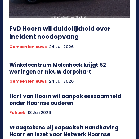
FvD Hoorn wil duidelijkheid over
incident noodopvang
Gemeentenieuws
24 Juli 2026
Winkelcentrum Molenhoek krijgt 52
woningen en nieuw dorpshart
Gemeentenieuws
24 Juli 2026
Hart van Hoorn wil aanpak eenzaamheid
onder Hoornse ouderen
Politiek
18 Juli 2026
Vraagtekens bij capaciteit Handhaving
Hoorn en inzet voor Netwerk Hoornse