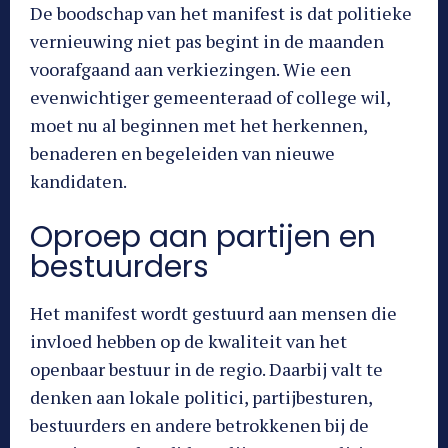
De boodschap van het manifest is dat politieke
vernieuwing niet pas begint in de maanden
voorafgaand aan verkiezingen. Wie een
evenwichtiger gemeenteraad of college wil,
moet nu al beginnen met het herkennen,
benaderen en begeleiden van nieuwe
kandidaten.
Oproep aan partijen en
bestuurders
Het manifest wordt gestuurd aan mensen die
invloed hebben op de kwaliteit van het
openbaar bestuur in de regio. Daarbij valt te
denken aan lokale politici, partijbesturen,
bestuurders en andere betrokkenen bij de