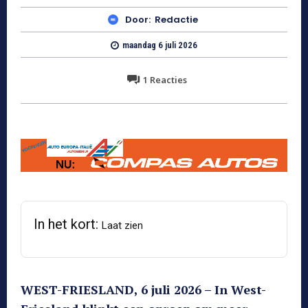
Door:
Redactie
maandag 6 juli 2026
1
Reacties
In het kort:
Laat zien
WEST-FRIESLAND, 6 juli 2026 – In West-