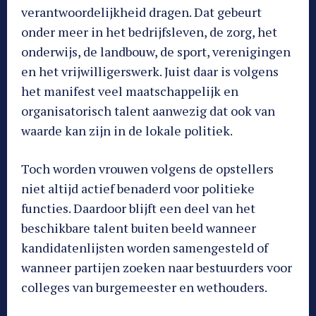
verantwoordelijkheid dragen. Dat gebeurt
onder meer in het bedrijfsleven, de zorg, het
onderwijs, de landbouw, de sport, verenigingen
en het vrijwilligerswerk. Juist daar is volgens
het manifest veel maatschappelijk en
organisatorisch talent aanwezig dat ook van
waarde kan zijn in de lokale politiek.
Toch worden vrouwen volgens de opstellers
niet altijd actief benaderd voor politieke
functies. Daardoor blijft een deel van het
beschikbare talent buiten beeld wanneer
kandidatenlijsten worden samengesteld of
wanneer partijen zoeken naar bestuurders voor
colleges van burgemeester en wethouders.