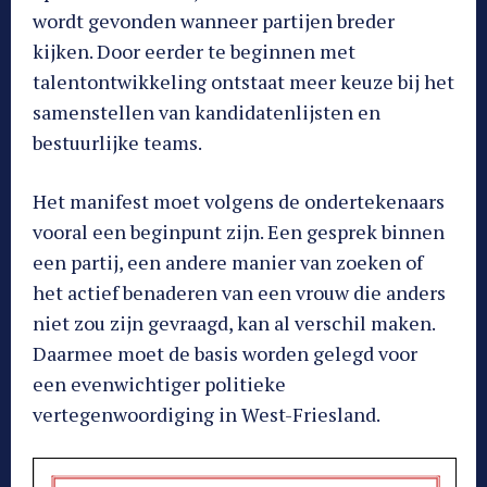
wordt gevonden wanneer partijen breder
kijken. Door eerder te beginnen met
talentontwikkeling ontstaat meer keuze bij het
samenstellen van kandidatenlijsten en
bestuurlijke teams.
Het manifest moet volgens de ondertekenaars
vooral een beginpunt zijn. Een gesprek binnen
een partij, een andere manier van zoeken of
het actief benaderen van een vrouw die anders
niet zou zijn gevraagd, kan al verschil maken.
Daarmee moet de basis worden gelegd voor
een evenwichtiger politieke
vertegenwoordiging in West-Friesland.