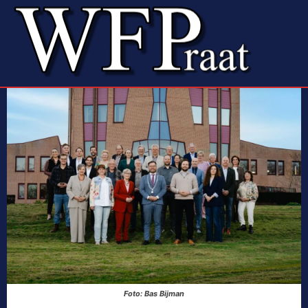
Foto: Bas Bijman