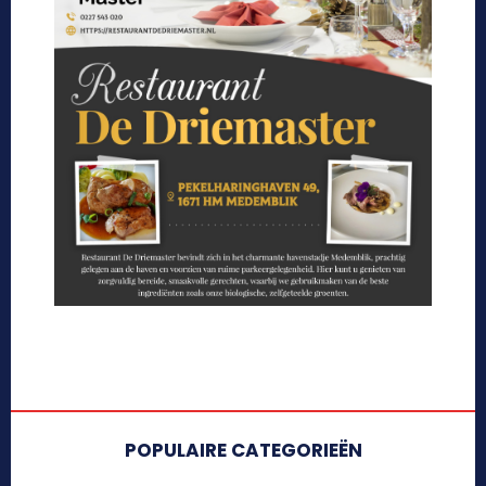
POPULAIRE CATEGORIEËN