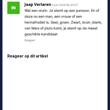
Jaap Verlaren
6 juli 2026 Bij 20:07
Wat een onzin. Je stemt op een persoon. En of
deze nu een man, een vrouw of een
hermafrodiet is. Geel, groen. Zwart, bruin ,blank,
van Mars of pluto komt, je stemt op de meest
geschikte kandidaat
Reageer
Reageer op dit artikel