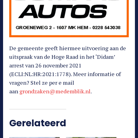
De gemeente geeft hiermee uitvoering aan de
uitspraak van de Hoge Raad in het ‘Didam’
arrest van 26 november 2021
(ECLI:NL:HR:2021:1778). Meer informatie of
vragen? Stel ze per e mail
aan
grondzaken@medemblik.nl
.
Gerelateerd