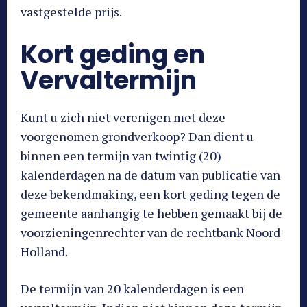
vastgestelde prijs.
Kort geding en
Vervaltermijn
Kunt u zich niet verenigen met deze
voorgenomen grondverkoop? Dan dient u
binnen een termijn van twintig (20)
kalenderdagen na de datum van publicatie van
deze bekendmaking, een kort geding tegen de
gemeente aanhangig te hebben gemaakt bij de
voorzieningenrechter van de rechtbank Noord-
Holland.
De termijn van 20 kalenderdagen is een