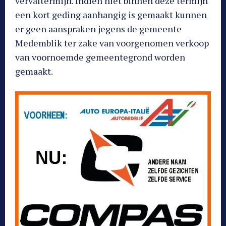
vervaltermijn. Indien niet binnen deze termijn
een kort geding aanhangig is gemaakt kunnen
er geen aanspraken jegens de gemeente
Medemblik ter zake van voorgenomen verkoop
van voornoemde gemeentegrond worden
gemaakt.