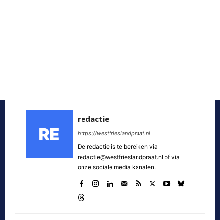
redactie
https://westfrieslandpraat.nl
De redactie is te bereiken via
redactie@westfrieslandpraat.nl of via
onze sociale media kanalen.