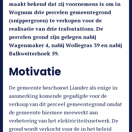
maakt bekend dat zij voornemens is om in
Wognum drie percelen gemeentegrond
(snippergroen) te verkopen voor de
realisatie van drie trafostations. De
percelen grond zijn gelegen nabij
Wagenmaker 4, nabij Wollegras 39 en nabij
Balkweiterhoek 59.
Motivatie
De gemeente beschouwt Liander als enige in
aanmerking komende gegadigde voor de
verkoop van dit perceel gemeentegrond omdat
de gemeente hiermee meewerkt aan
verbetering van het elektriciteitsnetwerk. De
grond wordt verkocht voor de in het beleid