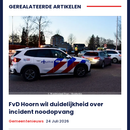
GEREALATEERDE ARTIKELEN
FvD Hoorn wil duidelijkheid over
incident noodopvang
Gemeentenieuws
24 Juli 2026