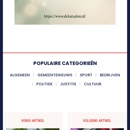
POPULAIRE CATEGORIEËN
ALGEMEEN
GEMEENTENIEUWS
SPORT
BEDRIJVEN
POLITIEK
JUSTITIE
CULTUUR
VORIG ARTIKEL
VOLGEND ARTIKEL