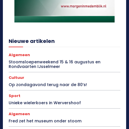
Nieuwe artikelen
Algemeen
Stoomsloepenweekend 15 & 16 augustus en
Rondvaarten IJsselmeer
Cultuur
Op zondagavond terug naar de 80’s!
Sport
Unieke wielerkoers in Wervershoof
Algemeen
Fred zet het museum onder stoom