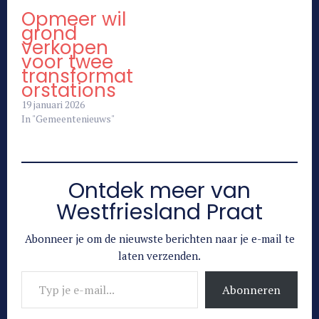
Opmeer wil
grond
verkopen
voor twee
transformat
orstations
19 januari 2026
In "Gemeentenieuws"
Ontdek meer van
Westfriesland Praat
Abonneer je om de nieuwste berichten naar je e-mail te
laten verzenden.
Typ je e-mail...
Abonneren