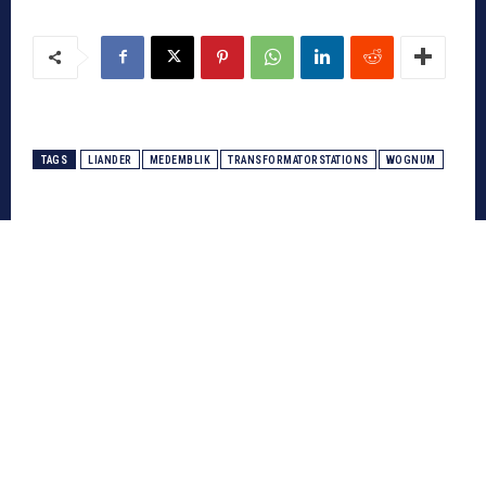
TAGS
LIANDER
MEDEMBLIK
TRANSFORMATORSTATIONS
WOGNUM