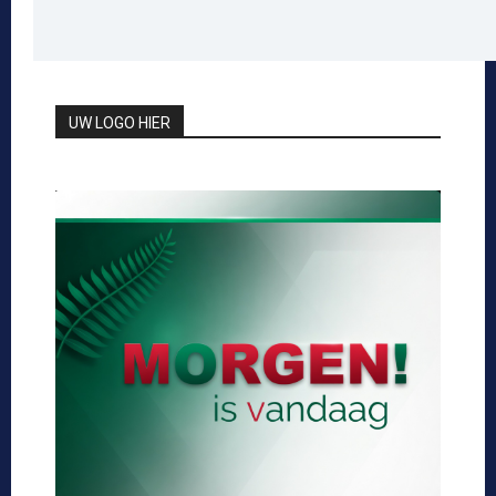
UW LOGO HIER