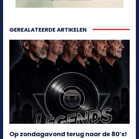
GEREALATEERDE ARTIKELEN
Op zondagavond terug naar de 80’s!