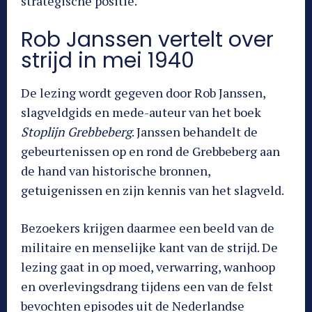
strategische positie.
Rob Janssen vertelt over
strijd in mei 1940
De lezing wordt gegeven door Rob Janssen,
slagveldgids en mede-auteur van het boek
Stoplijn Grebbeberg
. Janssen behandelt de
gebeurtenissen op en rond de Grebbeberg aan
de hand van historische bronnen,
getuigenissen en zijn kennis van het slagveld.
Bezoekers krijgen daarmee een beeld van de
militaire en menselijke kant van de strijd. De
lezing gaat in op moed, verwarring, wanhoop
en overlevingsdrang tijdens een van de felst
bevochten episodes uit de Nederlandse