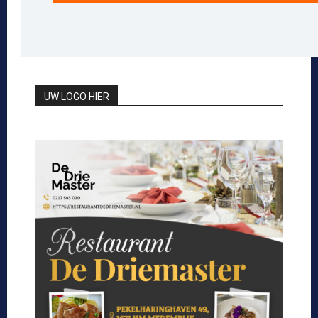
UW LOGO HIER