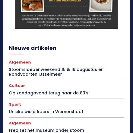
Nieuwe artikelen
Algemeen
Stoomsloepenweekend 15 & 16 augustus en
Rondvaarten IJsselmeer
Cultuur
Op zondagavond terug naar de 80’s!
Sport
Unieke wielerkoers in Wervershoof
Algemeen
Fred zet het museum onder stoom