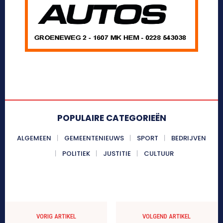
POPULAIRE CATEGORIEËN
ALGEMEEN
GEMEENTENIEUWS
SPORT
BEDRIJVEN
POLITIEK
JUSTITIE
CULTUUR
VORIG ARTIKEL
VOLGEND ARTIKEL