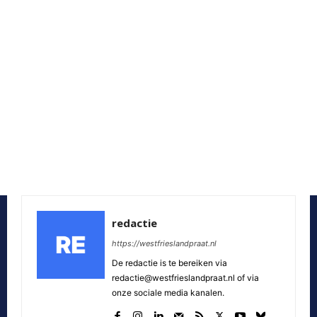
redactie
https://westfrieslandpraat.nl
De redactie is te bereiken via
redactie@westfrieslandpraat.nl of via
onze sociale media kanalen.