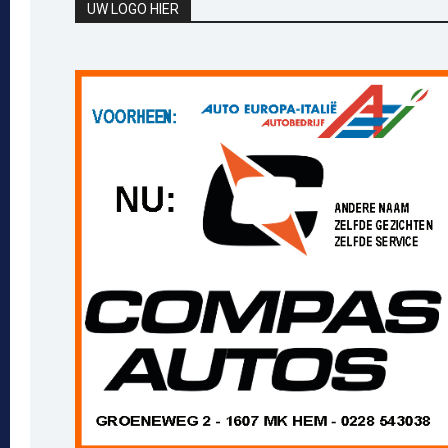
UW LOGO HIER