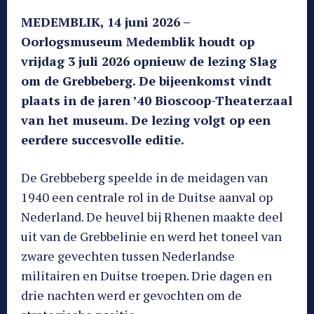
MEDEMBLIK, 14 juni 2026 –
Oorlogsmuseum Medemblik houdt op
vrijdag 3 juli 2026 opnieuw de lezing Slag
om de Grebbeberg. De bijeenkomst vindt
plaats in de jaren ’40 Bioscoop-Theaterzaal
van het museum. De lezing volgt op een
eerdere succesvolle editie.
De Grebbeberg speelde in de meidagen van
1940 een centrale rol in de Duitse aanval op
Nederland. De heuvel bij Rhenen maakte deel
uit van de Grebbelinie en werd het toneel van
zware gevechten tussen Nederlandse
militairen en Duitse troepen. Drie dagen en
drie nachten werd er gevochten om de