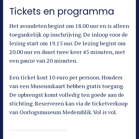
Tickets en programma
Het avondeten begint om 18.00 uur en is alleen
toegankelijk op inschrijving. De inloop voor de
lezing start om 19.15 uur. De lezing begint om
20.00 uur en duurt twee keer 45 minuten, met
een pauze van 20 minuten.
Een ticket kost 10 euro per persoon. Houders
van een Museumkaart hebben gratis toegang.
De opbrengst komt volledig ten goede aan de
stichting. Reserveren kan via de ticketverkoop
van Oorlogsmuseum Medemblik. Vol is vol.