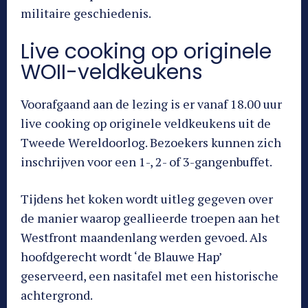
militaire geschiedenis.
Live cooking op originele
WOII-veldkeukens
Voorafgaand aan de lezing is er vanaf 18.00 uur
live cooking op originele veldkeukens uit de
Tweede Wereldoorlog. Bezoekers kunnen zich
inschrijven voor een 1-, 2- of 3-gangenbuffet.
Tijdens het koken wordt uitleg gegeven over
de manier waarop geallieerde troepen aan het
Westfront maandenlang werden gevoed. Als
hoofdgerecht wordt ‘de Blauwe Hap’
geserveerd, een nasitafel met een historische
achtergrond.