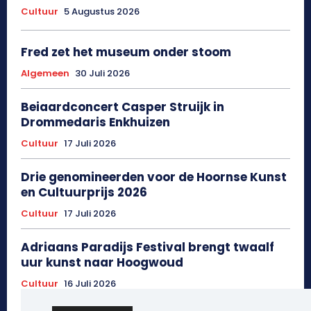
Cultuur
5 Augustus 2026
Fred zet het museum onder stoom
Algemeen
30 Juli 2026
Beiaardconcert Casper Struijk in
Drommedaris Enkhuizen
Cultuur
17 Juli 2026
Drie genomineerden voor de Hoornse Kunst
en Cultuurprijs 2026
Cultuur
17 Juli 2026
Adriaans Paradijs Festival brengt twaalf
uur kunst naar Hoogwoud
Cultuur
16 Juli 2026