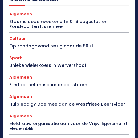
Algemeen
Stoomsloepenweekend 15 & 16 augustus en
Rondvaarten IJsselmeer
Cultuur
Op zondagavond terug naar de 80’s!
Sport
Unieke wielerkoers in Wervershoof
Algemeen
Fred zet het museum onder stoom
Algemeen
Hulp nodig? Doe mee aan de Westfriese Beursvloer
Algemeen
Meld jouw organisatie aan voor de Vrijwilligersmarkt
Medemblik