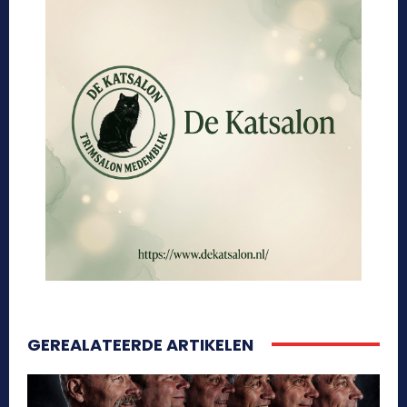
GEREALATEERDE ARTIKELEN