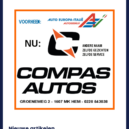
Nieuwe artikelen