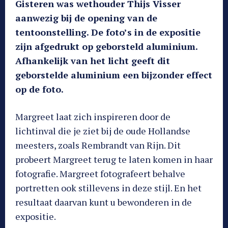
Gisteren was wethouder Thijs Visser
aanwezig bij de opening van de
tentoonstelling. De foto’s in de expositie
zijn afgedrukt op geborsteld aluminium.
Afhankelijk van het licht geeft dit
geborstelde aluminium een bijzonder effect
op de foto.
Margreet laat zich inspireren door de
lichtinval die je ziet bij de oude Hollandse
meesters, zoals Rembrandt van Rijn. Dit
probeert Margreet terug te laten komen in haar
fotografie. Margreet fotografeert behalve
portretten ook stillevens in deze stijl. En het
resultaat daarvan kunt u bewonderen in de
expositie.