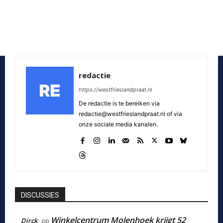
redactie
https://westfrieslandpraat.nl
De redactie is te bereiken via
redactie@westfrieslandpraat.nl of via
onze sociale media kanalen.
DISCUSSIES
Winkelcentrum Molenhoek krijgt 52
Dirck
op