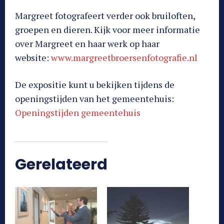
Margreet fotografeert verder ook bruiloften,
groepen en dieren. Kijk voor meer informatie
over Margreet en haar werk op haar
website:
www.margreetbroersenfotografie.nl
De expositie kunt u bekijken tijdens de
openingstijden van het gemeentehuis:
Openingstijden gemeentehuis
Gerelateerd