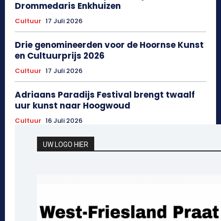
Drommedaris Enkhuizen
Cultuur
17 Juli 2026
Drie genomineerden voor de Hoornse Kunst
en Cultuurprijs 2026
Cultuur
17 Juli 2026
Adriaans Paradijs Festival brengt twaalf
uur kunst naar Hoogwoud
Cultuur
16 Juli 2026
UW LOGO HIER