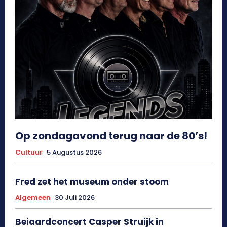
Op zondagavond terug naar de 80’s!
Cultuur
5 Augustus 2026
Fred zet het museum onder stoom
Algemeen
30 Juli 2026
Beiaardconcert Casper Struijk in