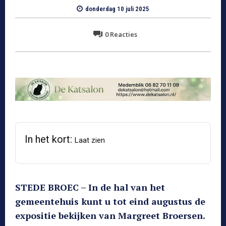
donderdag 10 juli 2025
0
Reacties
In het kort:
Laat zien
STEDE BROEC – In de hal van het
gemeentehuis kunt u tot eind augustus de
expositie bekijken van Margreet Broersen.