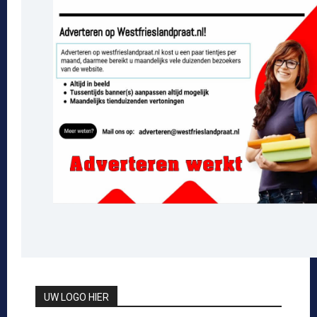
UW LOGO HIER