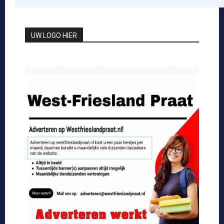
UW LOGO HIER