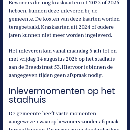
Bewoners die nog kraskaarten uit 2025 of 2026
hebben, kunnen deze inleveren bij de
gemeente. De kosten van deze kaarten worden
terugbetaald. Kraskaarten uit 2024 of oudere
jaren kunnen niet meer worden ingeleverd.
Het inleveren kan vanaf maandag 6 juli tot en
met vrijdag 14 augustus 2026 op het stadhuis
aan de Breedstraat 53. Hiervoor is binnen de
aangegeven tijden geen afspraak nodig.
Inlevermomenten op het
stadhuis
De gemeente heeft vaste momenten
aangewezen waarop bewoners zonder afspraak
terechtkunnen. Op maandag en donderdag kan