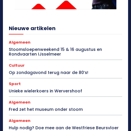
Nieuwe artikelen
Algemeen
Stoomsloepenweekend 15 & 16 augustus en
Rondvaarten IJsselmeer
Cultuur
Op zondagavond terug naar de 80’s!
Sport
Unieke wielerkoers in Wervershoof
Algemeen
Fred zet het museum onder stoom
Algemeen
Hulp nodig? Doe mee aan de Westfriese Beursvloer