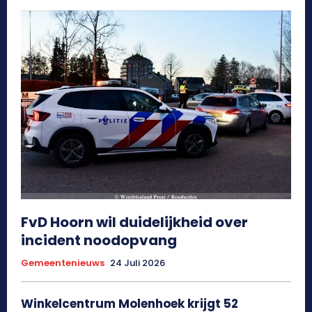
FvD Hoorn wil duidelijkheid over
incident noodopvang
Gemeentenieuws
24 Juli 2026
Winkelcentrum Molenhoek krijgt 52