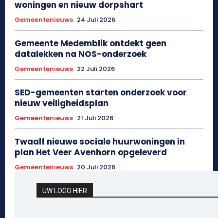
woningen en nieuw dorpshart
Gemeentenieuws
24 Juli 2026
Gemeente Medemblik ontdekt geen
datalekken na NOS-onderzoek
Gemeentenieuws
22 Juli 2026
SED-gemeenten starten onderzoek voor
nieuw veiligheidsplan
Gemeentenieuws
21 Juli 2026
Twaalf nieuwe sociale huurwoningen in
plan Het Veer Avenhorn opgeleverd
Gemeentenieuws
20 Juli 2026
UW LOGO HIER