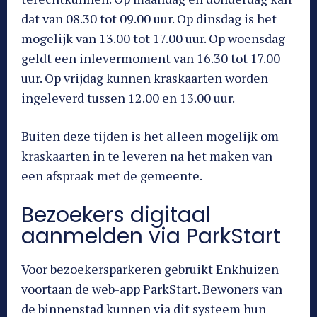
dat van 08.30 tot 09.00 uur. Op dinsdag is het
mogelijk van 13.00 tot 17.00 uur. Op woensdag
geldt een inlevermoment van 16.30 tot 17.00
uur. Op vrijdag kunnen kraskaarten worden
ingeleverd tussen 12.00 en 13.00 uur.
Buiten deze tijden is het alleen mogelijk om
kraskaarten in te leveren na het maken van
een afspraak met de gemeente.
Bezoekers digitaal
aanmelden via ParkStart
Voor bezoekersparkeren gebruikt Enkhuizen
voortaan de web-app ParkStart. Bewoners van
de binnenstad kunnen via dit systeem hun