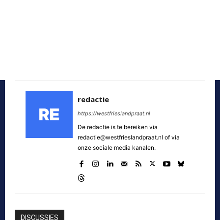
redactie
https://westfrieslandpraat.nl
De redactie is te bereiken via
redactie@westfrieslandpraat.nl of via
onze sociale media kanalen.
DISCUSSIES