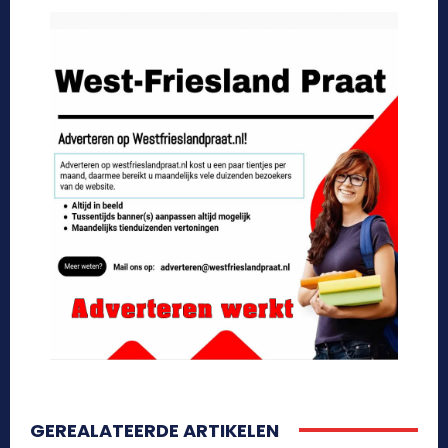
GEREALATEERDE ARTIKELEN