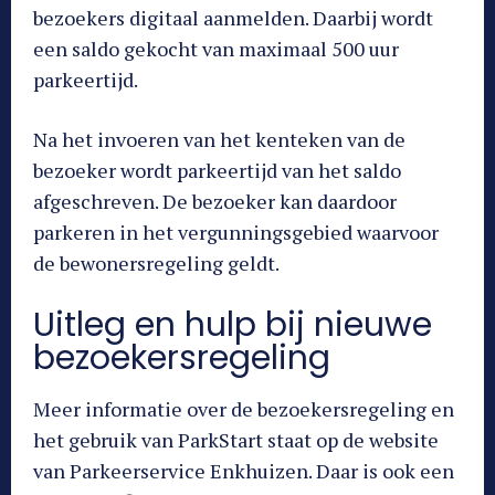
bezoekers digitaal aanmelden. Daarbij wordt
een saldo gekocht van maximaal 500 uur
parkeertijd.
Na het invoeren van het kenteken van de
bezoeker wordt parkeertijd van het saldo
afgeschreven. De bezoeker kan daardoor
parkeren in het vergunningsgebied waarvoor
de bewonersregeling geldt.
Uitleg en hulp bij nieuwe
bezoekersregeling
Meer informatie over de bezoekersregeling en
het gebruik van ParkStart staat op de website
van Parkeerservice Enkhuizen. Daar is ook een