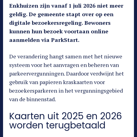
Enkhuizen zijn vanaf 1 juli 2026 niet meer
geldig. De gemeente stapt over op een
digitale bezoekersregeling. Bewoners
kunnen hun bezoek voortaan online
aanmelden via ParkStart.
De verandering hangt samen met het nieuwe
systeem voor het aanvragen en beheren van
parkeervergunningen. Daardoor verdwijnt het
gebruik van papieren kraskaarten voor
bezoekersparkeren in het vergunningsgebied
van de binnenstad.
Kaarten uit 2025 en 2026
worden terugbetaald