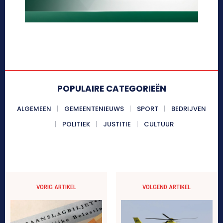
POPULAIRE CATEGORIEËN
ALGEMEEN
GEMEENTENIEUWS
SPORT
BEDRIJVEN
POLITIEK
JUSTITIE
CULTUUR
VORIG ARTIKEL
VOLGEND ARTIKEL