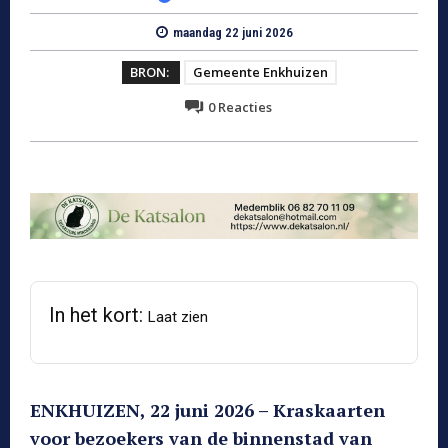
maandag 22 juni 2026
BRON:
Gemeente Enkhuizen
0
Reacties
In het kort:
Laat zien
ENKHUIZEN, 22 juni 2026 – Kraskaarten
voor bezoekers van de binnenstad van