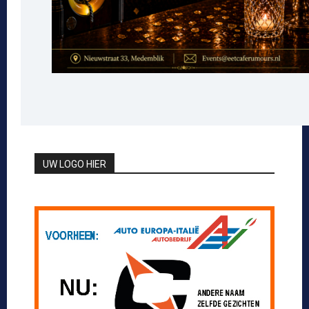
UW LOGO HIER