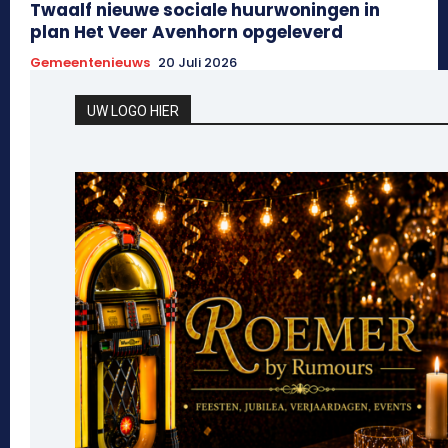
Twaalf nieuwe sociale huurwoningen in
plan Het Veer Avenhorn opgeleverd
Gemeentenieuws
20 Juli 2026
UW LOGO HIER