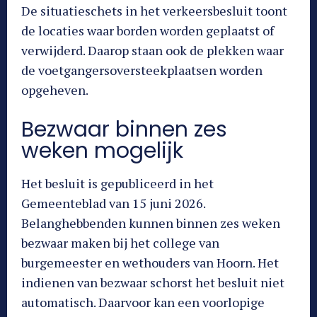
De situatieschets in het verkeersbesluit toont
de locaties waar borden worden geplaatst of
verwijderd. Daarop staan ook de plekken waar
de voetgangersoversteekplaatsen worden
opgeheven.
Bezwaar binnen zes
weken mogelijk
Het besluit is gepubliceerd in het
Gemeenteblad van 15 juni 2026.
Belanghebbenden kunnen binnen zes weken
bezwaar maken bij het college van
burgemeester en wethouders van Hoorn. Het
indienen van bezwaar schorst het besluit niet
automatisch. Daarvoor kan een voorlopige