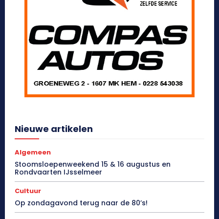
Nieuwe artikelen
Algemeen
Stoomsloepenweekend 15 & 16 augustus en
Rondvaarten IJsselmeer
Cultuur
Op zondagavond terug naar de 80’s!