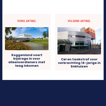
VORIG ARTIKEL
VOLGEND ARTIKEL
Koggenland voert
bijdrage in voor
Cel en taakstraf voor
alleenverdieners met
verkrachting 14-jarige in
laag inkomen
Enkhuizen