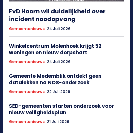
FvD Hoorn wil duidelijkheid over
incident noodopvang
Gemeentenieuws
24 Juli 2026
Winkelcentrum Molenhoek krijgt 52
woningen en nieuw dorpshart
Gemeentenieuws
24 Juli 2026
Gemeente Medemblik ontdekt geen
datalekken na NOS-onderzoek
Gemeentenieuws
22 Juli 2026
SED-gemeenten starten onderzoek voor
nieuw veiligheidsplan
Gemeentenieuws
21 Juli 2026