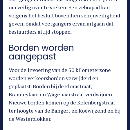
om veilig over te steken. Een zebrapad kan
volgens het besluit bovendien schijnveiligheid
geven, omdat voetgangers ervan uitgaan dat
bestuurders altijd stoppen.
Borden worden
aangepast
Voor de invoering van de 30 kilometerzone
worden verkeersborden verwijderd en
geplaatst. Borden bij de Florastraat,
Bramleylaan en Wagenaarstraat verdwijnen.
Nieuwe borden komen op de Kolenbergstraat
ter hoogte van de Bangert en Koewijzend en bij
de Westerblokker.