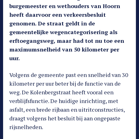
burgemeester en wethouders van Hoorn
heeft daarvoor een verkeersbesluit
genomen. De straat geldt in de
gemeentelijke wegencategorisering als
erftoegangsweg, maar had tot nu toe een
maximumsnelheid van 50 kilometer per
uur.
Volgens de gemeente past een snelheid van 30
kilometer per uur beter bij de functie van de
weg. De Kolenbergstraat heeft vooral een
verblijfsfunctie. De huidige inrichting, met
asfalt, een brede rijbaan en uitritconstructies,
draagt volgens het besluit bij aan ongepaste
rijsnelheden.