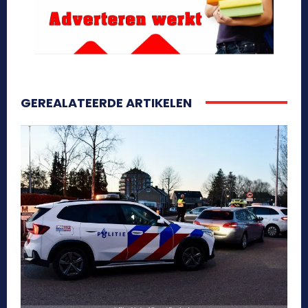
GEREALATEERDE ARTIKELEN