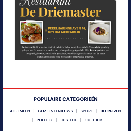
POPULAIRE CATEGORIEËN
ALGEMEEN
GEMEENTENIEUWS
SPORT
BEDRIJVEN
POLITIEK
JUSTITIE
CULTUUR