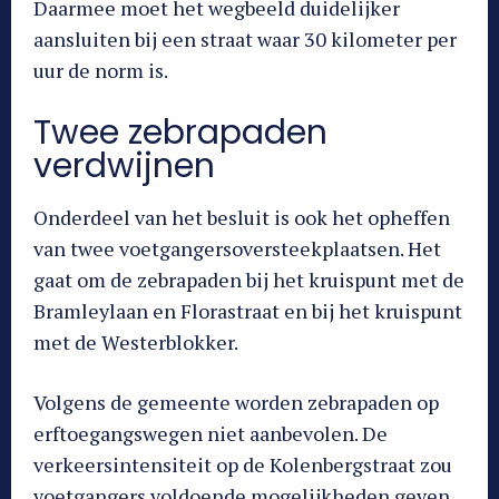
Daarmee moet het wegbeeld duidelijker
aansluiten bij een straat waar 30 kilometer per
uur de norm is.
Twee zebrapaden
verdwijnen
Onderdeel van het besluit is ook het opheffen
van twee voetgangersoversteekplaatsen. Het
gaat om de zebrapaden bij het kruispunt met de
Bramleylaan en Florastraat en bij het kruispunt
met de Westerblokker.
Volgens de gemeente worden zebrapaden op
erftoegangswegen niet aanbevolen. De
verkeersintensiteit op de Kolenbergstraat zou
voetgangers voldoende mogelijkheden geven