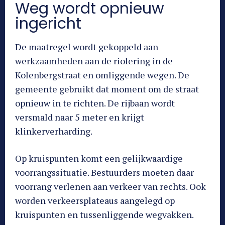
Weg wordt opnieuw
ingericht
De maatregel wordt gekoppeld aan
werkzaamheden aan de riolering in de
Kolenbergstraat en omliggende wegen. De
gemeente gebruikt dat moment om de straat
opnieuw in te richten. De rijbaan wordt
versmald naar 5 meter en krijgt
klinkerverharding.
Op kruispunten komt een gelijkwaardige
voorrangssituatie. Bestuurders moeten daar
voorrang verlenen aan verkeer van rechts. Ook
worden verkeersplateaus aangelegd op
kruispunten en tussenliggende wegvakken.