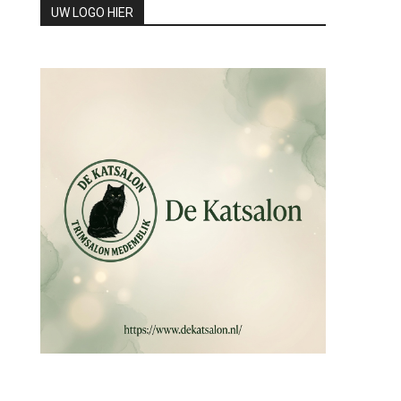
UW LOGO HIER