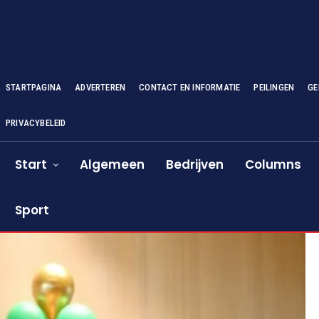
STARTPAGINA
ADVERTEREN
CONTACT EN INFORMATIE
PEILINGEN
GE
PRIVACYBELEID
Start
Algemeen
Bedrijven
Columns
Sport