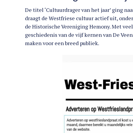
De titel ‘Cultuurdrager van het jaar’ ging 
draagt de Westfriese cultuur actief uit, onde
de Historische Vereniging Hemony. Met veel 
geschiedenis van de vijf kernen van De Veen
maken voor een breed publiek.