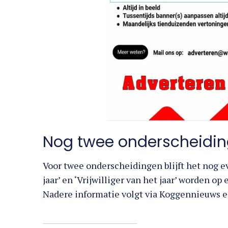
Nog twee onderscheidi
Voor twee onderscheidingen blijft het nog e
jaar’ en ‘Vrijwilliger van het jaar’ worden 
Nadere informatie volgt via Koggennieuws e