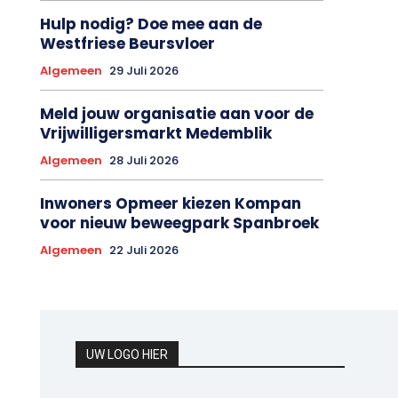
Hulp nodig? Doe mee aan de
Westfriese Beursvloer
Algemeen
29 Juli 2026
Meld jouw organisatie aan voor de
Vrijwilligersmarkt Medemblik
Algemeen
28 Juli 2026
Inwoners Opmeer kiezen Kompan
voor nieuw beweegpark Spanbroek
Algemeen
22 Juli 2026
UW LOGO HIER