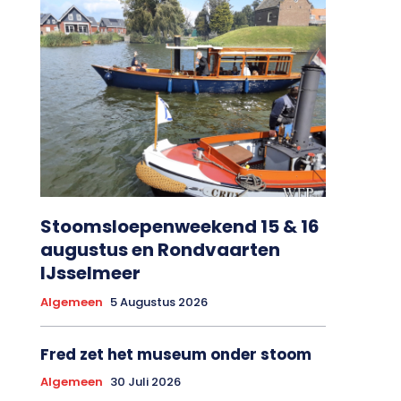
Stoomsloepenweekend 15 & 16
augustus en Rondvaarten
IJsselmeer
Algemeen
5 Augustus 2026
Fred zet het museum onder stoom
Algemeen
30 Juli 2026