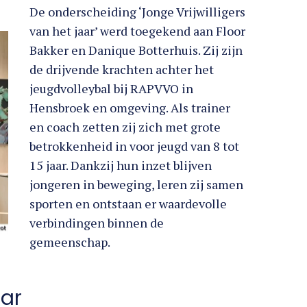
De onderscheiding ‘Jonge Vrijwilligers
van het jaar’ werd toegekend aan Floor
Bakker en Danique Botterhuis. Zij zijn
de drijvende krachten achter het
jeugdvolleybal bij RAPVVO in
Hensbroek en omgeving. Als trainer
en coach zetten zij zich met grote
betrokkenheid in voor jeugd van 8 tot
15 jaar. Dankzij hun inzet blijven
jongeren in beweging, leren zij samen
sporten en ontstaan er waardevolle
verbindingen binnen de
gemeenschap.
aar