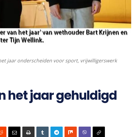
et jaar onderscheiden voor sport, vrijwilligerswerk
 het jaar gehuldigd