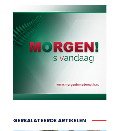
GEREALATEERDE ARTIKELEN