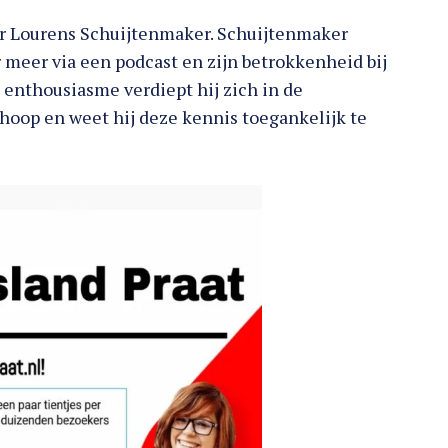
naar Lourens Schuijtenmaker. Schuijtenmaker
r meer via een podcast en zijn betrokkenheid bij
enthousiasme verdiept hij zich in de
hoop en weet hij deze kennis toegankelijk te