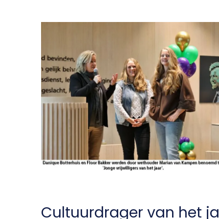
Cultuurdrager van het j