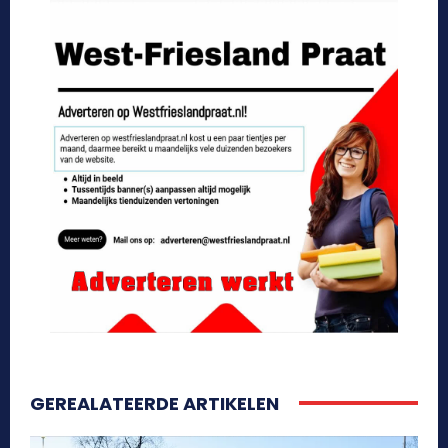
GEREALATEERDE ARTIKELEN