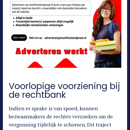
Voorlopige voorziening bij
de rechtbank
Indien er sprake is van spoed, kunnen
bezwaarmakers de rechter verzoeken om de
vergunning tijdelijk te schorsen. Dit traject