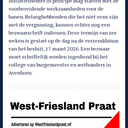
initiatiefnemer in principe mag starten met de
voorbereidende werkzaamheden voor de
banen. Belanghebbenden die het niet eens zijn
met de vergunning, kunnen echter nog een
bezwaarschrift indienen. Deze termijn van zes
weken is gestart op de dag na de verzenddatum
van het besluit, 17 maart 2026. Een bezwaar
moet schriftelijk worden ingediend bij het
college van burgemeester en wethouders in
Avenhorn.