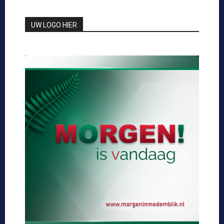
UW LOGO HIER