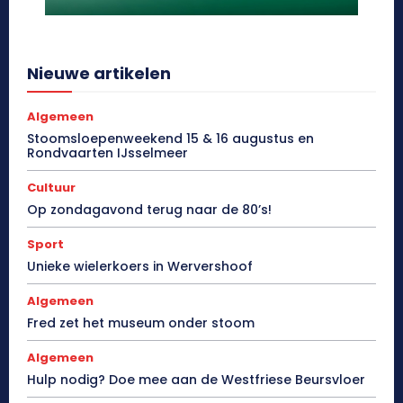
Nieuwe artikelen
Algemeen
Stoomsloepenweekend 15 & 16 augustus en
Rondvaarten IJsselmeer
Cultuur
Op zondagavond terug naar de 80’s!
Sport
Unieke wielerkoers in Wervershoof
Algemeen
Fred zet het museum onder stoom
Algemeen
Hulp nodig? Doe mee aan de Westfriese Beursvloer