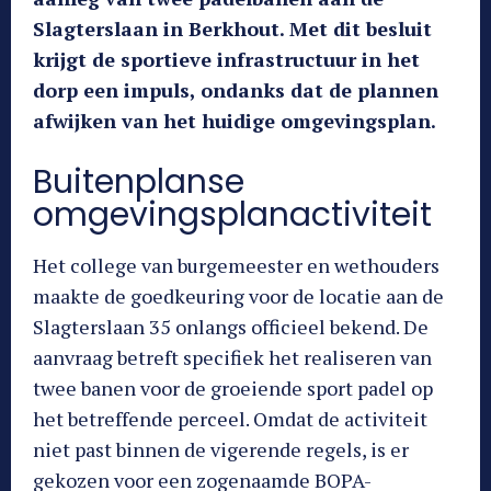
Slagterslaan in Berkhout. Met dit besluit
krijgt de sportieve infrastructuur in het
dorp een impuls, ondanks dat de plannen
afwijken van het huidige omgevingsplan.
Buitenplanse
omgevingsplanactiviteit
Het college van burgemeester en wethouders
maakte de goedkeuring voor de locatie aan de
Slagterslaan 35 onlangs officieel bekend. De
aanvraag betreft specifiek het realiseren van
twee banen voor de groeiende sport padel op
het betreffende perceel. Omdat de activiteit
niet past binnen de vigerende regels, is er
gekozen voor een zogenaamde BOPA-