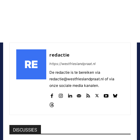
redactie
https://westfrieslandpraat.nl
De redactie is te bereiken via
redactie@westfrieslandpraat.nl of via
onze sociale media kanalen.
DISCUSSIES