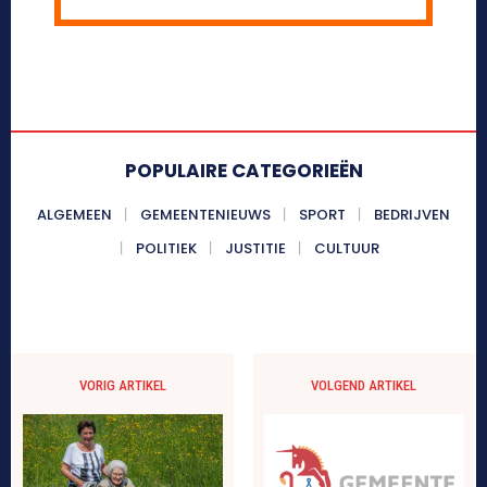
POPULAIRE CATEGORIEËN
ALGEMEEN
GEMEENTENIEUWS
SPORT
BEDRIJVEN
POLITIEK
JUSTITIE
CULTUUR
VORIG ARTIKEL
VOLGEND ARTIKEL