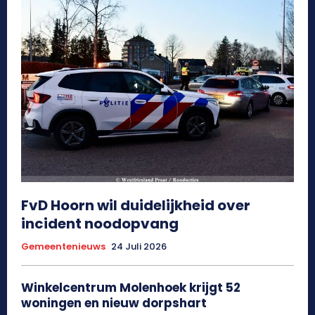
FvD Hoorn wil duidelijkheid over
incident noodopvang
Gemeentenieuws
24 Juli 2026
Winkelcentrum Molenhoek krijgt 52
woningen en nieuw dorpshart