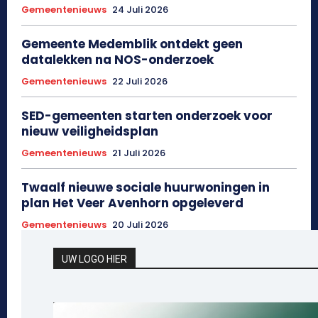
Gemeentenieuws
24 Juli 2026
Gemeente Medemblik ontdekt geen
datalekken na NOS-onderzoek
Gemeentenieuws
22 Juli 2026
SED-gemeenten starten onderzoek voor
nieuw veiligheidsplan
Gemeentenieuws
21 Juli 2026
Twaalf nieuwe sociale huurwoningen in
plan Het Veer Avenhorn opgeleverd
Gemeentenieuws
20 Juli 2026
UW LOGO HIER