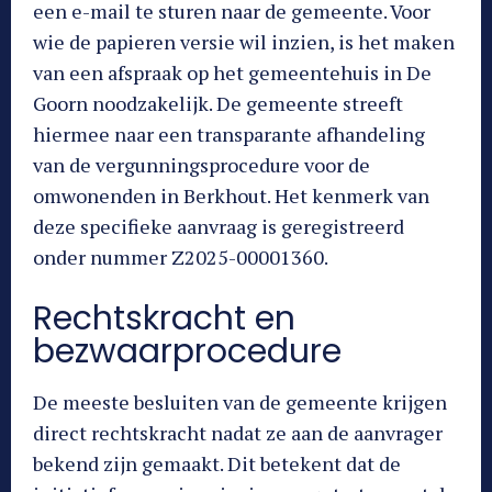
een e-mail te sturen naar de gemeente. Voor
wie de papieren versie wil inzien, is het maken
van een afspraak op het gemeentehuis in De
Goorn noodzakelijk. De gemeente streeft
hiermee naar een transparante afhandeling
van de vergunningsprocedure voor de
omwonenden in Berkhout. Het kenmerk van
deze specifieke aanvraag is geregistreerd
onder nummer Z2025-00001360.
Rechtskracht en
bezwaarprocedure
De meeste besluiten van de gemeente krijgen
direct rechtskracht nadat ze aan de aanvrager
bekend zijn gemaakt. Dit betekent dat de