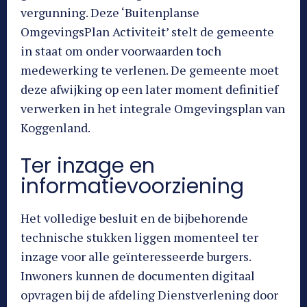
vergunning. Deze ‘Buitenplanse
OmgevingsPlan Activiteit’ stelt de gemeente
in staat om onder voorwaarden toch
medewerking te verlenen. De gemeente moet
deze afwijking op een later moment definitief
verwerken in het integrale Omgevingsplan van
Koggenland.
Ter inzage en
informatievoorziening
Het volledige besluit en de bijbehorende
technische stukken liggen momenteel ter
inzage voor alle geïnteresseerde burgers.
Inwoners kunnen de documenten digitaal
opvragen bij de afdeling Dienstverlening door