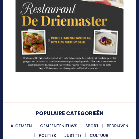
POPULAIRE CATEGORIEËN
ALGEMEEN
GEMEENTENIEUWS
SPORT
BEDRIJVEN
POLITIEK
JUSTITIE
CULTUUR