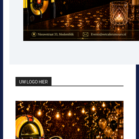
UW LOGO HIER