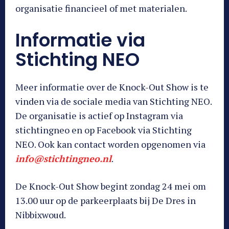
organisatie financieel of met materialen.
Informatie via
Stichting NEO
Meer informatie over de Knock-Out Show is te
vinden via de sociale media van Stichting NEO.
De organisatie is actief op Instagram via
stichtingneo en op Facebook via Stichting
NEO. Ook kan contact worden opgenomen via
info@stichtingneo.nl
.
De Knock-Out Show begint zondag 24 mei om
13.00 uur op de parkeerplaats bij De Dres in
Nibbixwoud.