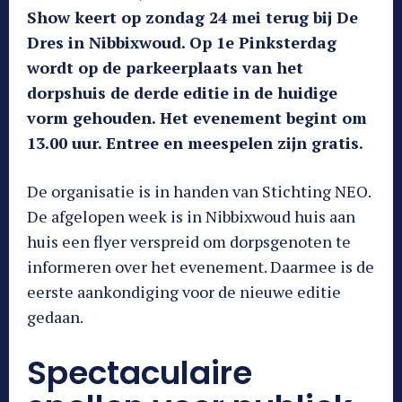
Show keert op zondag 24 mei terug bij De
Dres in Nibbixwoud. Op 1e Pinksterdag
wordt op de parkeerplaats van het
dorpshuis de derde editie in de huidige
vorm gehouden. Het evenement begint om
13.00 uur. Entree en meespelen zijn gratis.
De organisatie is in handen van Stichting NEO.
De afgelopen week is in Nibbixwoud huis aan
huis een flyer verspreid om dorpsgenoten te
informeren over het evenement. Daarmee is de
eerste aankondiging voor de nieuwe editie
gedaan.
Spectaculaire