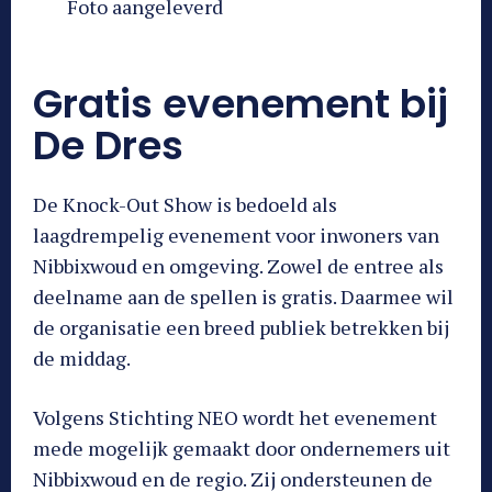
Foto aangeleverd
Gratis evenement bij
De Dres
De Knock-Out Show is bedoeld als
laagdrempelig evenement voor inwoners van
Nibbixwoud en omgeving. Zowel de entree als
deelname aan de spellen is gratis. Daarmee wil
de organisatie een breed publiek betrekken bij
de middag.
Volgens Stichting NEO wordt het evenement
mede mogelijk gemaakt door ondernemers uit
Nibbixwoud en de regio. Zij ondersteunen de