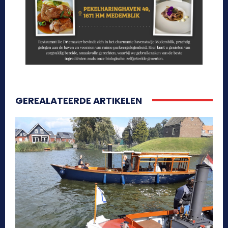
GEREALATEERDE ARTIKELEN