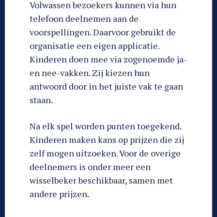
Volwassen bezoekers kunnen via hun
telefoon deelnemen aan de
voorspellingen. Daarvoor gebruikt de
organisatie een eigen applicatie.
Kinderen doen mee via zogenoemde ja-
en nee-vakken. Zij kiezen hun
antwoord door in het juiste vak te gaan
staan.
Na elk spel worden punten toegekend.
Kinderen maken kans op prijzen die zij
zelf mogen uitzoeken. Voor de overige
deelnemers is onder meer een
wisselbeker beschikbaar, samen met
andere prijzen.