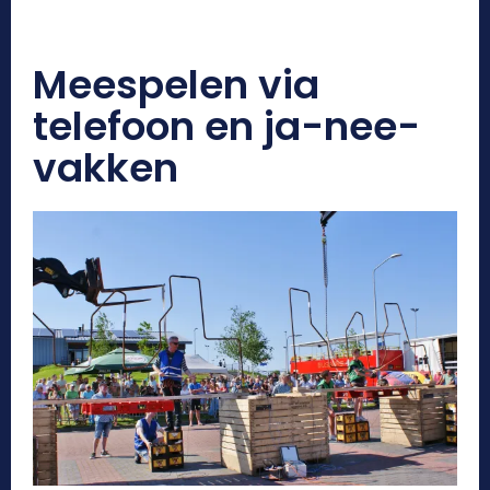
Meespelen via
telefoon en ja-nee-
vakken