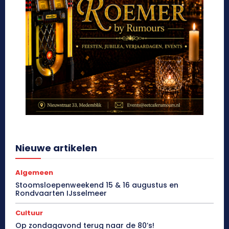
Nieuwe artikelen
Algemeen
Stoomsloepenweekend 15 & 16 augustus en
Rondvaarten IJsselmeer
Cultuur
Op zondagavond terug naar de 80’s!