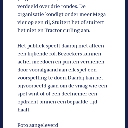
verdeeld over drie rondes. De
organisatie kondigt onder meer Mega
vier op een rij, Stuitert het of stuitert
het niet en Tractor curling aan.
Het publiek speelt daarbij niet alleen
een kijkende rol. Bezoekers kunnen
actief meedoen en punten verdienen
door voorafgaand aan elk spel een
voorspelling te doen. Daarbij kan het
bijvoorbeeld gaan om de vraag wie een
spel wint of of een deelnemer een
opdracht binnen een bepaalde tijd
haalt.
Foto aangeleverd