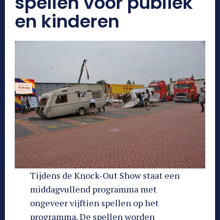
spellen voor publiek
en kinderen
Tijdens de Knock-Out Show staat een
middagvullend programma met
ongeveer vijftien spellen op het
programma. De spellen worden