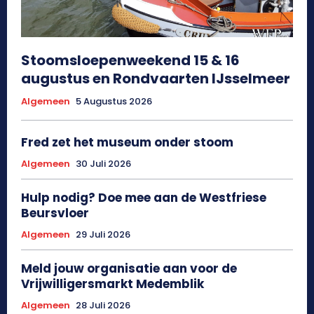
Stoomsloepenweekend 15 & 16
augustus en Rondvaarten IJsselmeer
Algemeen
5 Augustus 2026
Fred zet het museum onder stoom
Algemeen
30 Juli 2026
Hulp nodig? Doe mee aan de Westfriese
Beursvloer
Algemeen
29 Juli 2026
Meld jouw organisatie aan voor de
Vrijwilligersmarkt Medemblik
Algemeen
28 Juli 2026