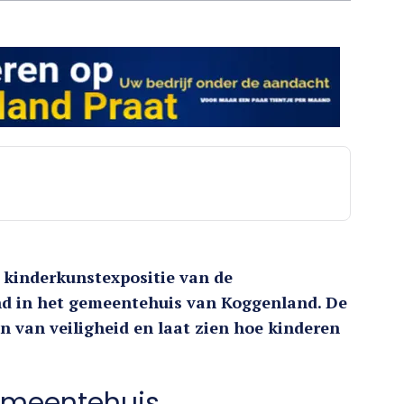
 kinderkunstexpositie van de
d in het gemeentehuis van Koggenland. De
en van veiligheid en laat zien hoe kinderen
gemeentehuis