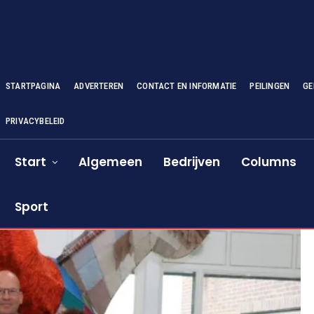
STARTPAGINA
ADVERTEREN
CONTACT EN INFORMATIE
PEILINGEN
GE
PRIVACYBELEID
Start
Algemeen
Bedrijven
Columns
Sport