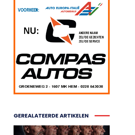
GEREALATEERDE ARTIKELEN