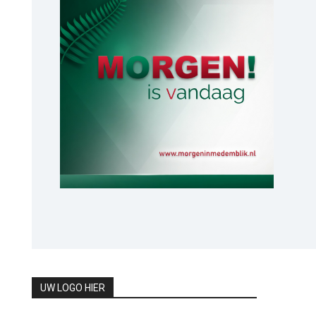
UW LOGO HIER