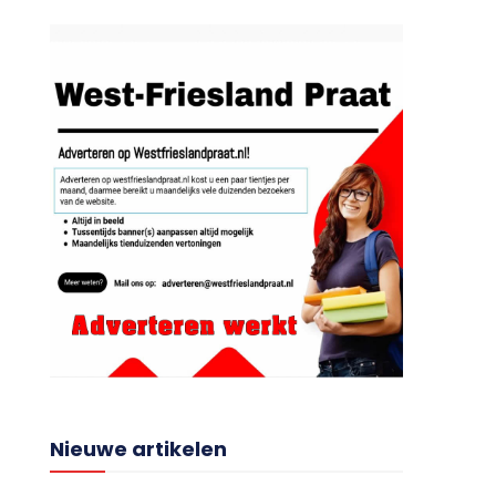
Nieuwe artikelen