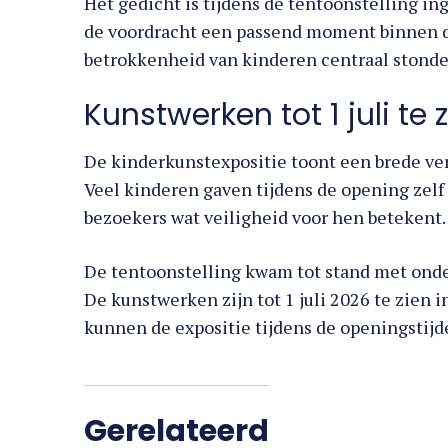
Het gedicht is tijdens de tentoonstelling in
de voordracht een passend moment binnen de
betrokkenheid van kinderen centraal stonde
Kunstwerken tot 1 juli te 
De kinderkunstexpositie toont een brede ve
Veel kinderen gaven tijdens de opening zelf
bezoekers wat veiligheid voor hen betekent.
De tentoonstelling kwam tot stand met ond
De kunstwerken zijn tot 1 juli 2026 te zien
kunnen de expositie tijdens de openingstij
Gerelateerd