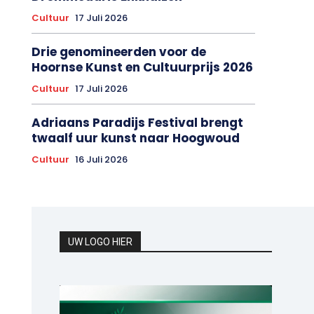
Cultuur
17 Juli 2026
Drie genomineerden voor de
Hoornse Kunst en Cultuurprijs 2026
Cultuur
17 Juli 2026
Adriaans Paradijs Festival brengt
twaalf uur kunst naar Hoogwoud
Cultuur
16 Juli 2026
UW LOGO HIER