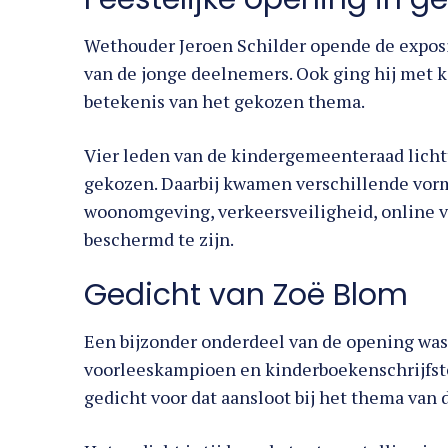
Wethouder Jeroen Schilder opende de expos
van de jonge deelnemers. Ook ging hij met 
betekenis van het gekozen thema.
Vier leden van de kindergemeenteraad lichtt
gekozen. Daarbij kwamen verschillende vorme
woonomgeving, verkeersveiligheid, online ve
beschermd te zijn.
Gedicht van Zoë Blom
Een bijzonder onderdeel van de opening was
voorleeskampioen en kinderboekenschrijfst
gedicht voor dat aansloot bij het thema van d