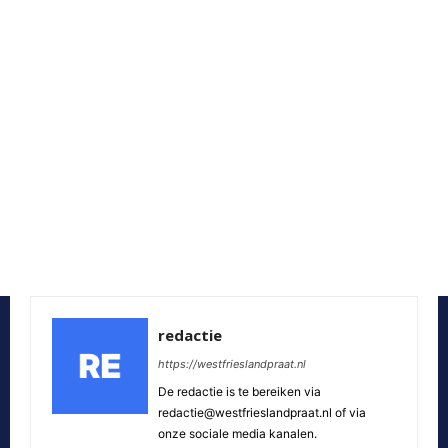
redactie
https://westfrieslandpraat.nl
De redactie is te bereiken via
redactie@westfrieslandpraat.nl of via
onze sociale media kanalen.