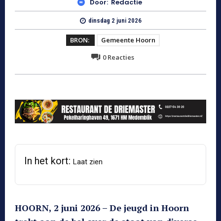
Door:
Redactie
dinsdag 2 juni 2026
BRON:
Gemeente Hoorn
0
Reacties
In het kort:
Laat zien
HOORN, 2 juni 2026 – De jeugd in Hoorn