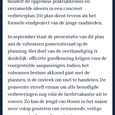
bundelt de opgedane praktijkkennis en
verzamelde ideeën in een concreet
verbeterplan. Dit plan dient tevens als het
formele eindproject van de jonge raadsleden.
In september staat de presentatie van dit plan
aan de volwassen gemeenteraad op de
planning. Het doel van de overhandiging is
duidelijk: officiële goedkeuring krijgen voor de
voorgestelde aanpassingen. Indien het
volwassen bestuur akkoord gaat met de
plannen, is de insteek om snel te handelen. De
gemeente streeft ernaar om alle benodigde
verbeteringen nog vóór de herfstvakantie uit te
voeren. Zo kan de jeugd van Hoorn in het najaar
weer volop genieten van vernieuwde, veilige