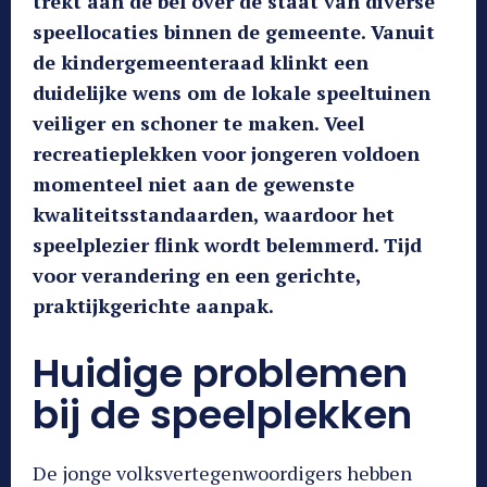
trekt aan de bel over de staat van diverse
speellocaties binnen de gemeente. Vanuit
de kindergemeenteraad klinkt een
duidelijke wens om de lokale speeltuinen
veiliger en schoner te maken. Veel
recreatieplekken voor jongeren voldoen
momenteel niet aan de gewenste
kwaliteitsstandaarden, waardoor het
speelplezier flink wordt belemmerd. Tijd
voor verandering en een gerichte,
praktijkgerichte aanpak.
Huidige problemen
bij de speelplekken
De jonge volksvertegenwoordigers hebben