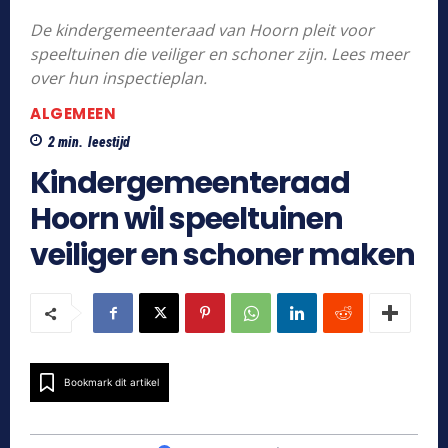
De kindergemeenteraad van Hoorn pleit voor
speeltuinen die veiliger en schoner zijn. Lees meer
over hun inspectieplan.
ALGEMEEN
2
min.
leestijd
Kindergemeenteraad
Hoorn wil speeltuinen
veiliger en schoner maken
Bookmark dit artikel