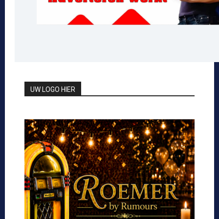
UW LOGO HIER