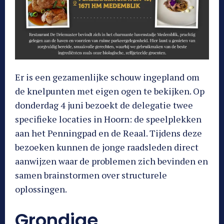
Er is een gezamenlijke schouw ingepland om
de knelpunten met eigen ogen te bekijken. Op
donderdag 4 juni bezoekt de delegatie twee
specifieke locaties in Hoorn: de speelplekken
aan het Penningpad en de Reaal. Tijdens deze
bezoeken kunnen de jonge raadsleden direct
aanwijzen waar de problemen zich bevinden en
samen brainstormen over structurele
oplossingen.
Grondige