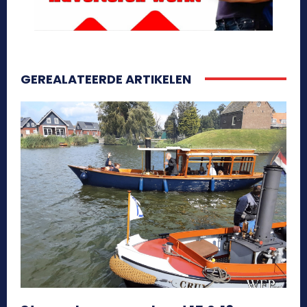
GEREALATEERDE ARTIKELEN