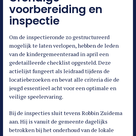
voorbereiding en
inspectie
Om de inspectieronde zo gestructureerd
mogelijk te laten verlopen, hebben de leden
van de kindergemeenteraad in april een
gedetailleerde checklist opgesteld. Deze
actielijst fungeert als leidraad tijdens de
locatiebezoeken en bevat alle criteria die de
jeugd essentieel acht voor een optimale en
veilige speelervaring.
Bij de inspecties sluit tevens Robbin Zuidema
aan. Hij is vanuit de gemeente dagelijks
betrokken bij het onderhoud van de lokale