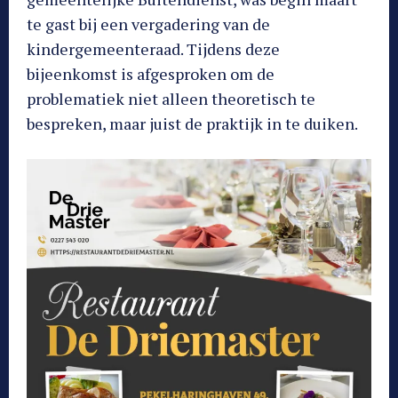
te gast bij een vergadering van de
kindergemeenteraad. Tijdens deze
bijeenkomst is afgesproken om de
problematiek niet alleen theoretisch te
bespreken, maar juist de praktijk in te duiken.