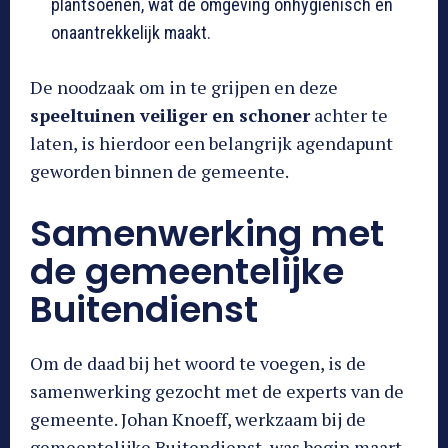
plantsoenen, wat de omgeving onhygiënisch en
onaantrekkelijk maakt.
De noodzaak om in te grijpen en deze
speeltuinen veiliger en schoner
achter te
laten, is hierdoor een belangrijk agendapunt
geworden binnen de gemeente.
Samenwerking met
de gemeentelijke
Buitendienst
Om de daad bij het woord te voegen, is de
samenwerking gezocht met de experts van de
gemeente. Johan Knoeff, werkzaam bij de
gemeentelijke Buitendienst, was begin maart