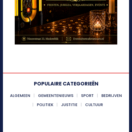
POPULAIRE CATEGORIEËN
ALGEMEEN
GEMEENTENIEUWS
SPORT
BEDRIJVEN
POLITIEK
JUSTITIE
CULTUUR