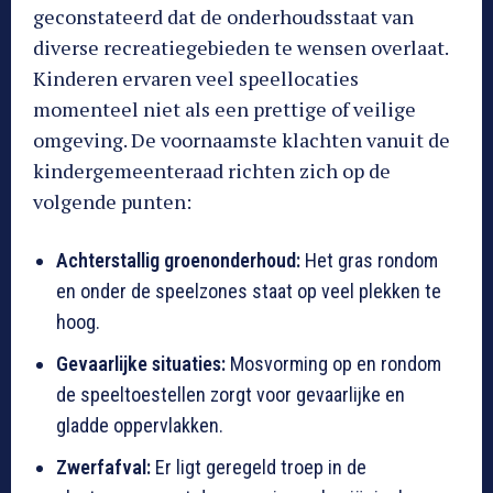
geconstateerd dat de onderhoudsstaat van
diverse recreatiegebieden te wensen overlaat.
Kinderen ervaren veel speellocaties
momenteel niet als een prettige of veilige
omgeving. De voornaamste klachten vanuit de
kindergemeenteraad richten zich op de
volgende punten:
Achterstallig groenonderhoud:
Het gras rondom
en onder de speelzones staat op veel plekken te
hoog.
Gevaarlijke situaties:
Mosvorming op en rondom
de speeltoestellen zorgt voor gevaarlijke en
gladde oppervlakken.
Zwerfafval:
Er ligt geregeld troep in de