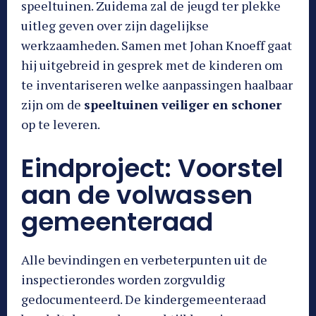
speeltuinen. Zuidema zal de jeugd ter plekke
uitleg geven over zijn dagelijkse
werkzaamheden. Samen met Johan Knoeff gaat
hij uitgebreid in gesprek met de kinderen om
te inventariseren welke aanpassingen haalbaar
zijn om de
speeltuinen veiliger en schoner
op te leveren.
Eindproject: Voorstel
aan de volwassen
gemeenteraad
Alle bevindingen en verbeterpunten uit de
inspectierondes worden zorgvuldig
gedocumenteerd. De kindergemeenteraad