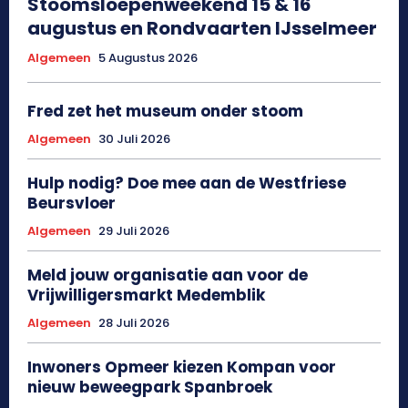
Stoomsloepenweekend 15 & 16
augustus en Rondvaarten IJsselmeer
Algemeen
5 Augustus 2026
Fred zet het museum onder stoom
Algemeen
30 Juli 2026
Hulp nodig? Doe mee aan de Westfriese
Beursvloer
Algemeen
29 Juli 2026
Meld jouw organisatie aan voor de
Vrijwilligersmarkt Medemblik
Algemeen
28 Juli 2026
Inwoners Opmeer kiezen Kompan voor
nieuw beweegpark Spanbroek