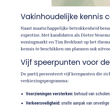
Vakinhoudelijke kennis c
Naast maatschappelijke betrokkenheid bena
expertise. Met kandidaten als Dieter Venema
woningmarkt en Tim Berkhout op het thema v
kennis te beschikken om plannen ook uitvoe
Vijf speerpunten voor d
De partij presenteert vijf kernpunten die ri
verkiezingsprogramma:
Voorzieningen versterken:
behoud van scholen, 
Verkeersveiligheid:
snelle aanpak van onveilige