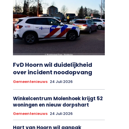
FvD Hoorn wil duidelijkheid
over incident noodopvang
Gemeentenieuws
24 Juli 2026
Winkelcentrum Molenhoek krijgt 52
woningen en nieuw dorpshart
Gemeentenieuws
24 Juli 2026
Hart van Hoorn wil aanpak