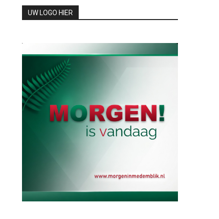
UW LOGO HIER