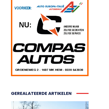
GEREALATEERDE ARTIKELEN