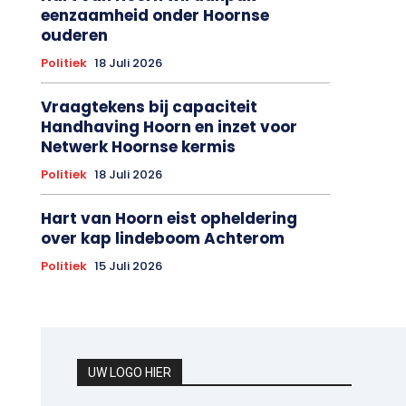
eenzaamheid onder Hoornse
ouderen
Politiek
18 Juli 2026
Vraagtekens bij capaciteit
Handhaving Hoorn en inzet voor
Netwerk Hoornse kermis
Politiek
18 Juli 2026
Hart van Hoorn eist opheldering
over kap lindeboom Achterom
Politiek
15 Juli 2026
UW LOGO HIER