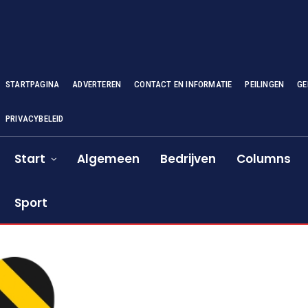
STARTPAGINA
ADVERTEREN
CONTACT EN INFORMATIE
PEILINGEN
GE
PRIVACYBELEID
Start
Algemeen
Bedrijven
Columns
Sport