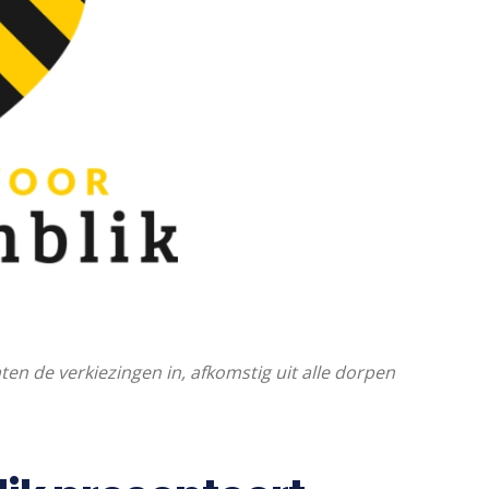
en de verkiezingen in, afkomstig uit alle dorpen