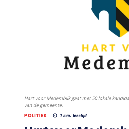
Hart voor Medemblik gaat met 50 lokale kandidat
van de gemeente.
POLITIEK
1
min.
leestijd