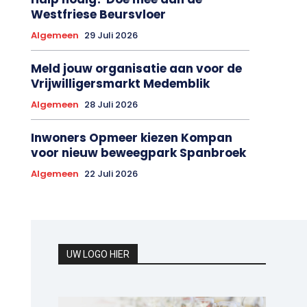
Westfriese Beursvloer
Algemeen
29 Juli 2026
Meld jouw organisatie aan voor de
Vrijwilligersmarkt Medemblik
Algemeen
28 Juli 2026
Inwoners Opmeer kiezen Kompan
voor nieuw beweegpark Spanbroek
Algemeen
22 Juli 2026
UW LOGO HIER