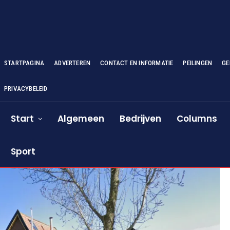
STARTPAGINA
ADVERTEREN
CONTACT EN INFORMATIE
PEILINGEN
GE
PRIVACYBELEID
Start
Algemeen
Bedrijven
Columns
Sport