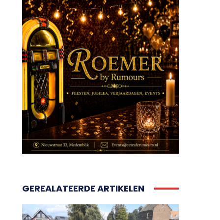
GEREALATEERDE ARTIKELEN