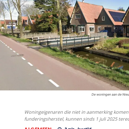
De woningen aan de Nie
Woningeigenaren die niet in aanmerking komen
funderingsherstel, kunnen sinds 1 juli 2025 ter