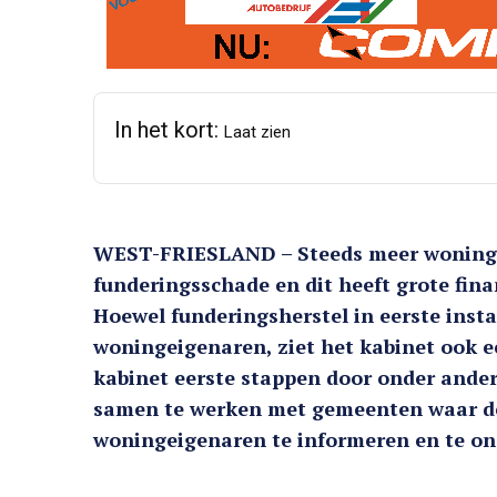
In het kort:
Laat zien
WEST-FRIESLAND – Steeds meer woning
funderingsschade en dit heeft grote fin
Hoewel funderingsherstel in eerste insta
woningeigenaren, ziet het kabinet ook ee
kabinet eerste stappen door onder ander
samen te werken met gemeenten waar de 
woningeigenaren te informeren en te on