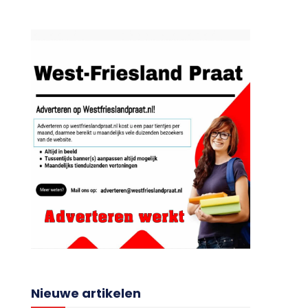
Nieuwe artikelen