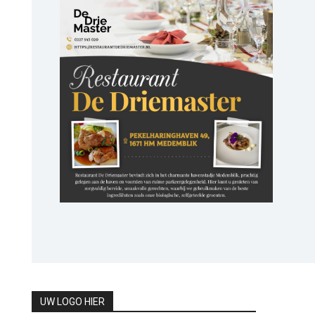
UW LOGO HIER