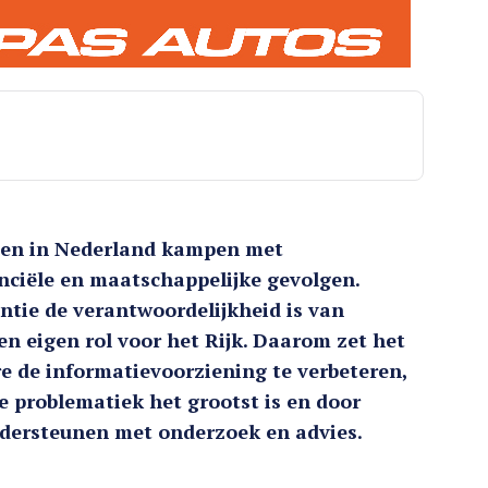
en in Nederland kampen met
anciële en maatschappelijke gevolgen.
ntie de verantwoordelijkheid is van
n eigen rol voor het Rijk. Daarom zet het
e de informatievoorziening te verbeteren,
problematiek het grootst is en door
dersteunen met onderzoek en advies.