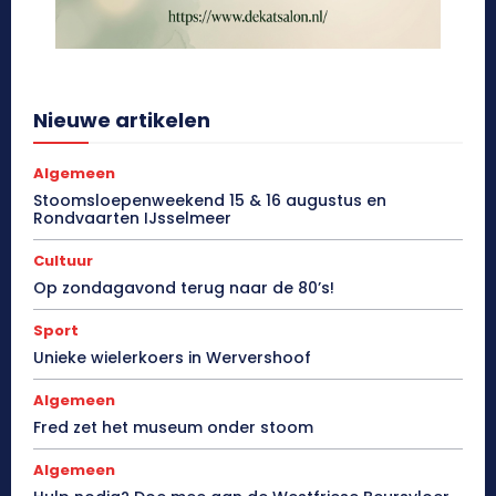
Nieuwe artikelen
Algemeen
Stoomsloepenweekend 15 & 16 augustus en
Rondvaarten IJsselmeer
Cultuur
Op zondagavond terug naar de 80’s!
Sport
Unieke wielerkoers in Wervershoof
Algemeen
Fred zet het museum onder stoom
Algemeen