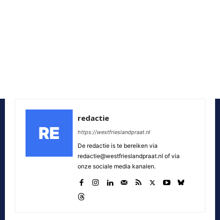
redactie
https://westfrieslandpraat.nl
De redactie is te bereiken via
redactie@westfrieslandpraat.nl of via
onze sociale media kanalen.