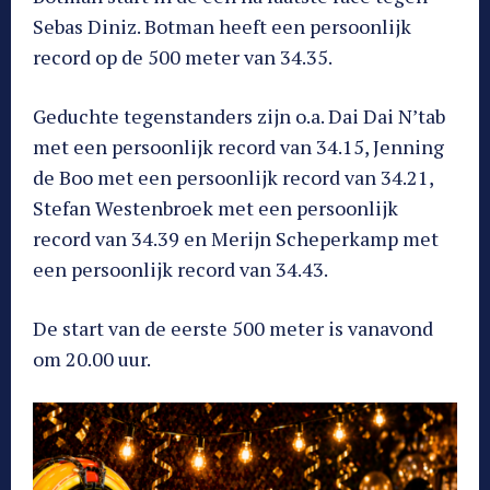
Sebas Diniz. Botman heeft een persoonlijk
record op de 500 meter van 34.35.
Geduchte tegenstanders zijn o.a. Dai Dai N’tab
met een persoonlijk record van 34.15, Jenning
de Boo met een persoonlijk record van 34.21,
Stefan Westenbroek met een persoonlijk
record van 34.39 en Merijn Scheperkamp met
een persoonlijk record van 34.43.
De start van de eerste 500 meter is vanavond
om 20.00 uur.