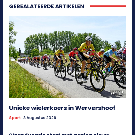
GEREALATEERDE ARTIKELEN
Unieke wielerkoers in Wervershoof
Sport
3 Augustus 2026