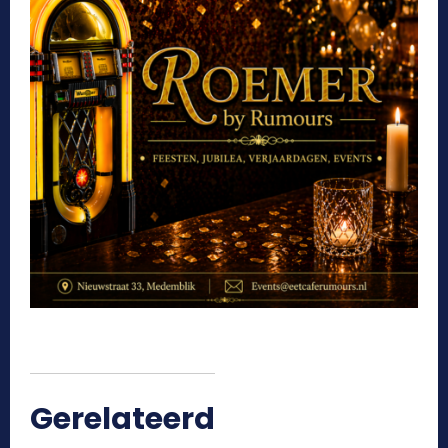
Gerelateerd