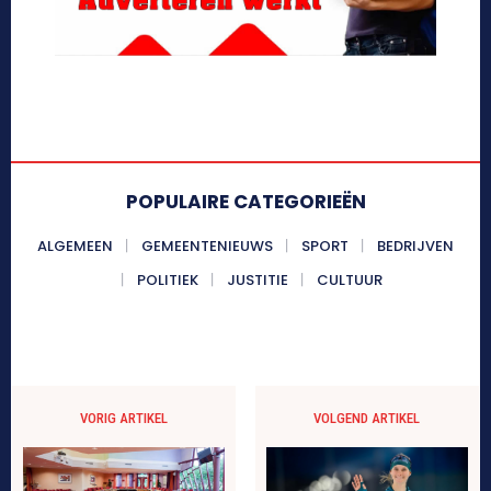
POPULAIRE CATEGORIEËN
ALGEMEEN
GEMEENTENIEUWS
SPORT
BEDRIJVEN
POLITIEK
JUSTITIE
CULTUUR
VORIG ARTIKEL
VOLGEND ARTIKEL