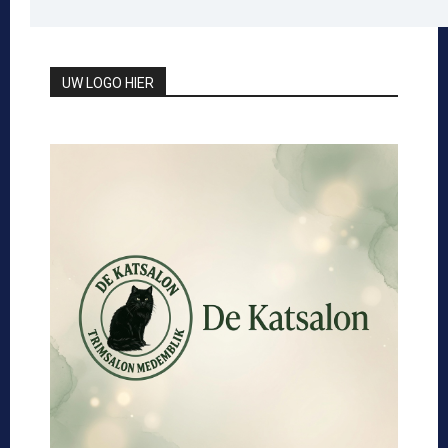
UW LOGO HIER