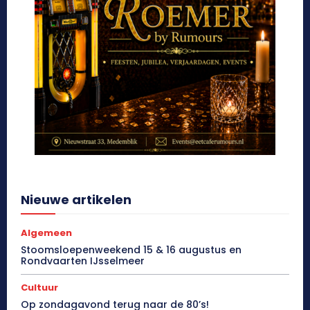
Nieuwe artikelen
Algemeen
Stoomsloepenweekend 15 & 16 augustus en
Rondvaarten IJsselmeer
Cultuur
Op zondagavond terug naar de 80’s!