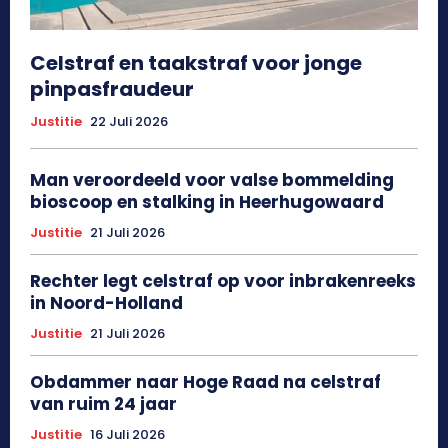
Celstraf en taakstraf voor jonge
pinpasfraudeur
Justitie
22 Juli 2026
Man veroordeeld voor valse bommelding
bioscoop en stalking in Heerhugowaard
Justitie
21 Juli 2026
Rechter legt celstraf op voor inbrakenreeks
in Noord-Holland
Justitie
21 Juli 2026
Obdammer naar Hoge Raad na celstraf
van ruim 24 jaar
Justitie
16 Juli 2026