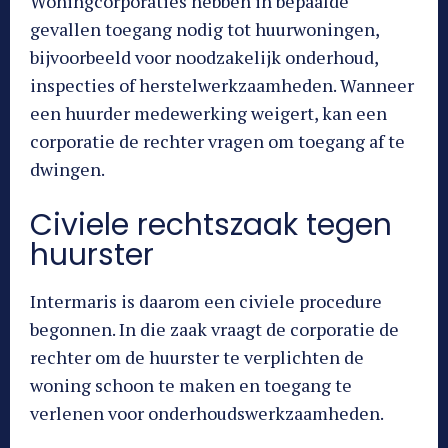
Woningcorporaties hebben in bepaalde
gevallen toegang nodig tot huurwoningen,
bijvoorbeeld voor noodzakelijk onderhoud,
inspecties of herstelwerkzaamheden. Wanneer
een huurder medewerking weigert, kan een
corporatie de rechter vragen om toegang af te
dwingen.
Civiele rechtszaak tegen
huurster
Intermaris is daarom een civiele procedure
begonnen. In die zaak vraagt de corporatie de
rechter om de huurster te verplichten de
woning schoon te maken en toegang te
verlenen voor onderhoudswerkzaamheden.