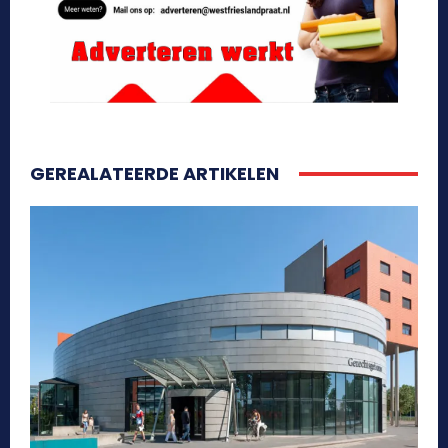
GEREALATEERDE ARTIKELEN