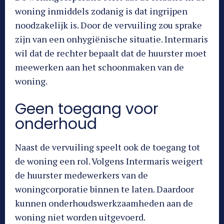
woning inmiddels zodanig is dat ingrijpen
noodzakelijk is. Door de vervuiling zou sprake
zijn van een onhygiënische situatie. Intermaris
wil dat de rechter bepaalt dat de huurster moet
meewerken aan het schoonmaken van de
woning.
Geen toegang voor
onderhoud
Naast de vervuiling speelt ook de toegang tot
de woning een rol. Volgens Intermaris weigert
de huurster medewerkers van de
woningcorporatie binnen te laten. Daardoor
kunnen onderhoudswerkzaamheden aan de
woning niet worden uitgevoerd.