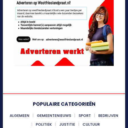
POPULAIRE CATEGORIEËN
ALGEMEEN
GEMEENTENIEUWS
SPORT
BEDRIJVEN
POLITIEK
JUSTITIE
CULTUUR