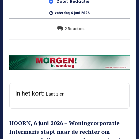
Door:
Redactie
zaterdag 6 juni 2026
2
Reacties
In het kort:
Laat zien
HOORN, 6 juni 2026 – Woningcorporatie
Intermaris stapt naar de rechter om