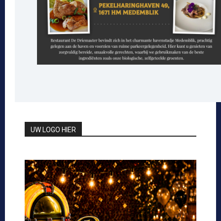
UW LOGO HIER