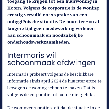
toegang te krijgen tot een huurwoning in
Hoorn. Volgens de corporatie is de woning
ernstig vervuild en is sprake van een
onhygiënische situatie. De huurster zou al
langere tijd geen medewerking verlenen
aan schoonmaak en noodzakelijke
onderhoudswerkzaamheden.
Intermaris wil
schoonmaak afdwingen
Intermaris probeert volgens de beschikbare
informatie sinds april 2024 de huurster ertoe te
bewegen de woning schoon te maken. Dat is
volgens de corporatie tot nu toe niet gelukt.
De woningcorporatie stelt dat de situatie in de