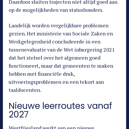
Daardoor sluiten trajecten niet altijd goed aan
op de mogelijkheden van statushouders.
Landelijk worden vergelijkbare problemen
gezien. Het ministerie van Sociale Zaken en
Werkgelegenheid concludeerde in een
tussenevaluatie van de Wet inburgering 2021
dat het stelsel over het algemeen goed
functioneert, maar dat gemeenten te maken
hebben met financiële druk,
uitvoeringsproblemen en een tekort aan
taaldocenten.
Nieuwe leerroutes vanaf
2027
Westfriesland werkt aan een nieuwe