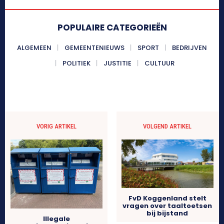
POPULAIRE CATEGORIEËN
ALGEMEEN
GEMEENTENIEUWS
SPORT
BEDRIJVEN
POLITIEK
JUSTITIE
CULTUUR
VORIG ARTIKEL
VOLGEND ARTIKEL
FvD Koggenland stelt
vragen over taaltoetsen
bij bijstand
Illegale