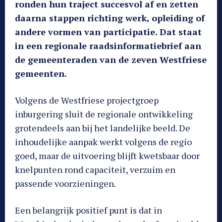
ronden hun traject succesvol af en zetten
daarna stappen richting werk, opleiding of
andere vormen van participatie. Dat staat
in een regionale raadsinformatiebrief aan
de gemeenteraden van de zeven Westfriese
gemeenten.
Volgens de Westfriese projectgroep
inburgering sluit de regionale ontwikkeling
grotendeels aan bij het landelijke beeld. De
inhoudelijke aanpak werkt volgens de regio
goed, maar de uitvoering blijft kwetsbaar door
knelpunten rond capaciteit, verzuim en
passende voorzieningen.
Een belangrijk positief punt is dat in