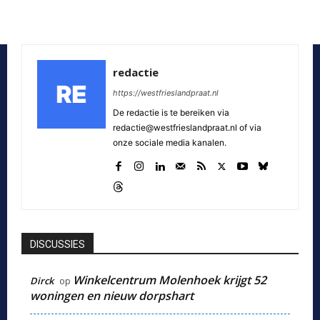
redactie
https://westfrieslandpraat.nl
De redactie is te bereiken via
redactie@westfrieslandpraat.nl of via
onze sociale media kanalen.
DISCUSSIES
Winkelcentrum Molenhoek krijgt 52
Dirck
op
woningen en nieuw dorpshart