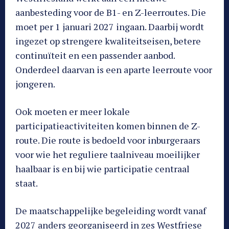
aanbesteding voor de B1- en Z-leerroutes. Die
moet per 1 januari 2027 ingaan. Daarbij wordt
ingezet op strengere kwaliteitseisen, betere
continuïteit en een passender aanbod.
Onderdeel daarvan is een aparte leerroute voor
jongeren.
Ook moeten er meer lokale
participatieactiviteiten komen binnen de Z-
route. Die route is bedoeld voor inburgeraars
voor wie het reguliere taalniveau moeilijker
haalbaar is en bij wie participatie centraal
staat.
De maatschappelijke begeleiding wordt vanaf
2027 anders georganiseerd in zes Westfriese