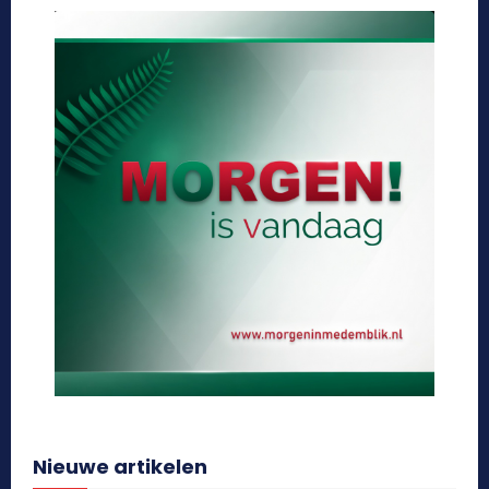
Nieuwe artikelen