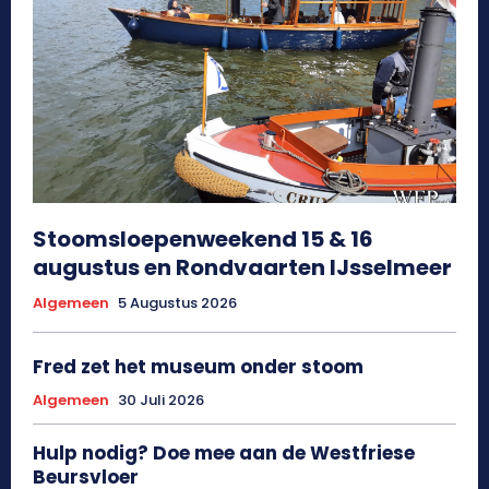
Stoomsloepenweekend 15 & 16
augustus en Rondvaarten IJsselmeer
Algemeen
5 Augustus 2026
Fred zet het museum onder stoom
Algemeen
30 Juli 2026
Hulp nodig? Doe mee aan de Westfriese
Beursvloer