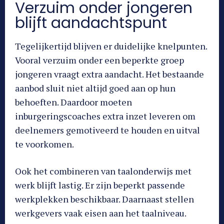
Verzuim onder jongeren
blijft aandachtspunt
Tegelijkertijd blijven er duidelijke knelpunten.
Vooral verzuim onder een beperkte groep
jongeren vraagt extra aandacht. Het bestaande
aanbod sluit niet altijd goed aan op hun
behoeften. Daardoor moeten
inburgeringscoaches extra inzet leveren om
deelnemers gemotiveerd te houden en uitval
te voorkomen.
Ook het combineren van taalonderwijs met
werk blijft lastig. Er zijn beperkt passende
werkplekken beschikbaar. Daarnaast stellen
werkgevers vaak eisen aan het taalniveau.