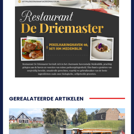
GEREALATEERDE ARTIKELEN