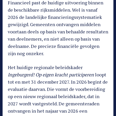
Financieel past de huidige uitvoering binnen
de beschikbare rijksmiddelen. Wel is vanaf
2026 de landelijke financieringssystematiek
gewijzigd. Gemeenten ontvangen middelen
voortaan deels op basis van behaalde resultaten
van deelnemers, en niet alleen op basis van
deelname. De precieze financiële gevolgen
zijn nog onzeker.
Het huidige regionale beleidskader
Ingeburgerd! Op eigen kracht participeren
loopt
tot en met 31 december 2027. In 2026 begint de
evaluatie daarvan. Die vormt de voorbereiding
op een nieuw regionaal beleidskader, dat in
2027 wordt vastgesteld. De gemeenteraden
ontvangen in het najaar van 2026 een