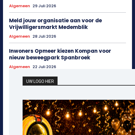
Algemeen
29 Juli 2026
Meld jouw organisatie aan voor de
Vrijwilligersmarkt Medemblik
Algemeen
28 Juli 2026
Inwoners Opmeer kiezen Kompan voor
nieuw beweegpark Spanbroek
Algemeen
22 Juli 2026
UW LOGO HIER