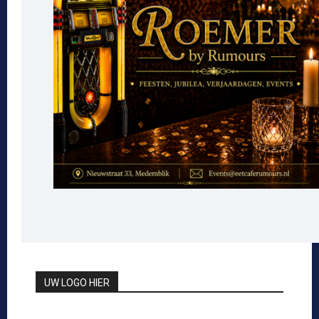
UW LOGO HIER