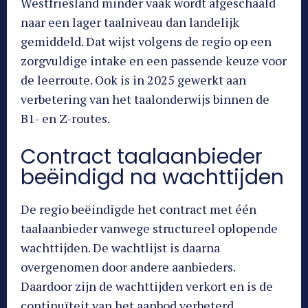
Westfriesland minder vaak wordt afgeschaald
naar een lager taalniveau dan landelijk
gemiddeld. Dat wijst volgens de regio op een
zorgvuldige intake en een passende keuze voor
de leerroute. Ook is in 2025 gewerkt aan
verbetering van het taalonderwijs binnen de
B1- en Z-routes.
Contract taalaanbieder
beëindigd na wachttijden
De regio beëindigde het contract met één
taalaanbieder vanwege structureel oplopende
wachttijden. De wachtlijst is daarna
overgenomen door andere aanbieders.
Daardoor zijn de wachttijden verkort en is de
continuïteit van het aanbod verbeterd.