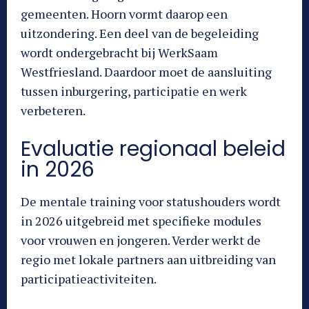
gemeenten. Hoorn vormt daarop een
uitzondering. Een deel van de begeleiding
wordt ondergebracht bij WerkSaam
Westfriesland. Daardoor moet de aansluiting
tussen inburgering, participatie en werk
verbeteren.
Evaluatie regionaal beleid
in 2026
De mentale training voor statushouders wordt
in 2026 uitgebreid met specifieke modules
voor vrouwen en jongeren. Verder werkt de
regio met lokale partners aan uitbreiding van
participatieactiviteiten.