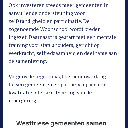
Ook investeren steeds meer gemeenten in
aanvullende ondersteuning voor
zelfstandigheid en participatie. De
zogenoemde Woonschool wordt breder
ingezet. Daarnaast is gestart met een mentale
training voor statushouders, gericht op
veerkracht, zelfredzaamheid en deelname aan
de samenleving.
Volgens de regio draagt de samenwerking
tussen gemeenten en partners bij aan een
kwalitatief sterke uitvoering van de
inburgering.