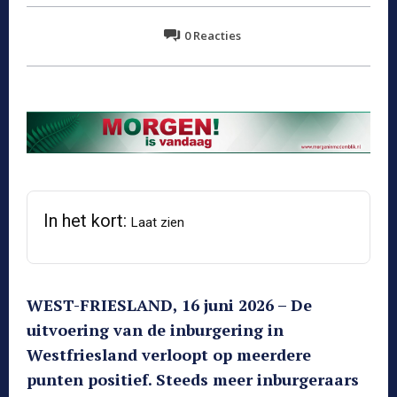
0
Reacties
In het kort:
Laat zien
WEST-FRIESLAND, 16 juni 2026 – De
uitvoering van de inburgering in
Westfriesland verloopt op meerdere
punten positief. Steeds meer inburgeraars