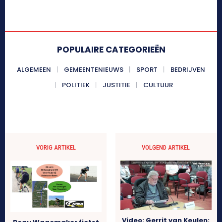
POPULAIRE CATEGORIEËN
ALGEMEEN
GEMEENTENIEUWS
SPORT
BEDRIJVEN
POLITIEK
JUSTITIE
CULTUUR
VORIG ARTIKEL
VOLGEND ARTIKEL
Video: Gerrit van Keulen: