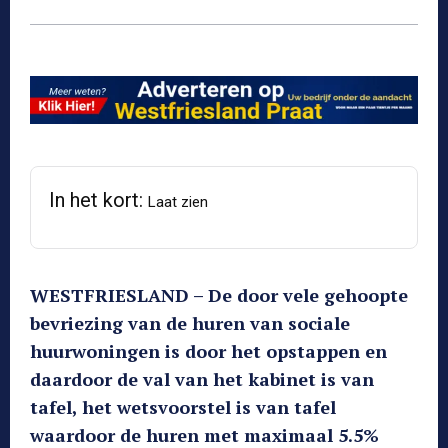
In het kort:
Laat zien
WESTFRIESLAND – De door vele gehoopte
bevriezing van de huren van sociale
huurwoningen is door het opstappen en
daardoor de val van het kabinet is van
tafel, het wetsvoorstel is van tafel
waardoor de huren met maximaal 5.5%