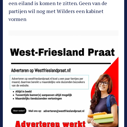
een eiland is komen te zitten. Geen van de
partijen wil nog met Wilders een kabinet
vormen