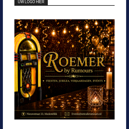
UW LOGO HIER