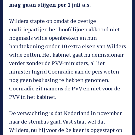
mag gaan stijgen per 1 juli a.s
.
Wilders stapte op omdat de overige
coalitiepartijen het hoofdlijnen akkoord niet
nogmaals wilde openbreken en hun
handtekening onder 10 extra eisen van Wilders
wilde zetten. Het kabinet gaat nu demissionair
verder zonder de PVV-ministers, al liet
minister Ingrid Coenradie aan de pers weten
nog geen beslissing te hebben genomen.
Coenradie zit namens de PVV en niet voor de
PVV in het kabinet.
De verwachting is dat Nederland in november
naar de stembus gaat. Vast staat wel dat
Wilders, nu hij voor de 2e keer is opgestapt op