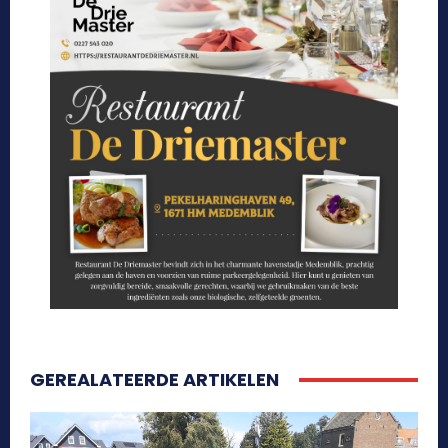
GEREALATEERDE ARTIKELEN