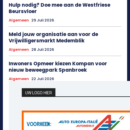
Hulp nodig? Doe mee aan de Westfriese
Beursvloer
Algemeen
29 Juli 2026
Meld jouw organisatie aan voor de
Vrijwilligersmarkt Medemblik
Algemeen
28 Juli 2026
Inwoners Opmeer kiezen Kompan voor
nieuw beweegpark Spanbroek
Algemeen
22 Juli 2026
UW LOGO HIER