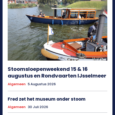
Stoomsloepenweekend 15 & 16
augustus en Rondvaarten IJsselmeer
Algemeen
5 Augustus 2026
Fred zet het museum onder stoom
Algemeen
30 Juli 2026