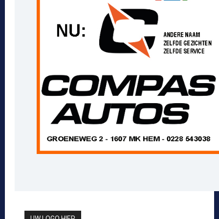
UW LOGO HIER