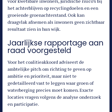
voor kwetsbare inwoners, juridische risico’s bij
het achterblijven op recyclingdoelen en een
groeiende groenachterstand. Ook kan
draagvlak afnemen als inwoners geen zichtbaar
resultaat zien in hun wijk.
Jaarlijkse rapportage aan
raad voorgesteld
Voor het coalitieakkoord adviseert de
ambtelijke pitch om richting te geven op
ambitie en prioriteit, maar niet te
gedetailleerd vast te leggen waar groen of
waterberging precies moet komen. Exacte
locaties vragen volgens de analyse onderzoek
en participatie.