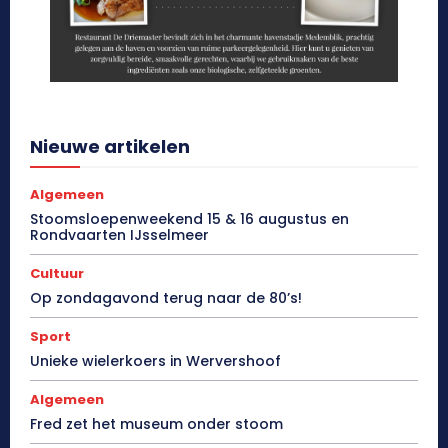
Nieuwe artikelen
Algemeen
Stoomsloepenweekend 15 & 16 augustus en
Rondvaarten IJsselmeer
Cultuur
Op zondagavond terug naar de 80’s!
Sport
Unieke wielerkoers in Wervershoof
Algemeen
Fred zet het museum onder stoom