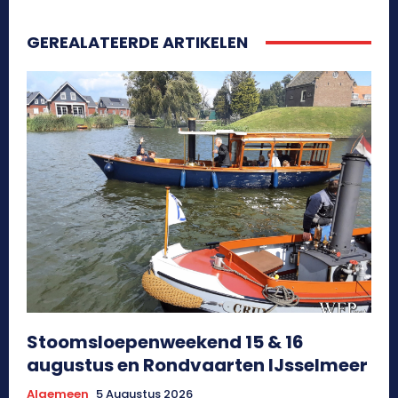
GEREALATEERDE ARTIKELEN
Stoomsloepenweekend 15 & 16
augustus en Rondvaarten IJsselmeer
Algemeen
5 Augustus 2026