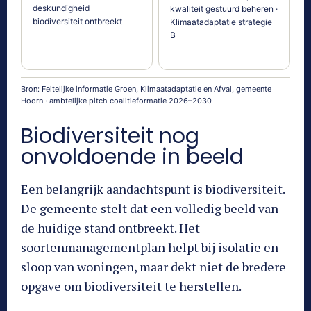
deskundigheid
kwaliteit gestuurd beheren ·
biodiversiteit ontbreekt
Klimaatadaptatie strategie
B
Bron: Feitelijke informatie Groen, Klimaatadaptatie en Afval, gemeente
Hoorn · ambtelijke pitch coalitieformatie 2026–2030
Biodiversiteit nog
onvoldoende in beeld
Een belangrijk aandachtspunt is biodiversiteit.
De gemeente stelt dat een volledig beeld van
de huidige stand ontbreekt. Het
soortenmanagementplan helpt bij isolatie en
sloop van woningen, maar dekt niet de bredere
opgave om biodiversiteit te herstellen.