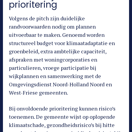
prioritering
Volgens de pitch zijn duidelijke
randvoorwaarden nodig om plannen
uitvoerbaar te maken. Genoemd worden
structureel budget voor klimaatadaptatie en
groenbeleid, extra ambtelijke capaciteit,
afspraken met woningcorporaties en
particulieren, vroege participatie bij
wijkplannen en samenwerking met de
Omgevingsdienst Noord-Holland Noord en
West-Friese gemeenten.
Bij onvoldoende prioritering kunnen risico’s
toenemen. De gemeente wijst op oplopende
klimaatschade, gezondheidsrisico’s bij hitte