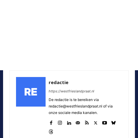
redactie
https://westfrieslandpraat.nl
De redactie is te bereiken via
redactie@westfrieslandpraat.nl of via
onze sociale media kanalen.