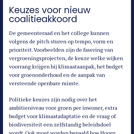
Keuzes voor nieuw
coalitieakkoord
De gemeenteraad en het college kunnen
volgens de pitch sturen op tempo, vorm en
prioriteit. Voorbeelden zijn de fasering van
vergroeningsprojecten, de keuze welke wijken
voorrang krijgen bij klimaataanpak, het budget
voor groenonderhoud en de aanpak van
versteende openbare ruimte.
Politieke keuzes zijn nodig over het
ambitieniveau voor groen per inwoner, extra
budget voor klimaatadaptatie en de vraag of
biodiversiteit een zelfstandig beleidsdoel
wordt. Ook moet worden bepaald hoe Hoorn