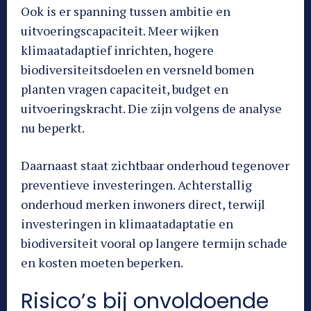
Ook is er spanning tussen ambitie en
uitvoeringscapaciteit. Meer wijken
klimaatadaptief inrichten, hogere
biodiversiteitsdoelen en versneld bomen
planten vragen capaciteit, budget en
uitvoeringskracht. Die zijn volgens de analyse
nu beperkt.
Daarnaast staat zichtbaar onderhoud tegenover
preventieve investeringen. Achterstallig
onderhoud merken inwoners direct, terwijl
investeringen in klimaatadaptatie en
biodiversiteit vooral op langere termijn schade
en kosten moeten beperken.
Risico’s bij onvoldoende