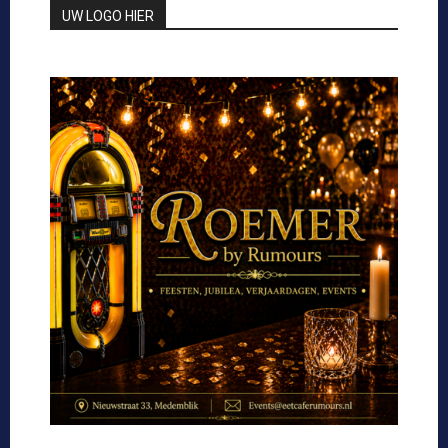
UW LOGO HIER