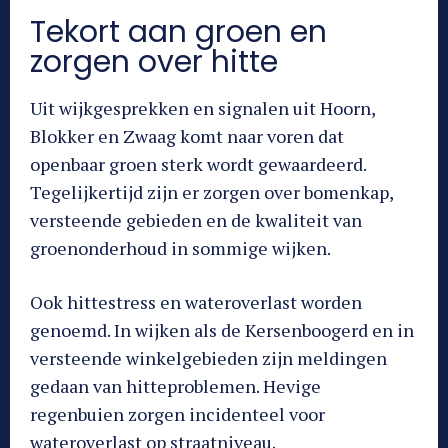
Tekort aan groen en
zorgen over hitte
Uit wijkgesprekken en signalen uit Hoorn,
Blokker en Zwaag komt naar voren dat
openbaar groen sterk wordt gewaardeerd.
Tegelijkertijd zijn er zorgen over bomenkap,
versteende gebieden en de kwaliteit van
groenonderhoud in sommige wijken.
Ook hittestress en wateroverlast worden
genoemd. In wijken als de Kersenboogerd en in
versteende winkelgebieden zijn meldingen
gedaan van hitteproblemen. Hevige
regenbuien zorgen incidenteel voor
wateroverlast op straatniveau.