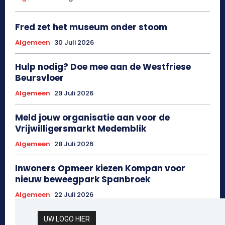
Fred zet het museum onder stoom
Algemeen
30 Juli 2026
Hulp nodig? Doe mee aan de Westfriese
Beursvloer
Algemeen
29 Juli 2026
Meld jouw organisatie aan voor de
Vrijwilligersmarkt Medemblik
Algemeen
28 Juli 2026
Inwoners Opmeer kiezen Kompan voor
nieuw beweegpark Spanbroek
Algemeen
22 Juli 2026
UW LOGO HIER