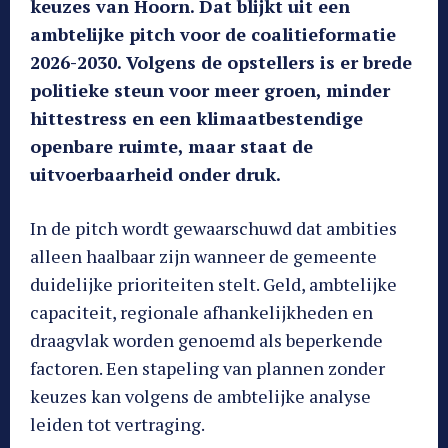
keuzes van Hoorn. Dat blijkt uit een
ambtelijke pitch voor de coalitieformatie
2026-2030. Volgens de opstellers is er brede
politieke steun voor meer groen, minder
hittestress en een klimaatbestendige
openbare ruimte, maar staat de
uitvoerbaarheid onder druk.
In de pitch wordt gewaarschuwd dat ambities
alleen haalbaar zijn wanneer de gemeente
duidelijke prioriteiten stelt. Geld, ambtelijke
capaciteit, regionale afhankelijkheden en
draagvlak worden genoemd als beperkende
factoren. Een stapeling van plannen zonder
keuzes kan volgens de ambtelijke analyse
leiden tot vertraging.