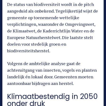
De status van biodiversiteit wordt in de pitch
aangeduid als onbekend. Tegelijkertijd wijst de
gemeente op toenemende wettelijke
verplichtingen, waaronder de Omgevingswet,
de Klimaatwet, de Kaderrichtlijn Water en de
Europese Natuurherstelwet. Die laatste stelt
doelen voor stedelijk groen en
biodiversiteitsherstel.
Volgens de ambtelijke analyse gaat de
achteruitgang van insecten, vogels en planten
landelijk én lokaal door. Gemeenten moeten
aantoonbaar bijdragen aan herstel.
Klimaatbestendig in 2050
onder druk