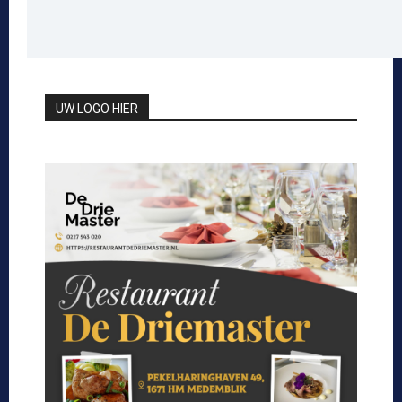
UW LOGO HIER