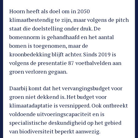
Hoorn heeft als doel om in 2050
klimaatbestendig te zijn, maar volgens de pitch
staat die doelstelling onder druk. De
bomennorm is gehandhaafd en het aantal
bomen is toegenomen, maar de
kroonbedekking blijft achter. Sinds 2019 is
volgens de presentatie 87 voetbalvelden aan
groen verloren gegaan.
Daarbij komt dat het vervangingsbudget voor
groen niet dekkend is. Het budget voor
klimaatadaptatie is versnipperd. Ook ontbreekt
voldoende uitvoeringscapaciteit en is
specialistische deskundigheid op het gebied
van biodiversiteit beperkt aanwezig.