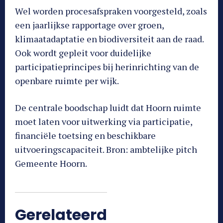
Wel worden procesafspraken voorgesteld, zoals
een jaarlijkse rapportage over groen,
klimaatadaptatie en biodiversiteit aan de raad.
Ook wordt gepleit voor duidelijke
participatieprincipes bij herinrichting van de
openbare ruimte per wijk.
De centrale boodschap luidt dat Hoorn ruimte
moet laten voor uitwerking via participatie,
financiële toetsing en beschikbare
uitvoeringscapaciteit. Bron: ambtelijke pitch
Gemeente Hoorn.
Gerelateerd