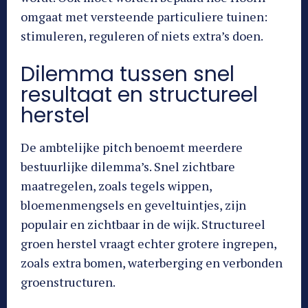
omgaat met versteende particuliere tuinen:
stimuleren, reguleren of niets extra’s doen.
Dilemma tussen snel
resultaat en structureel
herstel
De ambtelijke pitch benoemt meerdere
bestuurlijke dilemma’s. Snel zichtbare
maatregelen, zoals tegels wippen,
bloemenmengsels en geveltuintjes, zijn
populair en zichtbaar in de wijk. Structureel
groen herstel vraagt echter grotere ingrepen,
zoals extra bomen, waterberging en verbonden
groenstructuren.