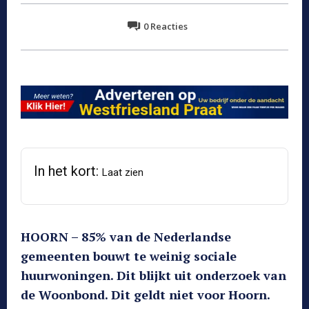
0
Reacties
In het kort:
Laat zien
HOORN – 85% van de Nederlandse
gemeenten bouwt te weinig sociale
huurwoningen. Dit blijkt uit onderzoek van
de Woonbond. Dit geldt niet voor Hoorn.