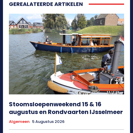
GEREALATEERDE ARTIKELEN
Stoomsloepenweekend 15 & 16
augustus en Rondvaarten IJsselmeer
Algemeen
5 Augustus 2026