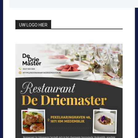
UW LOGO HIER