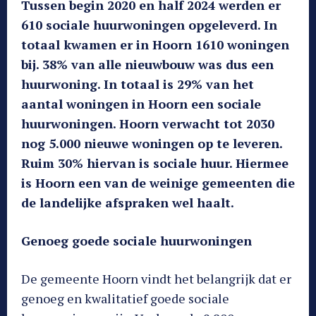
Tussen begin 2020 en half 2024 werden er
610 sociale huurwoningen opgeleverd. In
totaal kwamen er in Hoorn 1610 woningen
bij. 38% van alle nieuwbouw was dus een
huurwoning. In totaal is 29% van het
aantal woningen in Hoorn een sociale
huurwoningen. Hoorn verwacht tot 2030
nog 5.000 nieuwe woningen op te leveren.
Ruim 30% hiervan is sociale huur. Hiermee
is Hoorn een van de weinige gemeenten die
de landelijke afspraken wel haalt.
Genoeg goede sociale huurwoningen
De gemeente Hoorn vindt het belangrijk dat er
genoeg en kwalitatief goede sociale