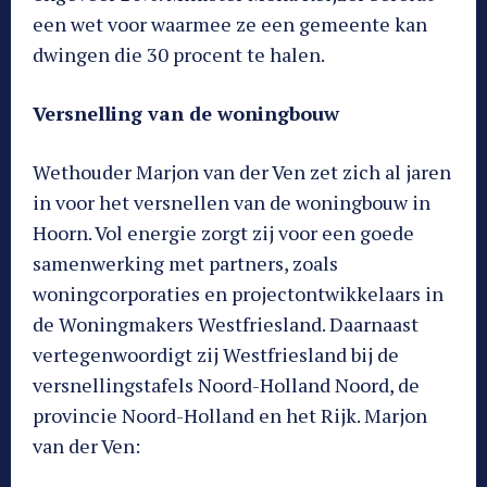
een wet voor waarmee ze een gemeente kan
dwingen die 30 procent te halen.
Versnelling van de woningbouw
Wethouder Marjon van der Ven zet zich al jaren
in voor het versnellen van de woningbouw in
Hoorn. Vol energie zorgt zij voor een goede
samenwerking met partners, zoals
woningcorporaties en projectontwikkelaars in
de Woningmakers Westfriesland. Daarnaast
vertegenwoordigt zij Westfriesland bij de
versnellingstafels Noord-Holland Noord, de
provincie Noord-Holland en het Rijk. Marjon
van der Ven: