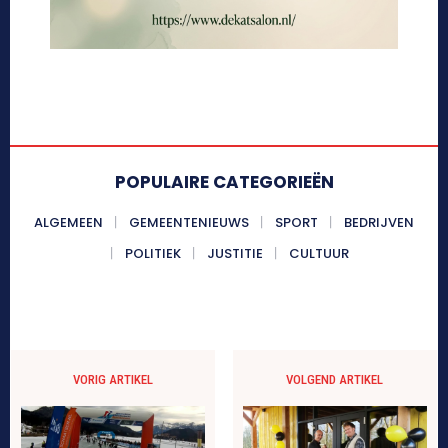
POPULAIRE CATEGORIEËN
ALGEMEEN
GEMEENTENIEUWS
SPORT
BEDRIJVEN
POLITIEK
JUSTITIE
CULTUUR
VORIG ARTIKEL
VOLGEND ARTIKEL