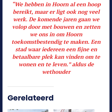
“
We hebben in Hoorn al een hoop
bereikt, maar er ligt ook nog veel
werk. De komende jaren gaan we
volop door met bouwen en zetten
we ons in om Hoorn
toekomstbestendig te maken. Een
stad waar iedereen een fijne en
betaalbare plek kan vinden om te
wonen en te leven.
” aldus de
wethouder
Gerelateerd