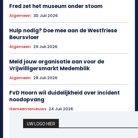
Fred zet het museum onder stoom
Algemeen
30 Juli 2026
Hulp nodig? Doe mee aan de Westfriese
Beursvloer
Algemeen
29 Juli 2026
Meld jouw organisatie aan voor de
Vrijwilligersmarkt Medemblik
Algemeen
28 Juli 2026
FvD Hoorn wil duidelijkheid over incident
noodopvang
Gemeentenieuws
24 Juli 2026
UW LOGO HIER