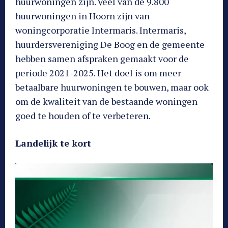
huurwoningen zijn. Veel van de 9.800
huurwoningen in Hoorn zijn van
woningcorporatie Intermaris. Intermaris,
huurdersvereniging De Boog en de gemeente
hebben samen afspraken gemaakt voor de
periode 2021-2025. Het doel is om meer
betaalbare huurwoningen te bouwen, maar ook
om de kwaliteit van de bestaande woningen
goed te houden of te verbeteren.
Landelijk te kort