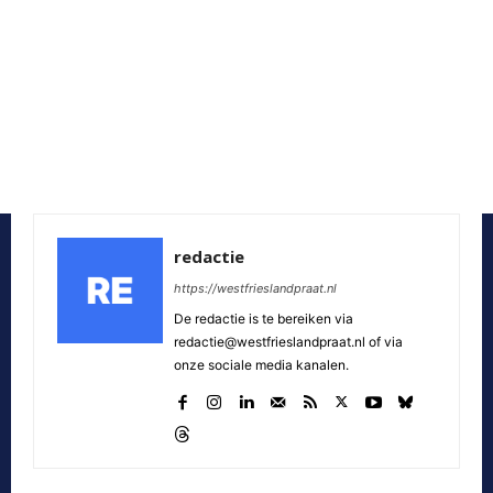
redactie
https://westfrieslandpraat.nl
De redactie is te bereiken via
redactie@westfrieslandpraat.nl of via
onze sociale media kanalen.