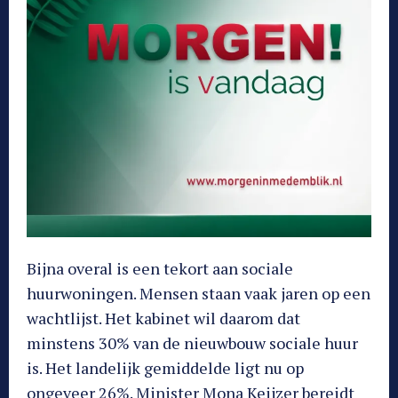
Bijna overal is een tekort aan sociale
huurwoningen. Mensen staan vaak jaren op een
wachtlijst. Het kabinet wil daarom dat
minstens 30% van de nieuwbouw sociale huur
is. Het landelijk gemiddelde ligt nu op
ongeveer 26%. Minister Mona Keijzer bereidt