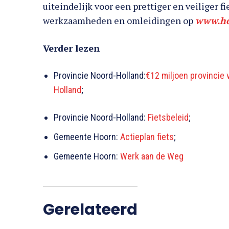
uiteindelijk voor een prettiger en veiliger fi
werkzaamheden en omleidingen op
www.ho
Verder lezen
Provincie Noord-Holland:
€12 miljoen provincie 
Holland
;
Provincie Noord-Holland:
Fietsbeleid
;
Gemeente Hoorn:
Actieplan fiets
;
Gemeente Hoorn:
Werk aan de Weg
Gerelateerd