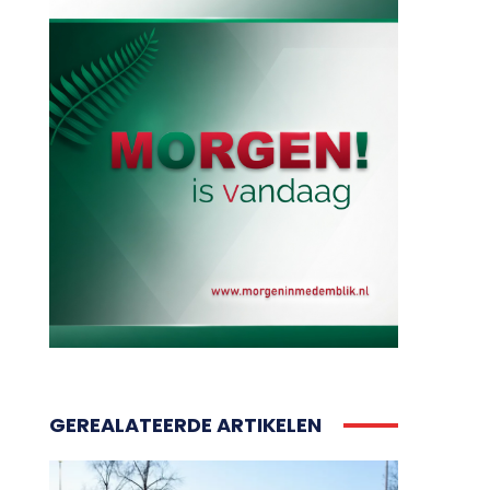
GEREALATEERDE ARTIKELEN