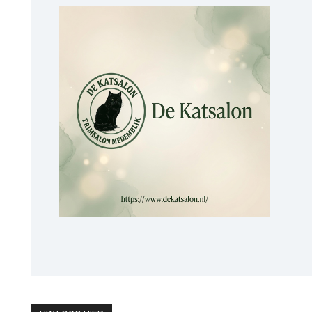
UW LOGO HIER