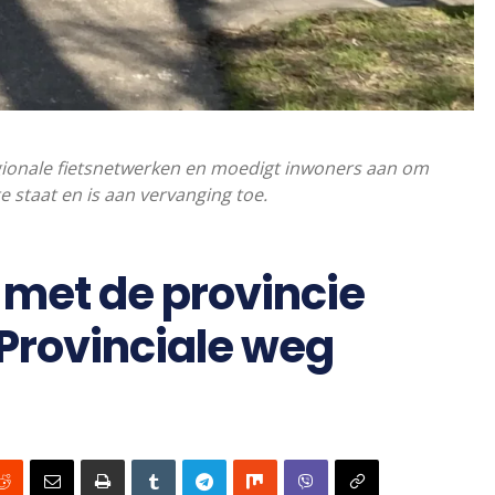
regionale fietsnetwerken en moedigt inwoners aan om
te staat en is aan vervanging toe.
met de provincie
 Provinciale weg