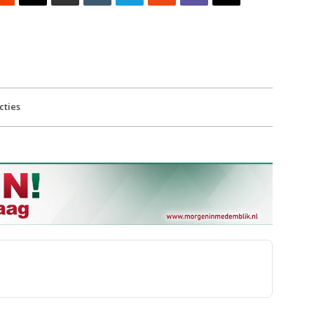
cties