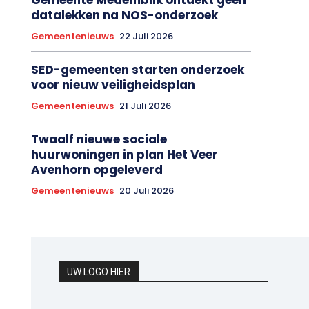
datalekken na NOS-onderzoek
Gemeentenieuws
22 Juli 2026
SED-gemeenten starten onderzoek
voor nieuw veiligheidsplan
Gemeentenieuws
21 Juli 2026
Twaalf nieuwe sociale
huurwoningen in plan Het Veer
Avenhorn opgeleverd
Gemeentenieuws
20 Juli 2026
UW LOGO HIER