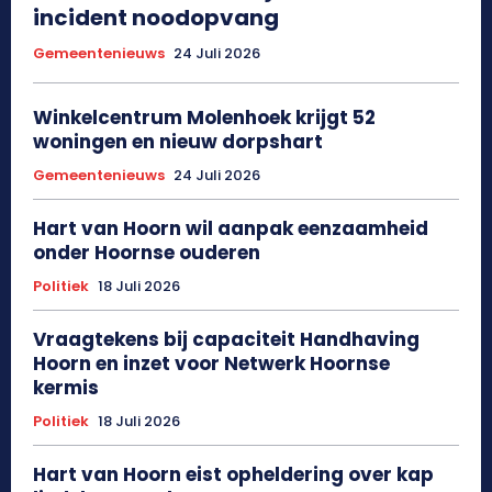
incident noodopvang
Gemeentenieuws
24 Juli 2026
Winkelcentrum Molenhoek krijgt 52
woningen en nieuw dorpshart
Gemeentenieuws
24 Juli 2026
Hart van Hoorn wil aanpak eenzaamheid
onder Hoornse ouderen
Politiek
18 Juli 2026
Vraagtekens bij capaciteit Handhaving
Hoorn en inzet voor Netwerk Hoornse
kermis
Politiek
18 Juli 2026
Hart van Hoorn eist opheldering over kap