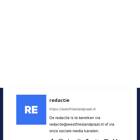
redactie
https://westfrieslandpraat.nl
De redactie is te bereiken via
redactie@westfrieslandpraat.nl of via
onze sociale media kanalen.