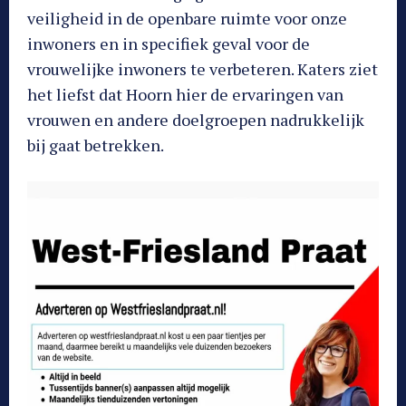
veiligheid in de openbare ruimte voor onze
inwoners en in specifiek geval voor de
vrouwelijke inwoners te verbeteren. Katers ziet
het liefst dat Hoorn hier de ervaringen van
vrouwen en andere doelgroepen nadrukkelijk
bij gaat betrekken.