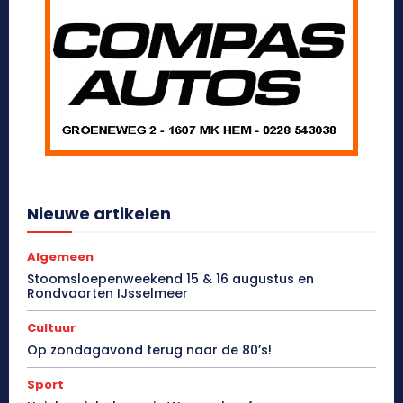
Nieuwe artikelen
Algemeen
Stoomsloepenweekend 15 & 16 augustus en
Rondvaarten IJsselmeer
Cultuur
Op zondagavond terug naar de 80’s!
Sport