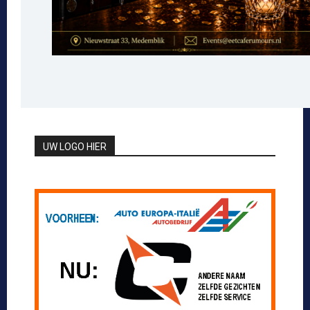
UW LOGO HIER