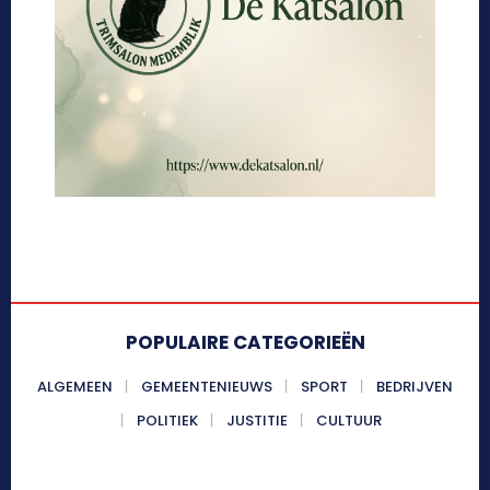
POPULAIRE CATEGORIEËN
ALGEMEEN
GEMEENTENIEUWS
SPORT
BEDRIJVEN
POLITIEK
JUSTITIE
CULTUUR