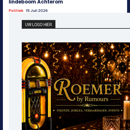
lindeboom Achterom
Politiek
15 Juli 2026
UW LOGO HIER