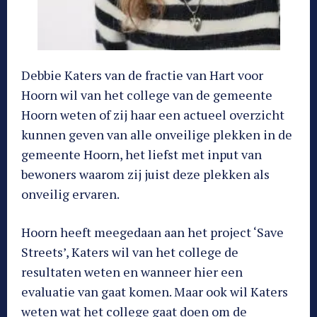
Debbie Katers van de fractie van Hart voor
Hoorn wil van het college van de gemeente
Hoorn weten of zij haar een actueel overzicht
kunnen geven van alle onveilige plekken in de
gemeente Hoorn, het liefst met input van
bewoners waarom zij juist deze plekken als
onveilig ervaren.
Hoorn heeft meegedaan aan het project ‘Save
Streets’, Katers wil van het college de
resultaten weten en wanneer hier een
evaluatie van gaat komen. Maar ook wil Katers
weten wat het college gaat doen om de