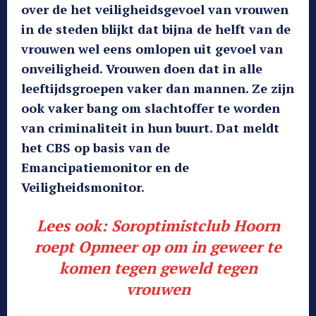
over de het veiligheidsgevoel van vrouwen
in de steden blijkt dat bijna de helft van de
vrouwen wel eens omlopen uit gevoel van
onveiligheid. Vrouwen doen dat in alle
leeftijdsgroepen vaker dan mannen. Ze zijn
ook vaker bang om slachtoffer te worden
van criminaliteit in hun buurt. Dat meldt
het CBS op basis van de
Emancipatiemonitor en de
Veiligheidsmonitor.
Lees ook:
Soroptimistclub Hoorn
roept Opmeer op om in geweer te
komen tegen geweld tegen
vrouwen