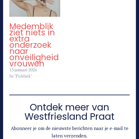
Medemblik
ziet niets in
extra
onderzoek
naar
onveiligheid
vrouwen
13 januari 2026
In "Politiek"
Ontdek meer van
Westfriesland Praat
Abonneer je om de nieuwste berichten naar je e-mail te
laten verzenden.