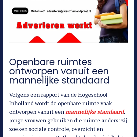
Openbare ruimtes
ontworpen vanuit een
mannelijke standaard
Volgens een rapport van de Hogeschool
Inholland wordt de openbare ruimte vaak
ontworpen vanuit een
mannelijke standaard
.
Jonge vrouwen gebruiken die ruimte anders: zij
zoeken sociale controle, overzicht en