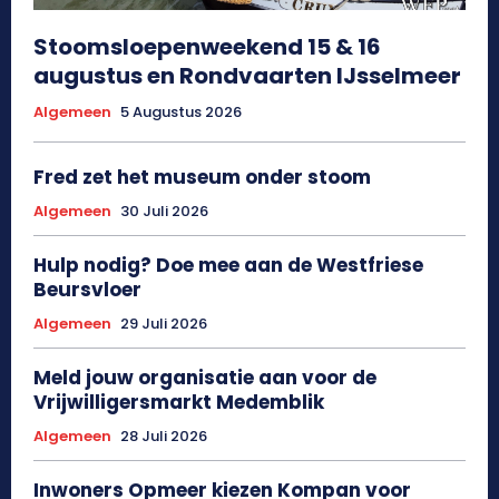
Stoomsloepenweekend 15 & 16
augustus en Rondvaarten IJsselmeer
Algemeen
5 Augustus 2026
Fred zet het museum onder stoom
Algemeen
30 Juli 2026
Hulp nodig? Doe mee aan de Westfriese
Beursvloer
Algemeen
29 Juli 2026
Meld jouw organisatie aan voor de
Vrijwilligersmarkt Medemblik
Algemeen
28 Juli 2026
Inwoners Opmeer kiezen Kompan voor