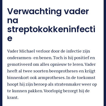
Verwachting vader
na
streptokokkeninfecti
e
Vader Michael verloor door de infectie zijn
onderarmen- en benen. Toch is hij positief en
gemotiveerd om alles opnieuw te leren. Vader
heeft al twee soorten beenprotheses en krijgt
binnenkort ook armprotheses. In de toekomst
hoopt hij zijn beroep als stratenmaker weer op
te kunnen pakken. Voorlopig bezorgt hij de
krant.