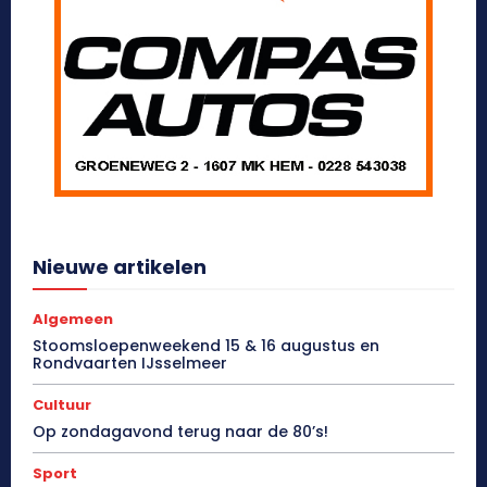
Nieuwe artikelen
Algemeen
Stoomsloepenweekend 15 & 16 augustus en
Rondvaarten IJsselmeer
Cultuur
Op zondagavond terug naar de 80’s!
Sport