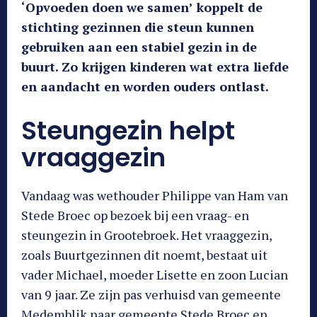
‘Opvoeden doen we samen’ koppelt de
stichting gezinnen die steun kunnen
gebruiken aan een stabiel gezin in de
buurt. Zo krijgen kinderen wat extra liefde
en aandacht en worden ouders ontlast.
Steungezin helpt
vraaggezin
Vandaag was wethouder Philippe van Ham van
Stede Broec op bezoek bij een vraag- en
steungezin in Grootebroek. Het vraaggezin,
zoals Buurtgezinnen dit noemt, bestaat uit
vader Michael, moeder Lisette en zoon Lucian
van 9 jaar. Ze zijn pas verhuisd van gemeente
Medemblik naar gemeente Stede Broec en