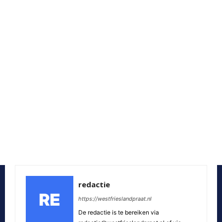
redactie
https://westfrieslandpraat.nl
De redactie is te bereiken via