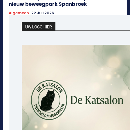
nieuw beweegpark Spanbroek
Algemeen
22 Juli 2026
UW LOGO HIER