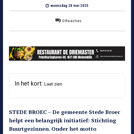
woensdag 28 mei 2025
0
Reacties
In het kort:
Laat zien
STEDE BROEC – De gemeente Stede Broec
helpt een belangrijk initiatief: Stichting
Buurtgezinnen. Onder het motto