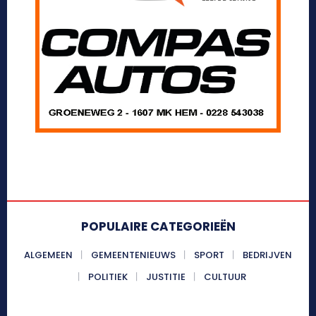
POPULAIRE CATEGORIEËN
ALGEMEEN
GEMEENTENIEUWS
SPORT
BEDRIJVEN
POLITIEK
JUSTITIE
CULTUUR