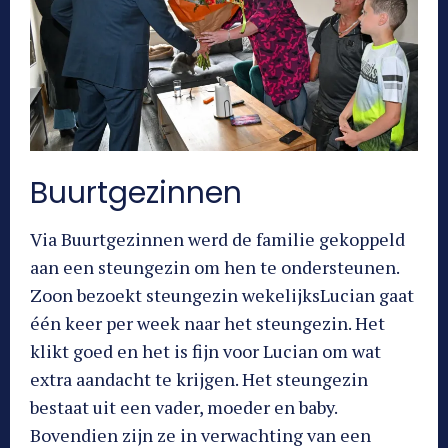
Buurtgezinnen
Via Buurtgezinnen werd de familie gekoppeld
aan een steungezin om hen te ondersteunen.
Zoon bezoekt steungezin wekelijksLucian gaat
één keer per week naar het steungezin. Het
klikt goed en het is fijn voor Lucian om wat
extra aandacht te krijgen. Het steungezin
bestaat uit een vader, moeder en baby.
Bovendien zijn ze in verwachting van een