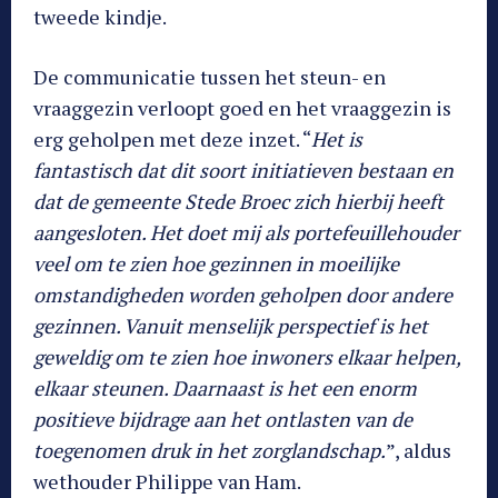
tweede kindje.
De communicatie tussen het steun- en
vraaggezin verloopt goed en het vraaggezin is
erg geholpen met deze inzet. “
Het is
fantastisch dat dit soort initiatieven bestaan en
dat de gemeente Stede Broec zich hierbij heeft
aangesloten. Het doet mij als portefeuillehouder
veel om te zien hoe gezinnen in moeilijke
omstandigheden worden geholpen door andere
gezinnen. Vanuit menselijk perspectief is het
geweldig om te zien hoe inwoners elkaar helpen,
elkaar steunen. Daarnaast is het een enorm
positieve bijdrage aan het ontlasten van de
toegenomen druk in het zorglandschap.
”, aldus
wethouder Philippe van Ham.