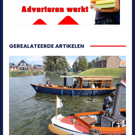
GEREALATEERDE ARTIKELEN