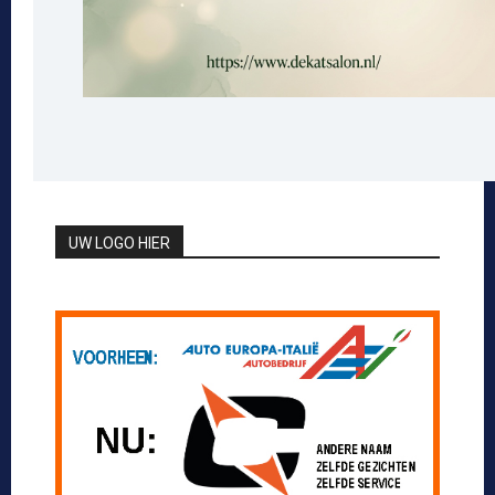
UW LOGO HIER