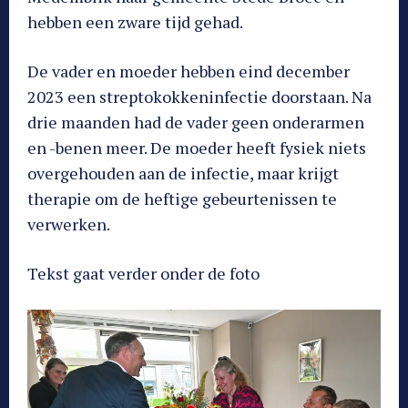
hebben een zware tijd gehad.
De vader en moeder hebben eind december
2023 een streptokokkeninfectie doorstaan. Na
drie maanden had de vader geen onderarmen
en -benen meer. De moeder heeft fysiek niets
overgehouden aan de infectie, maar krijgt
therapie om de heftige gebeurtenissen te
verwerken.
Tekst gaat verder onder de foto