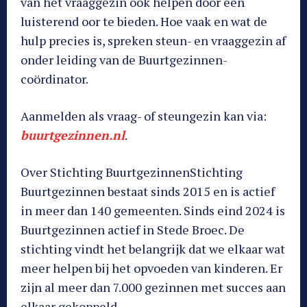
van het vraaggezin ook helpen door een
luisterend oor te bieden. Hoe vaak en wat de
hulp precies is, spreken steun- en vraaggezin af
onder leiding van de Buurtgezinnen-
coördinator.
Aanmelden als vraag- of steungezin kan via:
buurtgezinnen.nl
.
Over Stichting BuurtgezinnenStichting
Buurtgezinnen bestaat sinds 2015 en is actief
in meer dan 140 gemeenten. Sinds eind 2024 is
Buurtgezinnen actief in Stede Broec. De
stichting vindt het belangrijk dat we elkaar wat
meer helpen bij het opvoeden van kinderen. Er
zijn al meer dan 7.000 gezinnen met succes aan
elkaar gekoppeld.