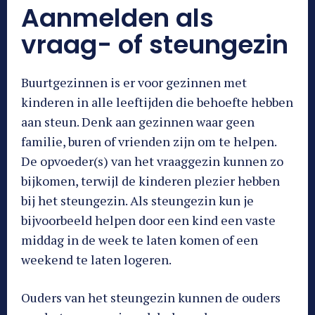
Aanmelden als
vraag- of steungezin
Buurtgezinnen is er voor gezinnen met
kinderen in alle leeftijden die behoefte hebben
aan steun. Denk aan gezinnen waar geen
familie, buren of vrienden zijn om te helpen.
De opvoeder(s) van het vraaggezin kunnen zo
bijkomen, terwijl de kinderen plezier hebben
bij het steungezin. Als steungezin kun je
bijvoorbeeld helpen door een kind een vaste
middag in de week te laten komen of een
weekend te laten logeren.
Ouders van het steungezin kunnen de ouders