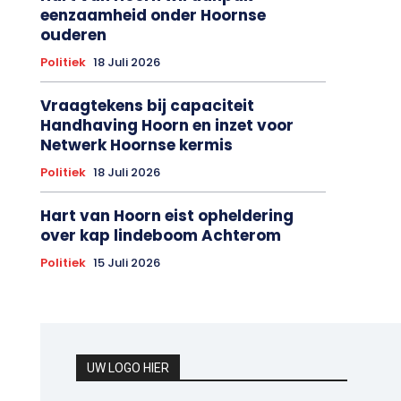
eenzaamheid onder Hoornse
ouderen
Politiek
18 Juli 2026
Vraagtekens bij capaciteit
Handhaving Hoorn en inzet voor
Netwerk Hoornse kermis
Politiek
18 Juli 2026
Hart van Hoorn eist opheldering
over kap lindeboom Achterom
Politiek
15 Juli 2026
UW LOGO HIER