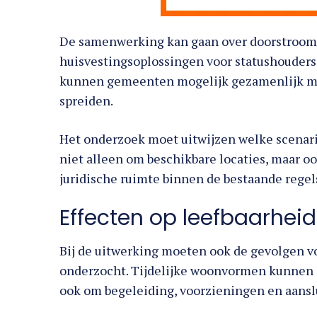
De samenwerking kan gaan over doorstrooml
huisvestingsoplossingen voor statushouders.
kunnen gemeenten mogelijk gezamenlijk mee
spreiden.
Het onderzoek moet uitwijzen welke scenario’
niet alleen om beschikbare locaties, maar oo
juridische ruimte binnen de bestaande regel
Effecten op leefbaarheid
Bij de uitwerking moeten ook de gevolgen v
onderzocht. Tijdelijke woonvormen kunnen s
ook om begeleiding, voorzieningen en aansl