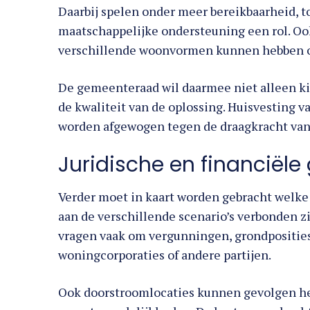
Daarbij spelen onder meer bereikbaarheid, t
maatschappelijke ondersteuning een rol. Oo
verschillende woonvormen kunnen hebben o
De gemeenteraad wil daarmee niet alleen ki
de kwaliteit van de oplossing. Huisvesting 
worden afgewogen tegen de draagkracht van 
Juridische en financiële
Verder moet in kaart worden gebracht welke 
aan de verschillende scenario’s verbonden z
vragen vaak om vergunningen, grondposities
woningcorporaties of andere partijen.
Ook doorstroomlocaties kunnen gevolgen he