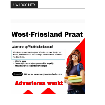
UW LOGO HIER