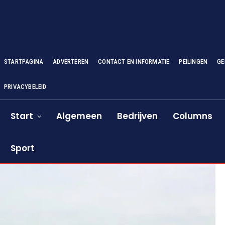
STARTPAGINA
ADVERTEREN
CONTACT EN INFORMATIE
PEILINGEN
GE
PRIVACYBELEID
Start
Algemeen
Bedrijven
Columns
Sport