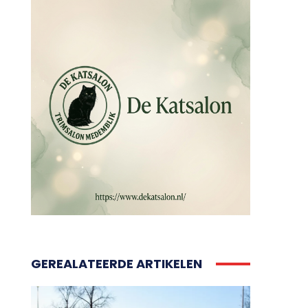
GEREALATEERDE ARTIKELEN