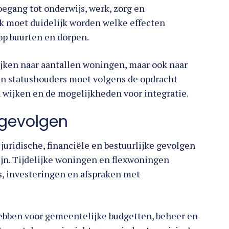
oegang tot onderwijs, werk, zorg en
k moet duidelijk worden welke effecten
p buurten en dorpen.
jken naar aantallen woningen, maar ook naar
van statushouders moet volgens de opdracht
wijken en de mogelijkheden voor integratie.
 gevolgen
juridische, financiële en bestuurlijke gevolgen
ijn. Tijdelijke woningen en flexwoningen
, investeringen en afspraken met
bben voor gemeentelijke budgetten, beheer en