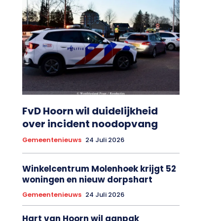
FvD Hoorn wil duidelijkheid
over incident noodopvang
Gemeentenieuws
24 Juli 2026
Winkelcentrum Molenhoek krijgt 52
woningen en nieuw dorpshart
Gemeentenieuws
24 Juli 2026
Hart van Hoorn wil aanpak