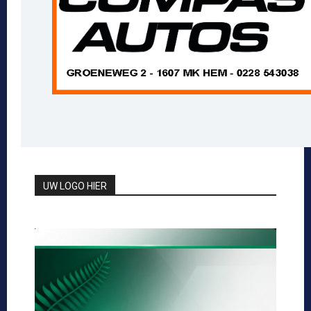
UW LOGO HIER