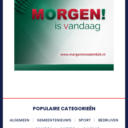
POPULAIRE CATEGORIEËN
ALGEMEEN
GEMEENTENIEUWS
SPORT
BEDRIJVEN