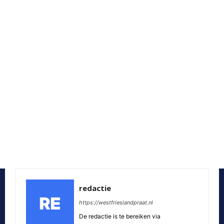
redactie
https://westfrieslandpraat.nl
De redactie is te bereiken via