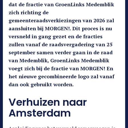
dat de fractie van GroenLinks Medemblik
zich richting de
gemeenteraadsverkiezingen van 2026 zal
aansluiten bij MORGEN!. Dit proces is nu
versneld in gang gezet en de fracties
zullen vanaf de raadsvergadering van 25
september samen verder gaan in de raad
van Medemblik, GroenLinks Medemblik
voegt zich bij de fractie van MORGEN! En
het nieuwe gecombineerde logo zal vanaf
dan ook gebruikt worden.
Verhuizen naar
Amsterdam