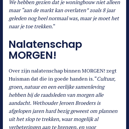
We hebben gezien dat je woningbouw niet alleen
maar “aan de markt kan overlaten” zoals 8 jaar
geleden nog heel normaal was, maar je moet het
naar je toe trekken.
“
Nalatenschap
MORGEN!
Over zijn nalatenschap binnen MORGEN! zegt
Huisman dat die in goede handen is. “
Cultuur,
groen, natuur en een eerlijke samenleving
hebben bij de raadsleden van morgen alle
aandacht. Wethouder Jeroen Broeders is
afgelopen jaren hard bezig geweest om plannen
uit het slop te trekken, waar mogelijk al
verbeteringen aan te brengen, en voor