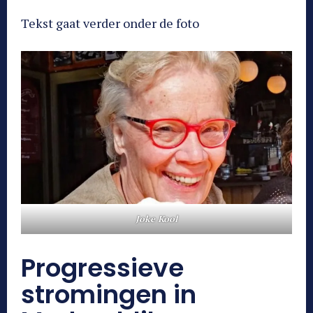
Tekst gaat verder onder de foto
Joke Kool
Progressieve
stromingen in