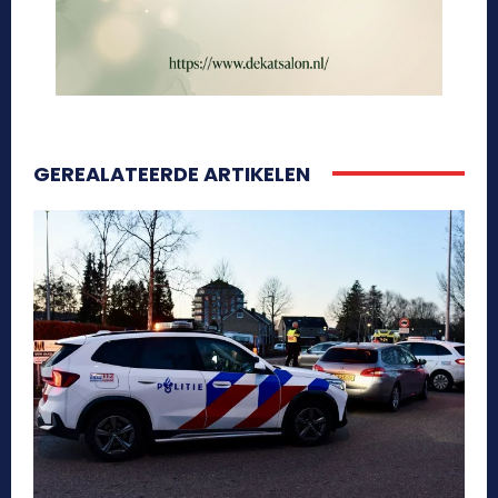
GEREALATEERDE ARTIKELEN