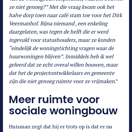
ze niet genoeg?” Met die vraag kwam ook het
halve dorp toen naar café stam toe voor het Dirk
Veermanhof. Bijna niemand , een enkeling
daargelaten, was tegen de helft die er werd
ingevuld voor statushouders, maar ze konden
“eindelijk de woningstichting vragen waar de
huurwoningen blijven”. Inmiddels heb ik wel
geleerd dat ze echt overal willen bouwen, maar
dat het de projectontwikkelaars en gemeente
zijn die niet genoeg ruimte voor ze vrijmaken
.”
Meer ruimte voor
sociale woningbouw
Huisman zegt dat hij er trots op is dat er nu