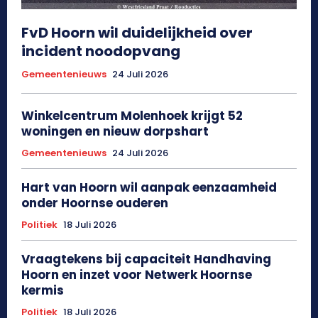
FvD Hoorn wil duidelijkheid over
incident noodopvang
Gemeentenieuws
24 Juli 2026
Winkelcentrum Molenhoek krijgt 52
woningen en nieuw dorpshart
Gemeentenieuws
24 Juli 2026
Hart van Hoorn wil aanpak eenzaamheid
onder Hoornse ouderen
Politiek
18 Juli 2026
Vraagtekens bij capaciteit Handhaving
Hoorn en inzet voor Netwerk Hoornse
kermis
Politiek
18 Juli 2026