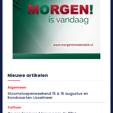
Nieuwe artikelen
Algemeen
Stoomsloepenweekend 15 & 16 augustus en
Rondvaarten IJsselmeer
Cultuur