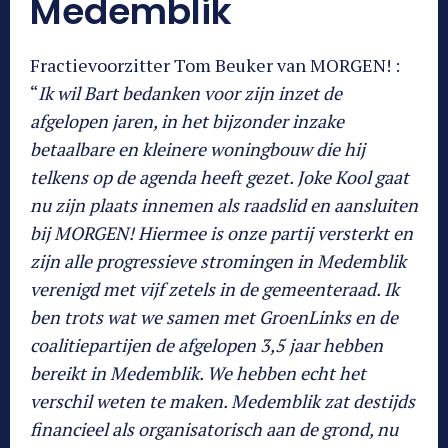
Medemblik
Fractievoorzitter Tom Beuker van MORGEN! :
“
Ik wil Bart bedanken voor zijn inzet de
afgelopen jaren, in het bijzonder inzake
betaalbare en kleinere woningbouw die hij
telkens op de agenda heeft gezet. Joke Kool gaat
nu zijn plaats innemen als raadslid en aansluiten
bij MORGEN! Hiermee is onze partij versterkt en
zijn alle progressieve stromingen in Medemblik
verenigd met vijf zetels in de gemeenteraad. Ik
ben trots wat we samen met GroenLinks en de
coalitiepartijen de afgelopen 3,5 jaar hebben
bereikt in Medemblik. We hebben echt het
verschil weten te maken. Medemblik zat destijds
financieel als organisatorisch aan de grond, nu