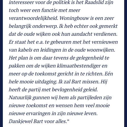
interesseer voor de politiek is het Raadslid zijn
toch weer een functie met meer
verantwoordelijkheid. Woningbouw is een zeer
belangrijk onderwerp. Ik heb echter ook gemerkt
dat de oude wijken ook hun aandacht verdienen.
Er staat het e.a. te gebeuren met het vernieuwen
van kabels en leidingen in de oude woonwijken.
Het plan is om daar tevens de gelegenheid te
pakken om de wijken klimaatbestendiger en
meer op de toekomst gericht in te richten. Eén
hele mooie uitdaging. Ik zal Bart missen. Hij
heeft de partij met bevlogenheid geleid.
Natuurlijk gunnen wij hem als partijleden zijn
nieuwe toekomst en wensen hem veel mooie
nieuwe ervaringen in zijn nieuwe leven.
Dankjewel Bart voor alles.
”