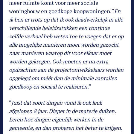
meer ruimte komt voor meer sociale
woningbouw en goedkope koopwoningen. “
En
ik ben er trots op dat ik ook daadwerkelijk in alle
verschillende beleidsstukken een continue
zelfde verhaal heb weten toe te voegen dat er op
alle mogelijke manieren moet worden gezocht
naar manieren waarop dit voor elkaar moet
worden gekregen. Ook moeten er nu extra
opdrachten aan de projectontwikkelaars worden
opgelegd om méér dan de minimale aantallen
goedkoop en sociaal te realiseren.
“
“
Juist dat soort dingen vond ik ook leuk
afgelopen 8 jaar. Dieper in de materie duiken.
Leren hoe dingen eigenlijk werken in de
gemeente, en dan proberen het beter te krijgen.