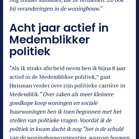
bij veranderingen in de woningbouw.
“
Acht jaar actief in
Medemblikker
politiek
“Als ik straks afscheid neem ben ik bijna 8 jaar
actief in de Medemblikse politiek,” gaat
Huisman verder over zijn politieke carrière in
Medemblik. “
Over zaken als meer kleinere
goedkope koop woningen en sociale
huurwoningen ben ik toen begonnen met het
stellen van politieke vragen. Voordat ik de
politiek in kwam dacht ik nog “het is de schuld
van de woningbouwcorporaties, waarom bouwen