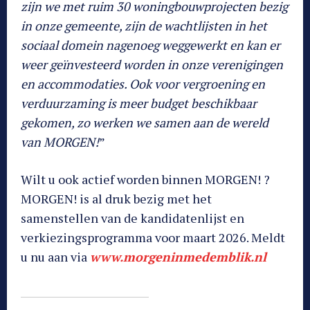
zijn we met ruim 30 woningbouwprojecten bezig
in onze gemeente, zijn de wachtlijsten in het
sociaal domein nagenoeg weggewerkt en kan er
weer geïnvesteerd worden in onze verenigingen
en accommodaties. Ook voor vergroening en
verduurzaming is meer budget beschikbaar
gekomen, zo werken we samen aan de wereld
van MORGEN!
”
Wilt u ook actief worden binnen MORGEN! ?
MORGEN! is al druk bezig met het
samenstellen van de kandidatenlijst en
verkiezingsprogramma voor maart 2026. Meldt
u nu aan via
www.morgeninmedemblik.nl