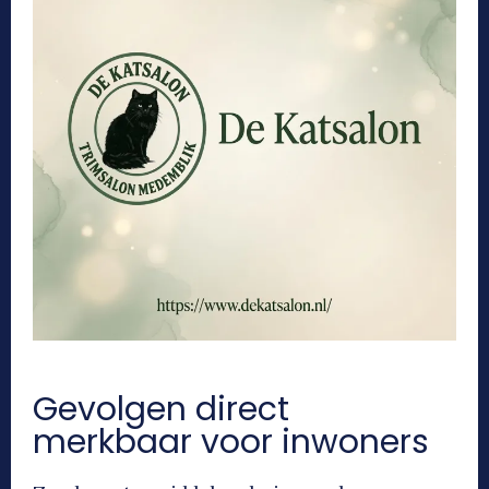
Gevolgen direct
merkbaar voor inwoners