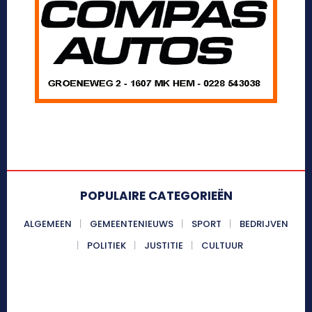
POPULAIRE CATEGORIEËN
ALGEMEEN
GEMEENTENIEUWS
SPORT
BEDRIJVEN
POLITIEK
JUSTITIE
CULTUUR