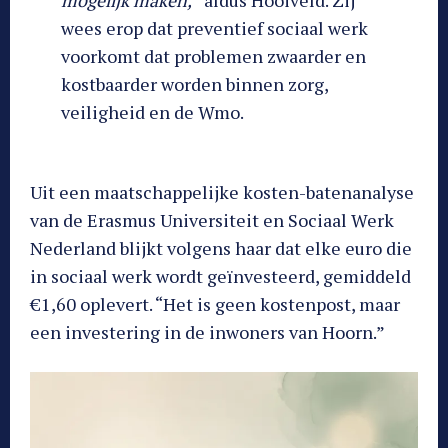
wees erop dat preventief sociaal werk
voorkomt dat problemen zwaarder en
kostbaarder worden binnen zorg,
veiligheid en de Wmo.
Uit een maatschappelijke kosten-batenanalyse
van de Erasmus Universiteit en Sociaal Werk
Nederland blijkt volgens haar dat elke euro die
in sociaal werk wordt geïnvesteerd, gemiddeld
€1,60 oplevert. “Het is geen kostenpost, maar
een investering in de inwoners van Hoorn.”