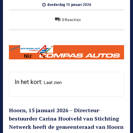
donderdag 15 januari 2026
0
Reacties
In het kort:
Laat zien
Hoorn, 15 januari 2026 – Directeur-
bestuurder Carina Hooiveld van Stichting
Netwerk heeft de gemeenteraad van Hoorn