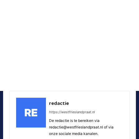
redactie
https://westfrieslandpraat.nl
De redactie is te bereiken via
redactie@westfrieslandpraat.nl of via
onze sociale media kanalen.