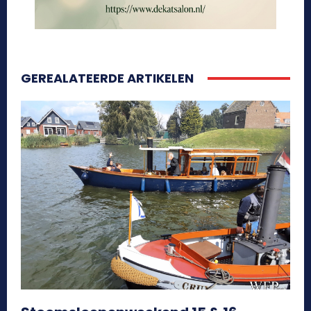
GEREALATEERDE ARTIKELEN