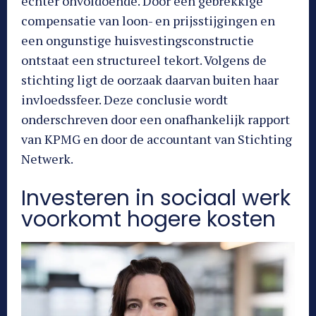
echter onvoldoende. Door een gebrekkige
compensatie van loon- en prijsstijgingen en
een ongunstige huisvestingsconstructie
ontstaat een structureel tekort. Volgens de
stichting ligt de oorzaak daarvan buiten haar
invloedssfeer. Deze conclusie wordt
onderschreven door een onafhankelijk rapport
van KPMG en door de accountant van Stichting
Netwerk.
Investeren in sociaal werk
voorkomt hogere kosten