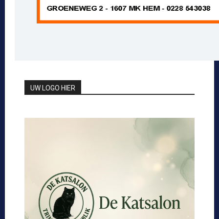
UW LOGO HIER