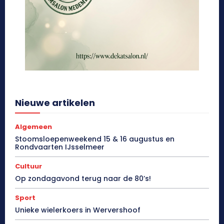
Nieuwe artikelen
Algemeen
Stoomsloepenweekend 15 & 16 augustus en
Rondvaarten IJsselmeer
Cultuur
Op zondagavond terug naar de 80’s!
Sport
Unieke wielerkoers in Wervershoof