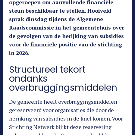
opgeroepen om aanvullende financiële
steun beschikbaar te stellen. Hooiveld
sprak dinsdag tijdens de Algemene
Raadscommissie in het gemeentehuis over
de gevolgen van de herijking van subsidies
voor de financiële positie van de stichting
in 2026.
Structureel tekort
ondanks
overbruggingsmiddelen
De gemeente heeft overbruggingsmiddelen
gereserveerd voor organisaties die door de
herijking van subsidies in de knel komen. Voor
Stichting Netwerk blijkt deze reservering