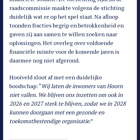
raadscommissie maakte volgens de stichting
duidelijk wat er op het spel staat. Na afloop
toonden fracties begrip en betrokkenheid en
gaven zij aan samen te willen zoeken naar
oplossingen. Het overleg over voldoende
financiële ruimte voor de komende jaren is
daarmee nog niet afgerond.
Hooiveld sloot af met een duidelijke
boodschap: “
Wij laten de inwoners van Hoorn
niet vallen. We blijven ons inzetten om ook in
2026 en 2027 sterk te blijven, zodat we in 2028
kunnen doorgaan met een gezonde en
toekomstbestendige organisatie
.”