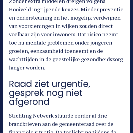
Zonder extra middelen dreigen volgens
Hooiveld ingrijpende keuzes. Minder preventie
en ondersteuning en het mogelijk verdwijnen
van voorzieningen in wijken zouden direct
voelbaar zijn voor inwoners. Dat risico neemt
toe nu mentale problemen onder jongeren
groeien, eenzaamheid toeneemt en de
wachttijden in de geestelijke gezondheidszorg
langer worden.
Raad ziet urgentie,
gesprek nog niet
afgerond
Stichting Netwerk stuurde eerder al drie
brandbrieven aan de gemeenteraad over de
financiële situatie. De toelichting tijdens de