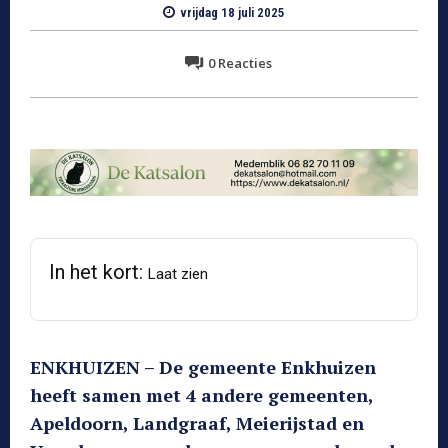
vrijdag 18 juli 2025
0
Reacties
In het kort:
Laat zien
ENKHUIZEN – De gemeente Enkhuizen
heeft samen met 4 andere gemeenten,
Apeldoorn, Landgraaf, Meierijstad en