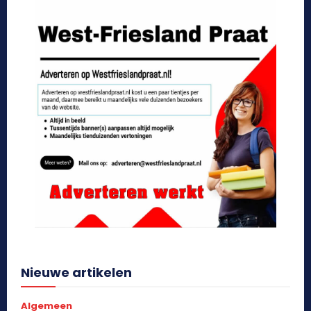
Nieuwe artikelen
Algemeen