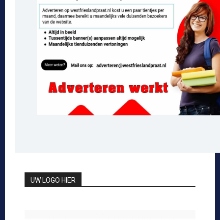
UW LOGO HIER