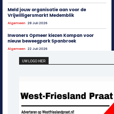
Meld jouw organisatie aan voor de
Vrijwilligersmarkt Medemblik
Algemeen
28 Juli 2026
Inwoners Opmeer kiezen Kompan voor
nieuw beweegpark Spanbroek
Algemeen
22 Juli 2026
UW LOGO HIER