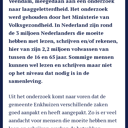
Veendam, meegedaan aan een onderzoek
naar laaggeletterdheid. Het onderzoek
werd gehouden door het Ministerie van
Volksgezondheid. In Nederland zijn rond
de 3 miljoen Nederlanders die moeite
hebben met lezen, schrijven en/of rekenen,
hier van zijn 2,2 miljoen volwassen van
tussen de 16 en 65 jaar. Sommige mensen
kunnen wel lezen en schrijven maar niet
op het niveau dat nodig is in de
samenleving.
Uit het onderzoek komt naar voren dat de
gemeente Enkhuizen verschillende zaken
goed aanpakt en heeft aangepakt. Zo is er veel
aandacht voor mensen die moeite hebben met