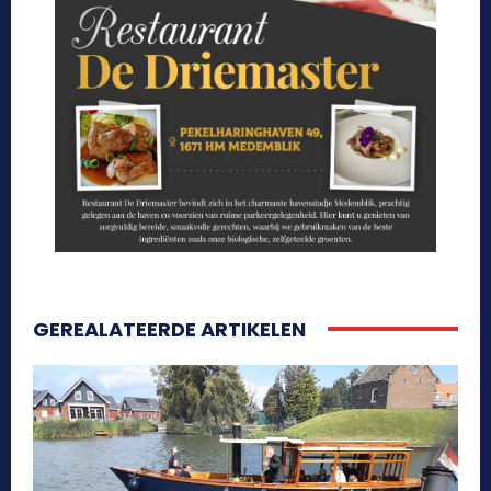
GEREALATEERDE ARTIKELEN