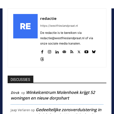
redactie
https://westfrieslandpraat.nl
De redactie is te bereiken via
redactie@westfrieslandpraat.nl of via
onze sociale media kanalen.
DISCUSSIES
Winkelcentrum Molenhoek krijgt 52
Dirck
op
woningen en nieuw dorpshart
Gedeeltelijke zonsverduistering in
Jaap Verlaren
op