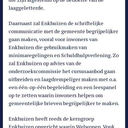
laaggeletterde.
Daarnaast zal Enkhuizen de schriftelijke
communicatie met de gemeente begrijpelijker
gaan maken, vooral voor inwoners van
Enkhuizen die gebruikmaken van
minimaregelingen en Schuldhulpverlening. Zo
zal Enkhuizen op advies van de
onderzoekscommissie het cursusaanbod gaan
uitbreiden en laagdrempeliger maken met o.a.
een één-op-één begeleiding en een leespanel
op te zetten waarin inwoners helpen om
gemeentelijke brieven begrijpelijker te maken.
Enkhuizen heeft reeds de kerngroep
Enkhuizen opgericht waarin Welwonen, Vonk,