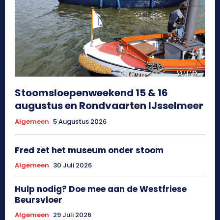
Stoomsloepenweekend 15 & 16
augustus en Rondvaarten IJsselmeer
Algemeen
5 Augustus 2026
Fred zet het museum onder stoom
Algemeen
30 Juli 2026
Hulp nodig? Doe mee aan de Westfriese
Beursvloer
Algemeen
29 Juli 2026