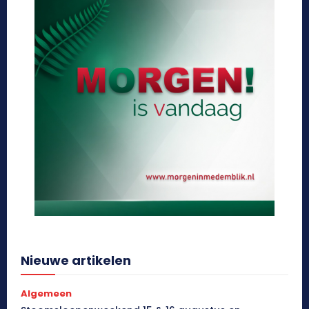
Nieuwe artikelen
Algemeen