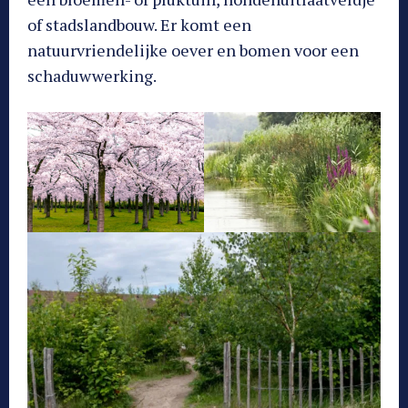
of stadslandbouw. Er komt een
natuurvriendelijke oever en bomen voor een
schaduwwerking.