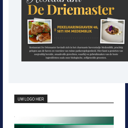
UW LOGO HIER