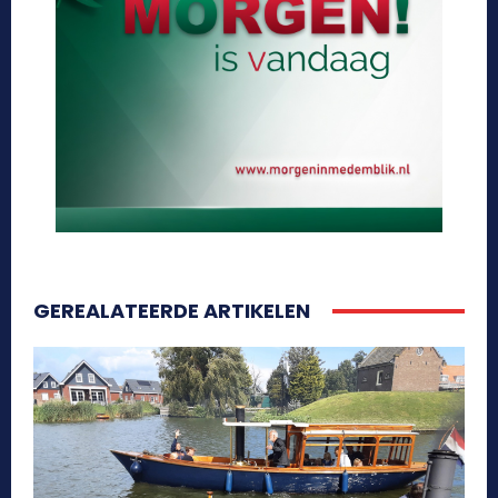
GEREALATEERDE ARTIKELEN