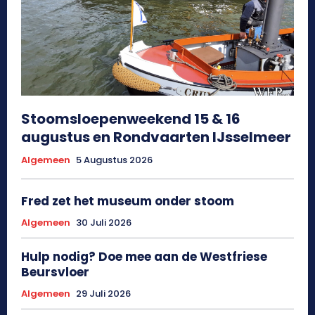
Stoomsloepenweekend 15 & 16
augustus en Rondvaarten IJsselmeer
Algemeen
5 Augustus 2026
Fred zet het museum onder stoom
Algemeen
30 Juli 2026
Hulp nodig? Doe mee aan de Westfriese
Beursvloer
Algemeen
29 Juli 2026