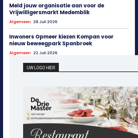
Meld jouw organisatie aan voor de
Vrijwilligersmarkt Medemblik
Algemeen
28 Juli 2026
Inwoners Opmeer kiezen Kompan voor
nieuw beweegpark Spanbroek
Algemeen
22 Juli 2026
UW LOGO HIER