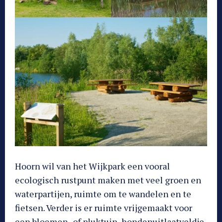
Hoorn wil van het Wijkpark een vooral
ecologisch rustpunt maken met veel groen en
waterpartijen, ruimte om te wandelen en te
fietsen. Verder is er ruimte vrijgemaakt voor
een bloemen- of pluktuin, hondenuitlaatveldje