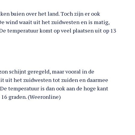
ken buien over het land. Toch zijn er ook
wind waait uit het zuidwesten en is matig,
. De temperatuur komt op veel plaatsen uit op 13
zon schijnt geregeld, maar vooral in de
it uit het zuidwesten tot zuiden en daarmee
De temperatuur is dan ook aan de hoge kant
t 16 graden. (Weeronline)