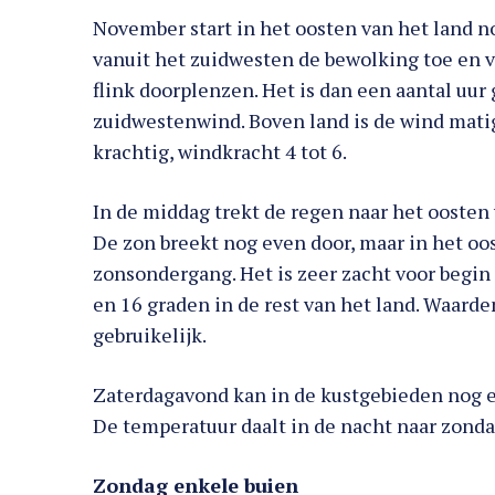
November start in het oosten van het land no
vanuit het zuidwesten de bewolking toe en v
flink doorplenzen. Het is dan een aantal uur 
zuidwestenwind. Boven land is de wind matig
krachtig, windkracht 4 tot 6.
In de middag trekt de regen naar het oosten 
De zon breekt nog even door, maar in het oo
zonsondergang. Het is zeer zacht voor begi
en 16 graden in de rest van het land. Waarde
gebruikelijk.
Zaterdagavond kan in de kustgebieden nog e
De temperatuur daalt in de nacht naar zonda
Zondag enkele buien