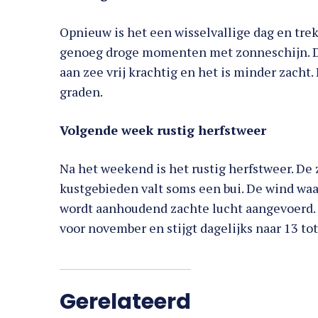
Opnieuw is het een wisselvallige dag en trek
genoeg droge momenten met zonneschijn. De 
aan zee vrij krachtig en het is minder zacht
graden.
Volgende week rustig herfstweer
Na het weekend is het rustig herfstweer. De 
kustgebieden valt soms een bui. De wind waa
wordt aanhoudend zachte lucht aangevoerd. 
voor november en stijgt dagelijks naar 13 to
Gerelateerd