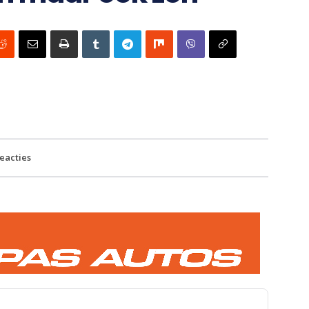
eacties