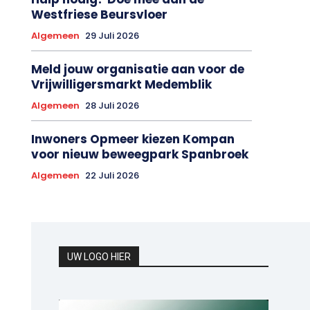
Westfriese Beursvloer
Algemeen
29 Juli 2026
Meld jouw organisatie aan voor de
Vrijwilligersmarkt Medemblik
Algemeen
28 Juli 2026
Inwoners Opmeer kiezen Kompan
voor nieuw beweegpark Spanbroek
Algemeen
22 Juli 2026
UW LOGO HIER