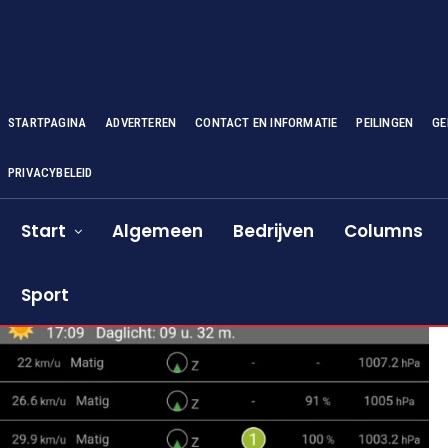
STARTPAGINA
ADVERTEREN
CONTACT EN INFORMATIE
PEILINGEN
GE
PRIVACYBELEID
Start
Algemeen
Bedrijven
Columns
Sport