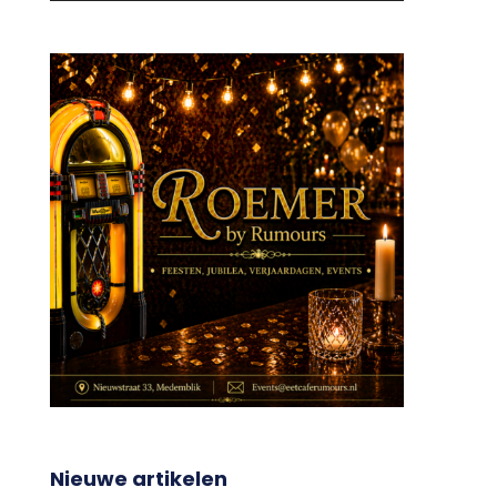
Nieuwe artikelen