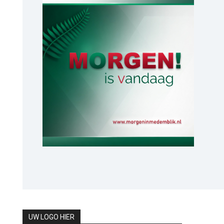
UW LOGO HIER