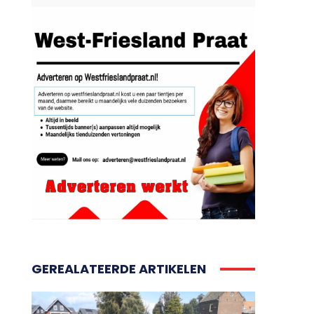
GEREALATEERDE ARTIKELEN