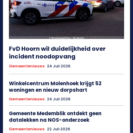
FvD Hoorn wil duidelijkheid over
incident noodopvang
Gemeentenieuws
24 Juli 2026
Winkelcentrum Molenhoek krijgt 52
woningen en nieuw dorpshart
Gemeentenieuws
24 Juli 2026
Gemeente Medemblik ontdekt geen
datalekken na NOS-onderzoek
Gemeentenieuws
22 Juli 2026