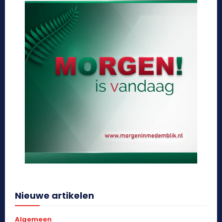
Nieuwe artikelen
Algemeen