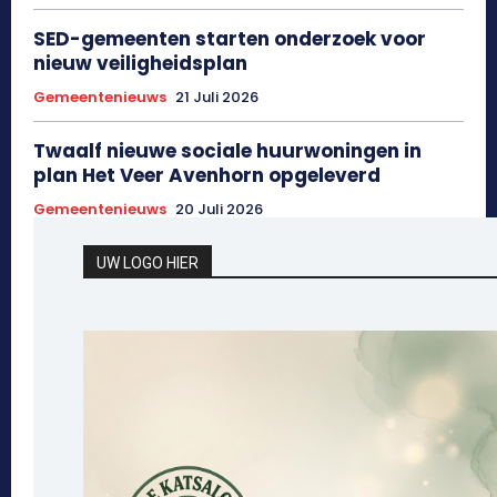
SED-gemeenten starten onderzoek voor
nieuw veiligheidsplan
Gemeentenieuws
21 Juli 2026
Twaalf nieuwe sociale huurwoningen in
plan Het Veer Avenhorn opgeleverd
Gemeentenieuws
20 Juli 2026
UW LOGO HIER