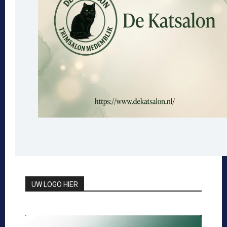
UW LOGO HIER