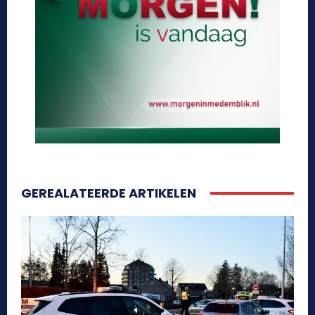
GEREALATEERDE ARTIKELEN