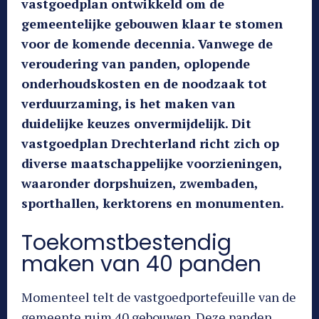
vastgoedplan ontwikkeld om de
gemeentelijke gebouwen klaar te stomen
voor de komende decennia. Vanwege de
veroudering van panden, oplopende
onderhoudskosten en de noodzaak tot
verduurzaming, is het maken van
duidelijke keuzes onvermijdelijk. Dit
vastgoedplan Drechterland richt zich op
diverse maatschappelijke voorzieningen,
waaronder dorpshuizen, zwembaden,
sporthallen, kerktorens en monumenten.
Toekomstbestendig
maken van 40 panden
Momenteel telt de vastgoedportefeuille van de
gemeente ruim 40 gebouwen. Deze panden