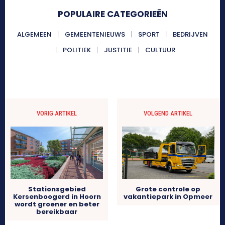
POPULAIRE CATEGORIEËN
ALGEMEEN
GEMEENTENIEUWS
SPORT
BEDRIJVEN
POLITIEK
JUSTITIE
CULTUUR
VORIG ARTIKEL
VOLGEND ARTIKEL
Stationsgebied
Grote controle op
Kersenboogerd in Hoorn
vakantiepark in Opmeer
wordt groener en beter
bereikbaar