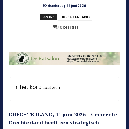
donderdag 11 juni 2026
BRON:
DRECHTERLAND
0
Reacties
In het kort:
Laat zien
DRECHTERLAND, 11 juni 2026 – Gemeente
Drechterland heeft een strategisch