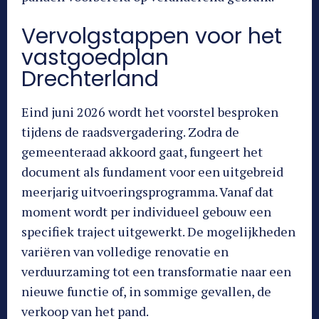
Vervolgstappen voor het
vastgoedplan
Drechterland
Eind juni 2026 wordt het voorstel besproken
tijdens de raadsvergadering. Zodra de
gemeenteraad akkoord gaat, fungeert het
document als fundament voor een uitgebreid
meerjarig uitvoeringsprogramma. Vanaf dat
moment wordt per individueel gebouw een
specifiek traject uitgewerkt. De mogelijkheden
variëren van volledige renovatie en
verduurzaming tot een transformatie naar een
nieuwe functie of, in sommige gevallen, de
verkoop van het pand.