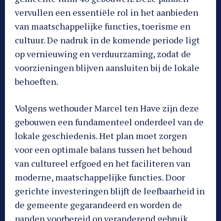
vervullen een essentiële rol in het aanbieden
van maatschappelijke functies, toerisme en
cultuur. De nadruk in de komende periode ligt
op vernieuwing en verduurzaming, zodat de
voorzieningen blijven aansluiten bij de lokale
behoeften.
Volgens wethouder Marcel ten Have zijn deze
gebouwen een fundamenteel onderdeel van de
lokale geschiedenis. Het plan moet zorgen
voor een optimale balans tussen het behoud
van cultureel erfgoed en het faciliteren van
moderne, maatschappelijke functies. Door
gerichte investeringen blijft de leefbaarheid in
de gemeente gegarandeerd en worden de
panden voorbereid op veranderend gebruik.