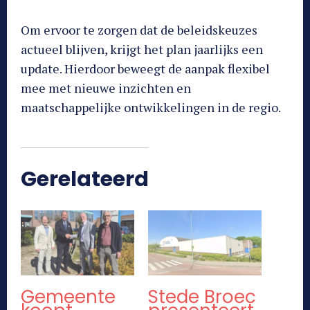
Om ervoor te zorgen dat de beleidskeuzes
actueel blijven, krijgt het plan jaarlijks een
update. Hierdoor beweegt de aanpak flexibel
mee met nieuwe inzichten en
maatschappelijke ontwikkelingen in de regio.
Gerelateerd
Gemeente
Stede Broec