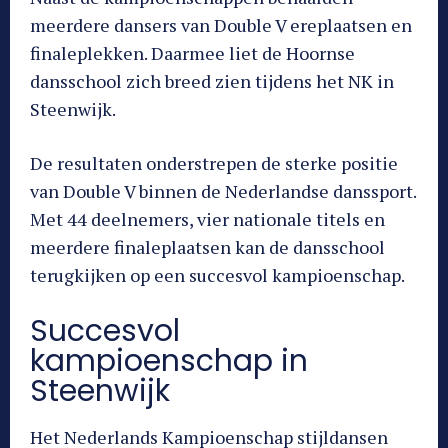
meerdere dansers van Double V ereplaatsen en
finaleplekken. Daarmee liet de Hoornse
dansschool zich breed zien tijdens het NK in
Steenwijk.
De resultaten onderstrepen de sterke positie
van Double V binnen de Nederlandse danssport.
Met 44 deelnemers, vier nationale titels en
meerdere finaleplaatsen kan de dansschool
terugkijken op een succesvol kampioenschap.
Succesvol
kampioenschap in
Steenwijk
Het Nederlands Kampioenschap stijldansen