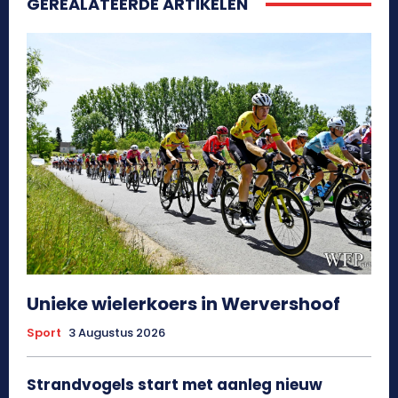
GEREALATEERDE ARTIKELEN
Unieke wielerkoers in Wervershoof
Sport
3 Augustus 2026
Strandvogels start met aanleg nieuw