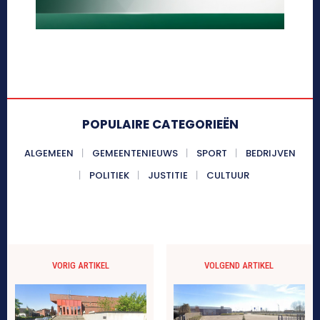
POPULAIRE CATEGORIEËN
ALGEMEEN
GEMEENTENIEUWS
SPORT
BEDRIJVEN
POLITIEK
JUSTITIE
CULTUUR
VORIG ARTIKEL
VOLGEND ARTIKEL