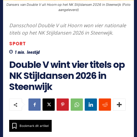
Dansers van Double V uit Hoorn op het NK Stijldansen 2026 in Steenwijk (Foto
aangeleverd)
Dansschool Double V uit Hoorn won vier nationale
titels op het NK Stijldansen 2026 in Steenwijk.
SPORT
1
min.
leestijd
Double V wint vier titels op
NK Stijldansen 2026 in
Steenwijk
Bookmark dit artikel