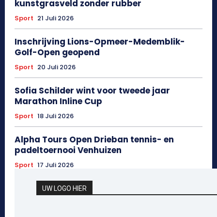
kunstgrasveld zonder rubber
Sport
21 Juli 2026
Inschrijving Lions-Opmeer-Medemblik-
Golf-Open geopend
Sport
20 Juli 2026
Sofia Schilder wint voor tweede jaar
Marathon Inline Cup
Sport
18 Juli 2026
Alpha Tours Open Drieban tennis- en
padeltoernooi Venhuizen
Sport
17 Juli 2026
UW LOGO HIER