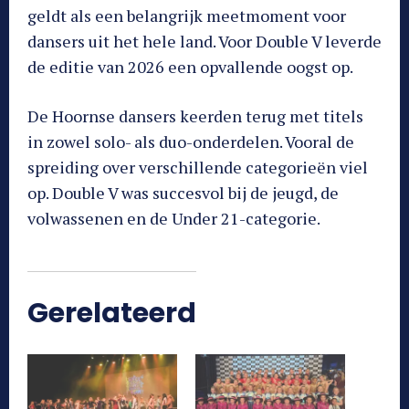
geldt als een belangrijk meetmoment voor
dansers uit het hele land. Voor Double V leverde
de editie van 2026 een opvallende oogst op.
De Hoornse dansers keerden terug met titels
in zowel solo- als duo-onderdelen. Vooral de
spreiding over verschillende categorieën viel
op. Double V was succesvol bij de jeugd, de
volwassenen en de Under 21-categorie.
Gerelateerd