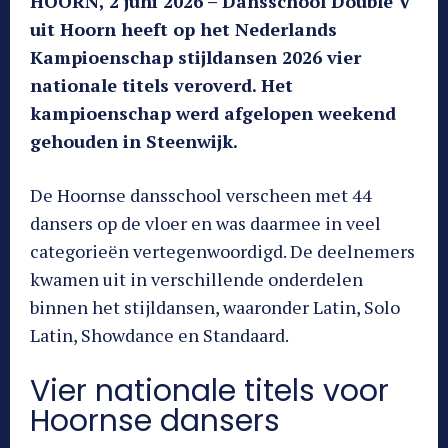
HOORN, 2 juni 2026 – Dansschool Double V
uit Hoorn heeft op het Nederlands
Kampioenschap stijldansen 2026 vier
nationale titels veroverd. Het
kampioenschap werd afgelopen weekend
gehouden in Steenwijk.
De Hoornse dansschool verscheen met 44
dansers op de vloer en was daarmee in veel
categorieën vertegenwoordigd. De deelnemers
kwamen uit in verschillende onderdelen
binnen het stijldansen, waaronder Latin, Solo
Latin, Showdance en Standaard.
Vier nationale titels voor
Hoornse dansers