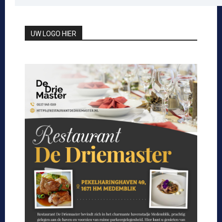
UW LOGO HIER