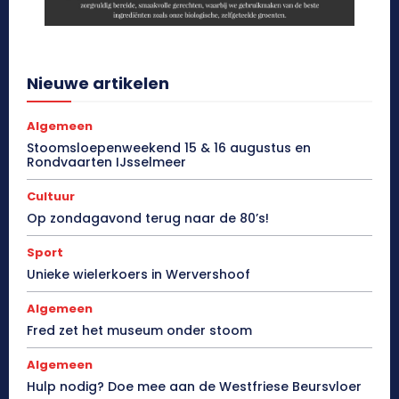
Nieuwe artikelen
Algemeen
Stoomsloepenweekend 15 & 16 augustus en
Rondvaarten IJsselmeer
Cultuur
Op zondagavond terug naar de 80’s!
Sport
Unieke wielerkoers in Wervershoof
Algemeen
Fred zet het museum onder stoom
Algemeen
Hulp nodig? Doe mee aan de Westfriese Beursvloer