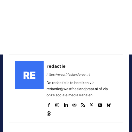
redactie
https://westfrieslandpraat.nl
De redactie is te bereiken via
redactie@westfrieslandpraat.nl of via
onze sociale media kanalen.