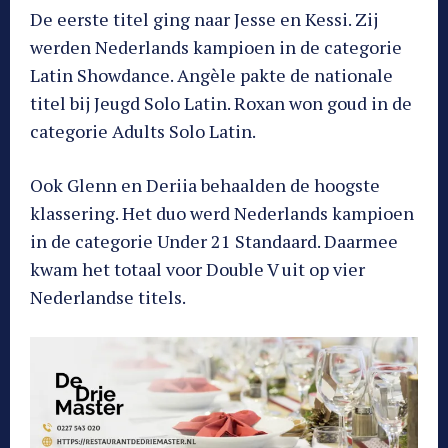
De eerste titel ging naar Jesse en Kessi. Zij
werden Nederlands kampioen in de categorie
Latin Showdance. Angèle pakte de nationale
titel bij Jeugd Solo Latin. Roxan won goud in de
categorie Adults Solo Latin.
Ook Glenn en Deriia behaalden de hoogste
klassering. Het duo werd Nederlands kampioen
in de categorie Under 21 Standaard. Daarmee
kwam het totaal voor Double V uit op vier
Nederlandse titels.