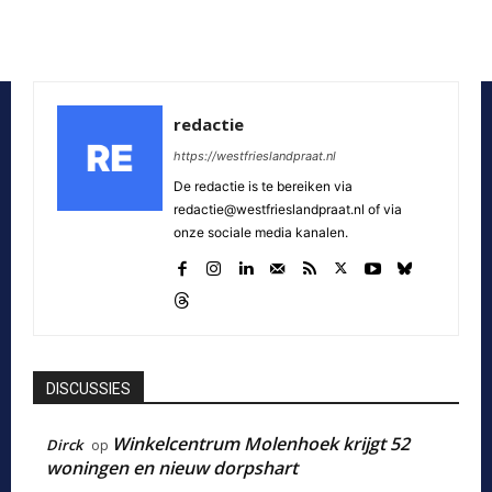
redactie
https://westfrieslandpraat.nl
De redactie is te bereiken via
redactie@westfrieslandpraat.nl of via
onze sociale media kanalen.
DISCUSSIES
Winkelcentrum Molenhoek krijgt 52
Dirck
op
woningen en nieuw dorpshart