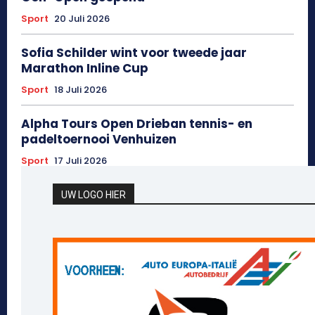
Sport
20 Juli 2026
Sofia Schilder wint voor tweede jaar
Marathon Inline Cup
Sport
18 Juli 2026
Alpha Tours Open Drieban tennis- en
padeltoernooi Venhuizen
Sport
17 Juli 2026
UW LOGO HIER