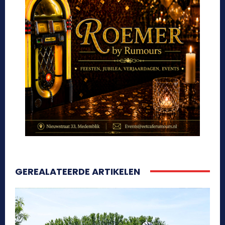
GEREALATEERDE ARTIKELEN