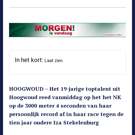
In het kort:
Laat zien
HOOGWOUD – Het 19-jarige toptalent uit
Hoogwoud reed vanmiddag op het het NK
op de 3000 meter 4 seconden van haar
persoonlijk record af in haar race tegen de
tien jaar oudere Iza Stekelenburg