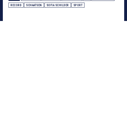
RECORD
SCHAATSEN
SOFIA SCHILDER
SPORT