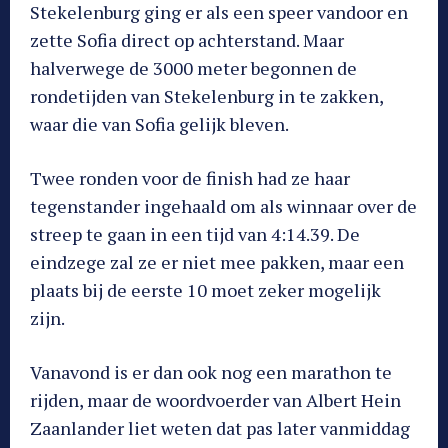
Stekelenburg ging er als een speer vandoor en
zette Sofia direct op achterstand. Maar
halverwege de 3000 meter begonnen de
rondetijden van Stekelenburg in te zakken,
waar die van Sofia gelijk bleven.
Twee ronden voor de finish had ze haar
tegenstander ingehaald om als winnaar over de
streep te gaan in een tijd van 4:14.39. De
eindzege zal ze er niet mee pakken, maar een
plaats bij de eerste 10 moet zeker mogelijk
zijn.
Vanavond is er dan ook nog een marathon te
rijden, maar de woordvoerder van Albert Hein
Zaanlander liet weten dat pas later vanmiddag