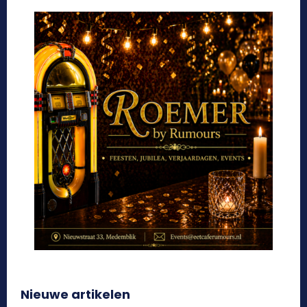
Nieuwe artikelen