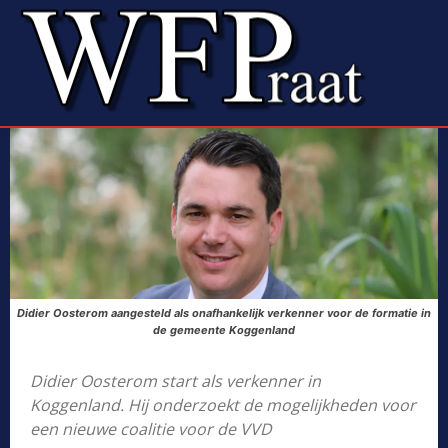
Didier Oosterom aangesteld als onafhankelijk verkenner voor de formatie in
de gemeente Koggenland
Didier Oosterom start als verkenner in
Koggenland. Hij onderzoekt de mogelijkheden voor
een nieuwe coalitie voor de VVD