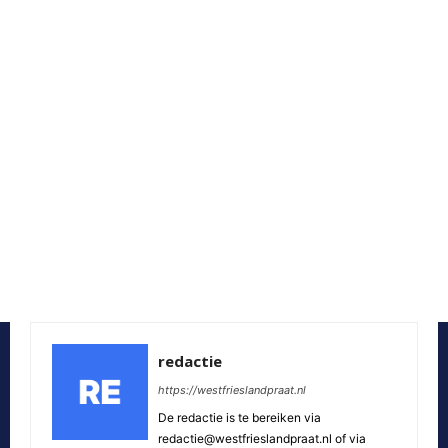
redactie
https://westfrieslandpraat.nl
De redactie is te bereiken via
redactie@westfrieslandpraat.nl of via