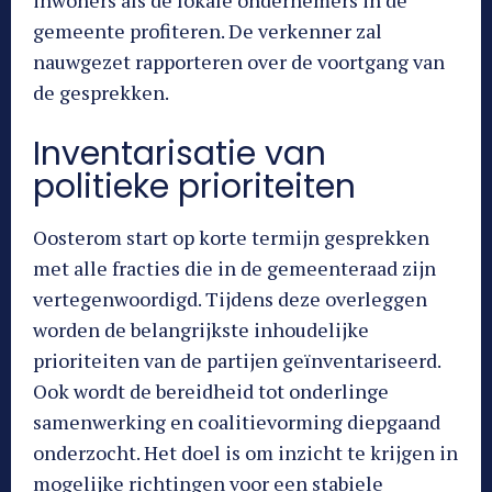
gemeente profiteren. De verkenner zal
nauwgezet rapporteren over de voortgang van
de gesprekken.
Inventarisatie van
politieke prioriteiten
Oosterom start op korte termijn gesprekken
met alle fracties die in de gemeenteraad zijn
vertegenwoordigd. Tijdens deze overleggen
worden de belangrijkste inhoudelijke
prioriteiten van de partijen geïnventariseerd.
Ook wordt de bereidheid tot onderlinge
samenwerking en coalitievorming diepgaand
onderzocht. Het doel is om inzicht te krijgen in
mogelijke richtingen voor een stabiele