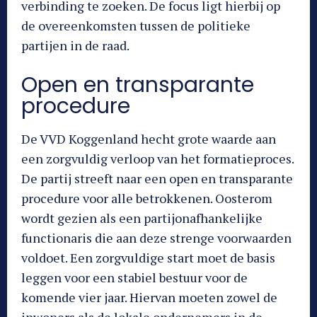
verbinding te zoeken. De focus ligt hierbij op
de overeenkomsten tussen de politieke
partijen in de raad.
Open en transparante
procedure
De VVD Koggenland hecht grote waarde aan
een zorgvuldig verloop van het formatieproces.
De partij streeft naar een open en transparante
procedure voor alle betrokkenen. Oosterom
wordt gezien als een partijonafhankelijke
functionaris die aan deze strenge voorwaarden
voldoet. Een zorgvuldige start moet de basis
leggen voor een stabiel bestuur voor de
komende vier jaar. Hiervan moeten zowel de
inwoners als de lokale ondernemers in de