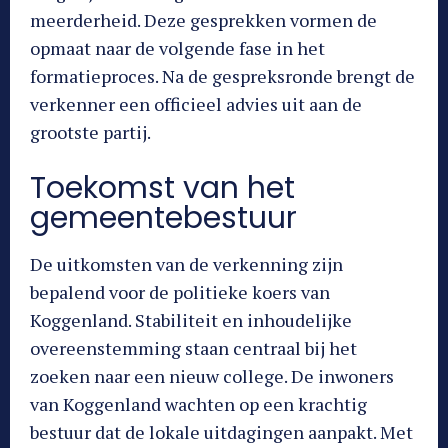
meerderheid. Deze gesprekken vormen de
opmaat naar de volgende fase in het
formatieproces. Na de gespreksronde brengt de
verkenner een officieel advies uit aan de
grootste partij.
Toekomst van het
gemeentebestuur
De uitkomsten van de verkenning zijn
bepalend voor de politieke koers van
Koggenland. Stabiliteit en inhoudelijke
overeenstemming staan centraal bij het
zoeken naar een nieuw college. De inwoners
van Koggenland wachten op een krachtig
bestuur dat de lokale uitdagingen aanpakt. Met