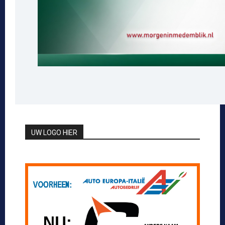
UW LOGO HIER