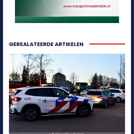
GEREALATEERDE ARTIKELEN