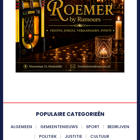
POPULAIRE CATEGORIEËN
ALGEMEEN
GEMEENTENIEUWS
SPORT
BEDRIJVEN
POLITIEK
JUSTITIE
CULTUUR