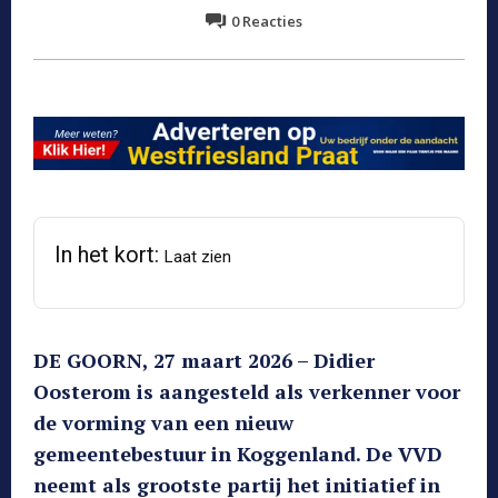
0
Reacties
In het kort:
Laat zien
DE GOORN, 27 maart 2026 – Didier
Oosterom is aangesteld als verkenner voor
de vorming van een nieuw
gemeentebestuur in Koggenland. De VVD
neemt als grootste partij het initiatief in