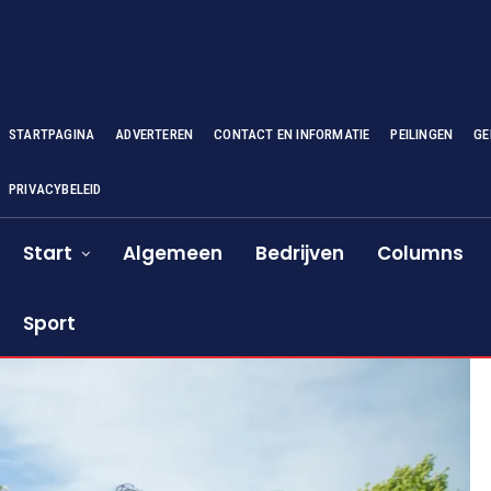
STARTPAGINA
ADVERTEREN
CONTACT EN INFORMATIE
PEILINGEN
GE
PRIVACYBELEID
Start
Algemeen
Bedrijven
Columns
Sport