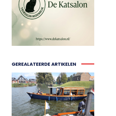
GEREALATEERDE ARTIKELEN