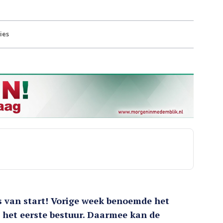
ies
 van start! Vorige week benoemde het
 het eerste bestuur. Daarmee kan de