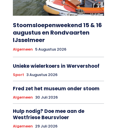
Stoomsloepenweekend 15 & 16
augustus en Rondvaarten
IJsselmeer
Algemeen
5 Augustus 2026
Unieke wielerkoers in Wervershoof
Sport
3 Augustus 2026
Fred zet het museum onder stoom
Algemeen
30 Juli 2026
Hulp nodig? Doe mee aan de
Westfriese Beursvloer
Algemeen
29 Juli 2026