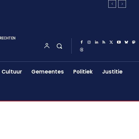
RECHTEN
Cultuur
Gemeentes
Politiek
Justitie