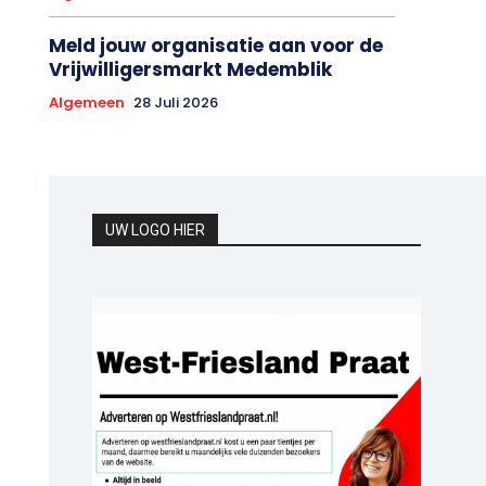
Meld jouw organisatie aan voor de
Vrijwilligersmarkt Medemblik
Algemeen
28 Juli 2026
UW LOGO HIER