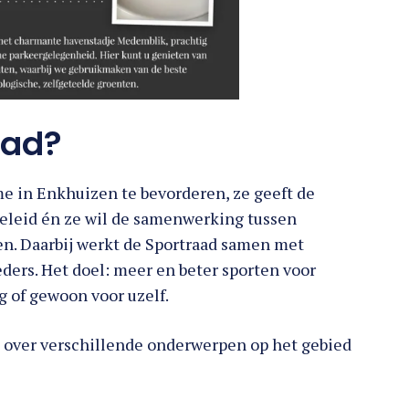
aad?
e in Enkhuizen te bevorderen, ze geeft de
eleid én ze wil de samenwerking tussen
n. Daarbij werkt de Sportraad samen met
ders. Het doel: meer en beter sporten voor
g of gewoon voor uzelf.
 over verschillende onderwerpen op het gebied