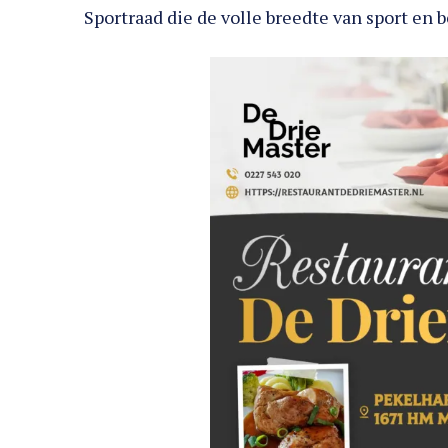
Sportraad die de volle breedte van sport e