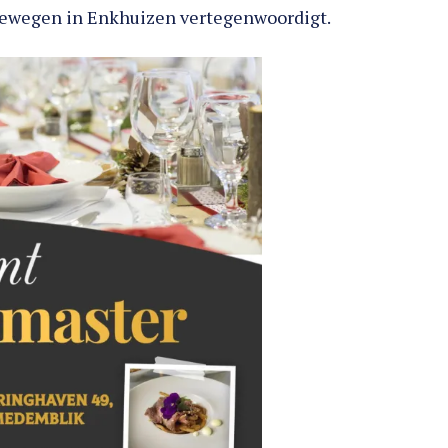
n bewegen in Enkhuizen vertegenwoordigt.