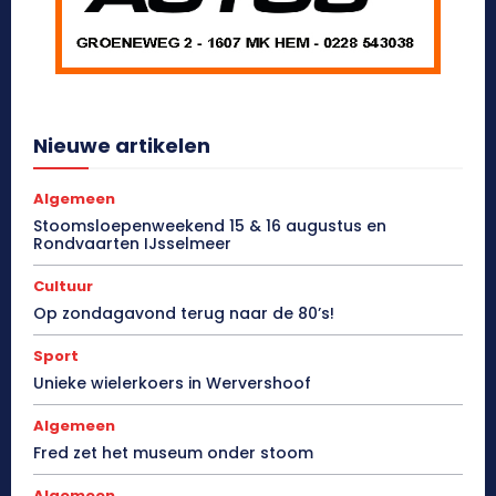
Nieuwe artikelen
Algemeen
Stoomsloepenweekend 15 & 16 augustus en
Rondvaarten IJsselmeer
Cultuur
Op zondagavond terug naar de 80’s!
Sport
Unieke wielerkoers in Wervershoof
Algemeen
Fred zet het museum onder stoom
Algemeen