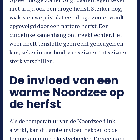
niet altijd ook een droge herfst. Sterker nog,
vaak zien we juist dat een droge zomer wordt
opgevolgd door een nattere herfst. Een
duidelijke samenhang ontbreekt echter. Het
weer heeft tenslotte geen echt geheugen en
kan, zeker in ons land, van seizoen tot seizoen
sterk verschillen.
De invloed van een
warme Noordzee op
de herfst
Als de temperatuur van de Noordzee flink
afwijkt, kan dit grote invloed hebben op de
temperatuur in de kustgebieden. De zee is op