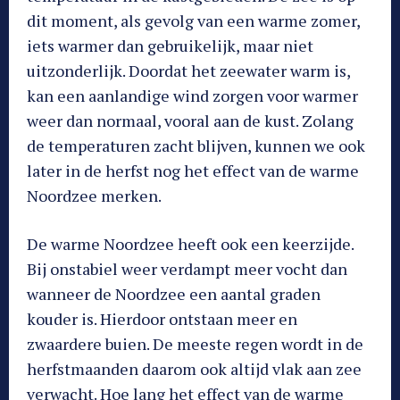
dit moment, als gevolg van een warme zomer,
iets warmer dan gebruikelijk, maar niet
uitzonderlijk. Doordat het zeewater warm is,
kan een aanlandige wind zorgen voor warmer
weer dan normaal, vooral aan de kust. Zolang
de temperaturen zacht blijven, kunnen we ook
later in de herfst nog het effect van de warme
Noordzee merken.
De warme Noordzee heeft ook een keerzijde.
Bij onstabiel weer verdampt meer vocht dan
wanneer de Noordzee een aantal graden
kouder is. Hierdoor ontstaan meer en
zwaardere buien. De meeste regen wordt in de
herfstmaanden daarom ook altijd vlak aan zee
verwacht. Hoe lang het effect van de warme