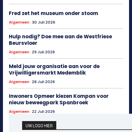
Fred zet het museum onder stoom
Algemeen
30 Juli 2026
Hulp nodig? Doe mee aan de Westfriese
Beursvloer
Algemeen
29 Juli 2026
Meld jouw organisatie aan voor de
Vrijwilligersmarkt Medemblik
Algemeen
28 Juli 2026
Inwoners Opmeer kiezen Kompan voor
nieuw beweegpark Spanbroek
Algemeen
22 Juli 2026
UW LOGO HIER