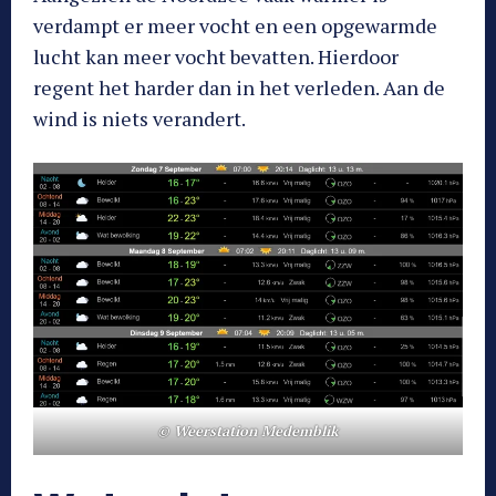
verdampt er meer vocht en een opgewarmde
lucht kan meer vocht bevatten. Hierdoor
regent het harder dan in het verleden. Aan de
wind is niets verandert.
© Weerstation Medemblik