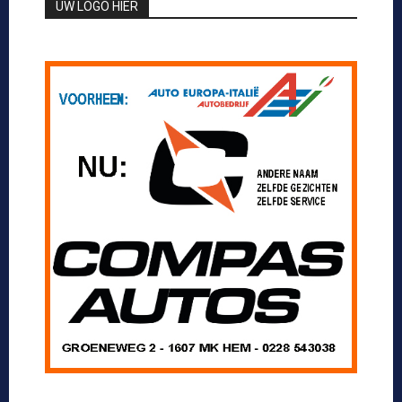
UW LOGO HIER