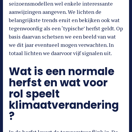
seizoensmodellen wel enkele interessante
aanwijzingen aangeven. We lichten de
belangrijkste trends eruit en bekijken ook wat
tegenwoordig als een ‘typische’ herfst geldt. Op
basis daarvan schetsen we een beeld van wat
we dit jaar eventueel mogen verwachten. In
totaal lichten we daarvoor vijf signalen uit.
Wat is een normale
herfst en wat voor
rol speelt
klimaatverandering
?