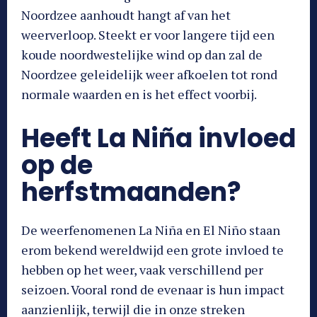
Noordzee aanhoudt hangt af van het
weerverloop. Steekt er voor langere tijd een
koude noordwestelijke wind op dan zal de
Noordzee geleidelijk weer afkoelen tot rond
normale waarden en is het effect voorbij.
Heeft La Niña invloed
op de
herfstmaanden?
De weerfenomenen La Niña en El Niño staan
erom bekend wereldwijd een grote invloed te
hebben op het weer, vaak verschillend per
seizoen. Vooral rond de evenaar is hun impact
aanzienlijk, terwijl die in onze streken