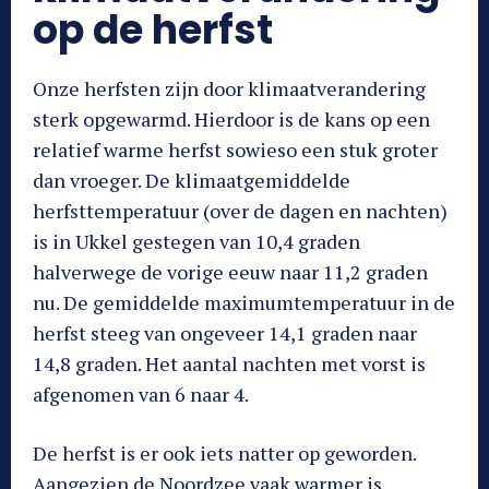
op de herfst
Onze herfsten zijn door klimaatverandering
sterk opgewarmd. Hierdoor is de kans op een
relatief warme herfst sowieso een stuk groter
dan vroeger. De klimaatgemiddelde
herfsttemperatuur (over de dagen en nachten)
is in Ukkel gestegen van 10,4 graden
halverwege de vorige eeuw naar 11,2 graden
nu. De gemiddelde maximumtemperatuur in de
herfst steeg van ongeveer 14,1 graden naar
14,8 graden. Het aantal nachten met vorst is
afgenomen van 6 naar 4.
De herfst is er ook iets natter op geworden.
Aangezien de Noordzee vaak warmer is