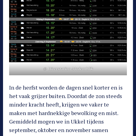
© Weerstation Medemblik
In de herfst worden de dagen snel korter en is
het vaak grijzer buiten. Doordat de zon steeds
minder kracht heeft, krijgen we vaker te
maken met hardnekkige bewolking en mist.
Gemiddeld mogen we in Ukkel tijdens
september, oktober en november samen