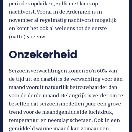
periodes opduiken, zelfs met kans op
nachtvorst. Vooral in de Ardennen is in
november al regelmatig nachtvorst mogelijk
en komt het ook al weleens tot de eerste
(natte) sneeuw.
Onzekerheid
Seizoensverwachtingen komen zo’n 60% van
de tijd uit en daarbij is de verwachting voor één
maand vooruit natuurlijk betrouwbaarder dan
voor de derde maand. Belangrijk is verder om te
beseffen dat seizoensmodellen puur een grove
trend voor de maandgemiddelde luchtdruk,
temperatuur en neerslag schetsen. Ook in een
gemiddeld warme maand kan zomaar een