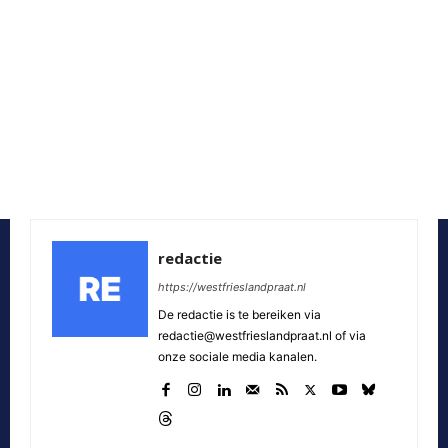
redactie
https://westfrieslandpraat.nl
De redactie is te bereiken via
redactie@westfrieslandpraat.nl of via
onze sociale media kanalen.