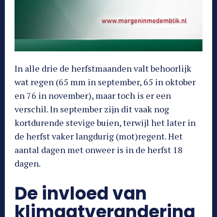
In alle drie de herfstmaanden valt behoorlijk
wat regen (65 mm in september, 65 in oktober
en 76 in november), maar toch is er een
verschil. In september zijn dit vaak nog
kortdurende stevige buien, terwijl het later in
de herfst vaker langdurig (mot)regent. Het
aantal dagen met onweer is in de herfst 18
dagen.
De invloed van
klimaatverandering