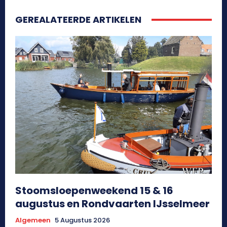
GEREALATEERDE ARTIKELEN
Stoomsloepenweekend 15 & 16
augustus en Rondvaarten IJsselmeer
Algemeen
5 Augustus 2026