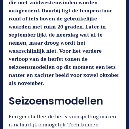
die met zuidwestenwinden worden
aangevoerd. Daarbij ligt de temperatuur
rond of iets boven de gebruikelijke
waarden met ruim 20 graden. Later in
september lijkt de neerslag wat af te
nemen, maar droog wordt het
waarschijnlijk niet. Voor het verdere
verloop van de herfst tonen de
seizoensmodellen op dit moment een iets
natter en zachter beeld voor zowel oktober
als november.
Seizoensmodellen
Een gedetailleerde herfstvoorspelling maken
is natuurlijk onmogelijk. Toch kunnen