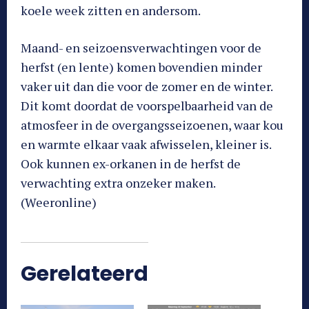
koele week zitten en andersom.
Maand- en seizoensverwachtingen voor de
herfst (en lente) komen bovendien minder
vaker uit dan die voor de zomer en de winter.
Dit komt doordat de voorspelbaarheid van de
atmosfeer in de overgangsseizoenen, waar kou
en warmte elkaar vaak afwisselen, kleiner is.
Ook kunnen ex-orkanen in de herfst de
verwachting extra onzeker maken.
(Weeronline)
Gerelateerd