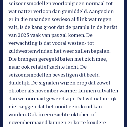
seizoensmodellen voorlopig een normaal tot
wat natter verloop dan gemiddeld. Aangezien
er in die maanden sowieso al flink wat regen
valt, is de kans groot dat de paraplu in de herfst
van 2025 vaak van pas zal komen. De
verwachting is dat vooral westen- tot
zuidwestenwinden het weer zullen bepalen.
Die brengen geregeld buien met zich mee,
maar ook relatief zachte lucht. De
seizoensmodellen bevestigen dit beeld
duidelijk. De signalen wijzen erop dat zowel
oktober als november warmer kunnen uitvallen
dan we normaal gewend zijn. Dat wil natuurlijk
niet zeggen dat het nooit eens koud kan
worden. Ook in een zachte oktober- of
novembermaand kunnen er korte koudere