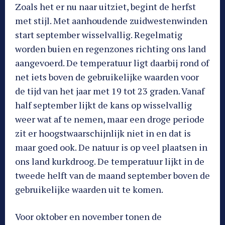
Zoals het er nu naar uitziet, begint de herfst
met stijl. Met aanhoudende zuidwestenwinden
start september wisselvallig. Regelmatig
worden buien en regenzones richting ons land
aangevoerd. De temperatuur ligt daarbij rond of
net iets boven de gebruikelijke waarden voor
de tijd van het jaar met 19 tot 23 graden. Vanaf
half september lijkt de kans op wisselvallig
weer wat af te nemen, maar een droge periode
zit er hoogstwaarschijnlijk niet in en dat is
maar goed ook. De natuur is op veel plaatsen in
ons land kurkdroog. De temperatuur lijkt in de
tweede helft van de maand september boven de
gebruikelijke waarden uit te komen.
Voor oktober en november tonen de