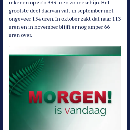
rekenen op zo’n 333 uren zonneschijn. Het
grootste deel daarvan valt in september met
ongeveer 154 uren. In oktober zakt dat naar 113
uren en in november blijft er nog amper 66
uren over.