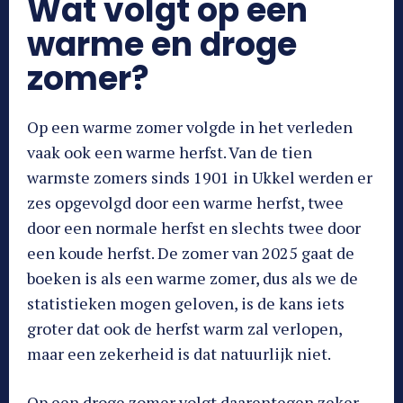
Wat volgt op een
warme en droge
zomer?
Op een warme zomer volgde in het verleden
vaak ook een warme herfst. Van de tien
warmste zomers sinds 1901 in Ukkel werden er
zes opgevolgd door een warme herfst, twee
door een normale herfst en slechts twee door
een koude herfst. De zomer van 2025 gaat de
boeken is als een warme zomer, dus als we de
statistieken mogen geloven, is de kans iets
groter dat ook de herfst warm zal verlopen,
maar een zekerheid is dat natuurlijk niet.
Op een droge zomer volgt daarentegen zeker