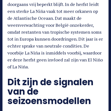
doorgaans vrij beperkt blijft. In de herfst leidt
een sterke La Niña vaak tot meer orkanen op
de Atlantische Oceaan. Dat maakt de
weersverwachting voor België onzekerder,
omdat restanten van tropische systemen soms
tot in Europa kunnen doordringen. Dit jaar is er
echter sprake van neutrale condities. De
voorbije La Niña is inmiddels voorbij, waardoor
er deze herfst geen invloed zal zijn van El Niño
of La Niña.
Dit zijn de signalen
van de
seizoensmodellen