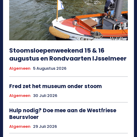
Stoomsloepenweekend 15 & 16
augustus en Rondvaarten IJsselmeer
Algemeen
5 Augustus 2026
Fred zet het museum onder stoom
Algemeen
30 Juli 2026
Hulp nodig? Doe mee aan de Westfriese
Beursvloer
Algemeen
29 Juli 2026