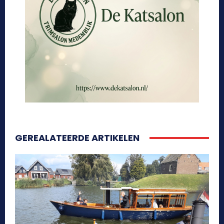
GEREALATEERDE ARTIKELEN