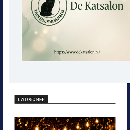
UW LOGO HIER