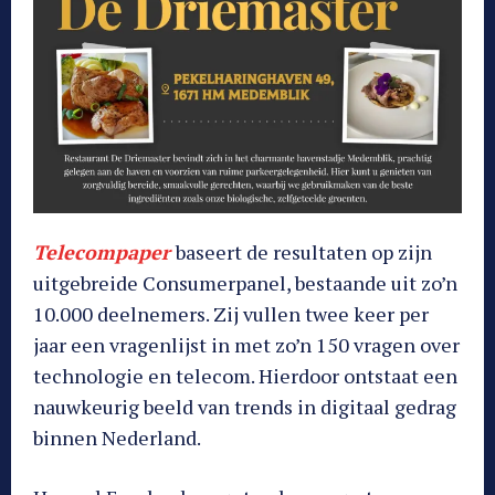
Telecompaper
baseert de resultaten op zijn
uitgebreide Consumerpanel, bestaande uit zo’n
10.000 deelnemers. Zij vullen twee keer per
jaar een vragenlijst in met zo’n 150 vragen over
technologie en telecom. Hierdoor ontstaat een
nauwkeurig beeld van trends in digitaal gedrag
binnen Nederland.