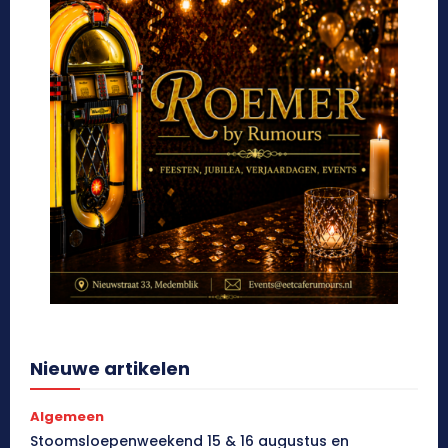
Nieuwe artikelen
Algemeen
Stoomsloepenweekend 15 & 16 augustus en