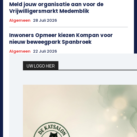
Meld jouw organisatie aan voor de
Vrijwilligersmarkt Medemblik
Algemeen
28 Juli 2026
Inwoners Opmeer kiezen Kompan voor
nieuw beweegpark Spanbroek
Algemeen
22 Juli 2026
UW LOGO HIER