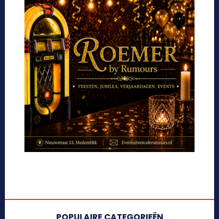
POPULAIRE CATEGORIEËN