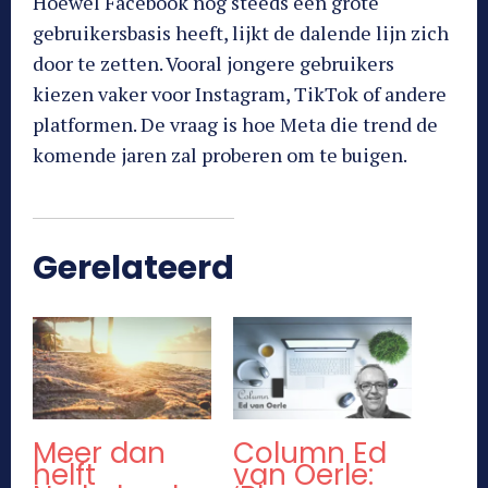
Hoewel Facebook nog steeds een grote
gebruikersbasis heeft, lijkt de dalende lijn zich
door te zetten. Vooral jongere gebruikers
kiezen vaker voor Instagram, TikTok of andere
platformen. De vraag is hoe Meta die trend de
komende jaren zal proberen om te buigen.
Gerelateerd
Meer dan
Column Ed
helft
van Oerle: