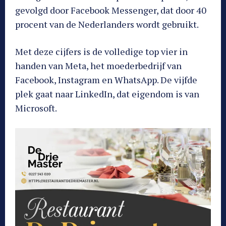
gevolgd door Facebook Messenger, dat door 40
procent van de Nederlanders wordt gebruikt.
Met deze cijfers is de volledige top vier in
handen van Meta, het moederbedrijf van
Facebook, Instagram en WhatsApp. De vijfde
plek gaat naar LinkedIn, dat eigendom is van
Microsoft.