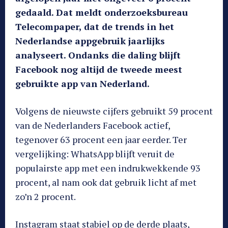
gedaald. Dat meldt onderzoeksbureau
Telecompaper, dat de trends in het
Nederlandse appgebruik jaarlijks
analyseert. Ondanks die daling blijft
Facebook nog altijd de tweede meest
gebruikte app van Nederland.
Volgens de nieuwste cijfers gebruikt 59 procent
van de Nederlanders Facebook actief,
tegenover 63 procent een jaar eerder. Ter
vergelijking: WhatsApp blijft veruit de
populairste app met een indrukwekkende 93
procent, al nam ook dat gebruik licht af met
zo’n 2 procent.
Instagram staat stabiel op de derde plaats,