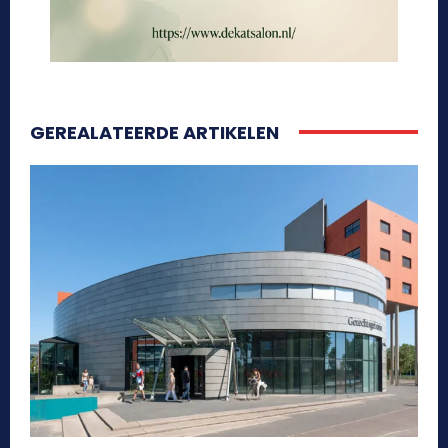
GEREALATEERDE ARTIKELEN