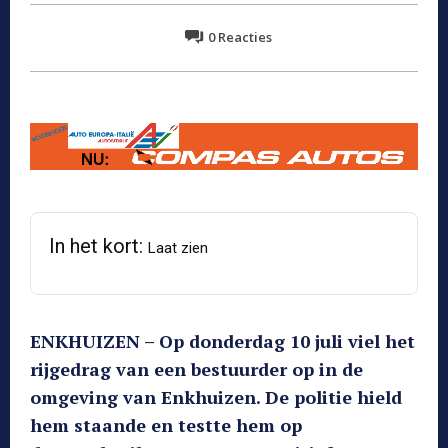
0
Reacties
In het kort:
Laat zien
ENKHUIZEN – Op donderdag 10 juli viel het
rijgedrag van een bestuurder op in de
omgeving van Enkhuizen. De politie hield
hem staande en testte hem op