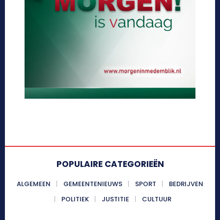
POPULAIRE CATEGORIEËN
ALGEMEEN
GEMEENTENIEUWS
SPORT
BEDRIJVEN
POLITIEK
JUSTITIE
CULTUUR