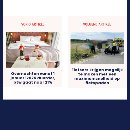
VORIG ARTIKEL
VOLGEND ARTIKEL
Fietsers krijgen mogelijk
Overnachten vanaf 1
te maken met een
januari 2026 duurder,
maximumsnelheid op
btw gaat naar 21%
fietspaden