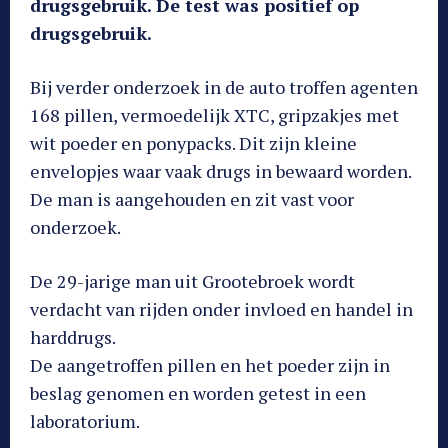
drugsgebruik. De test was positief op
drugsgebruik.
Bij verder onderzoek in de auto troffen agenten
168 pillen, vermoedelijk XTC, gripzakjes met
wit poeder en ponypacks. Dit zijn kleine
envelopjes waar vaak drugs in bewaard worden.
De man is aangehouden en zit vast voor
onderzoek.
De 29-jarige man uit Grootebroek wordt
verdacht van rijden onder invloed en handel in
harddrugs.
De aangetroffen pillen en het poeder zijn in
beslag genomen en worden getest in een
laboratorium.