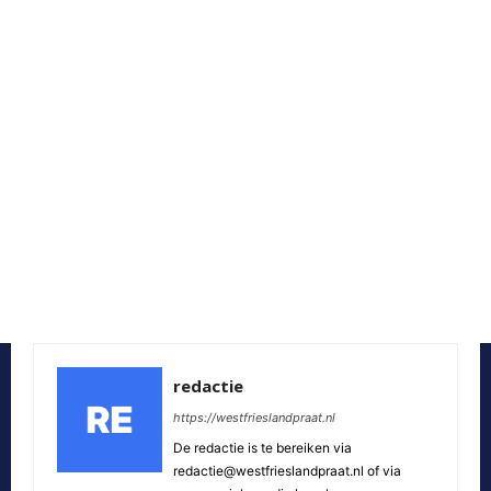
redactie
https://westfrieslandpraat.nl
De redactie is te bereiken via
redactie@westfrieslandpraat.nl of via