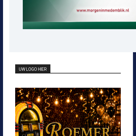
UW LOGO HIER