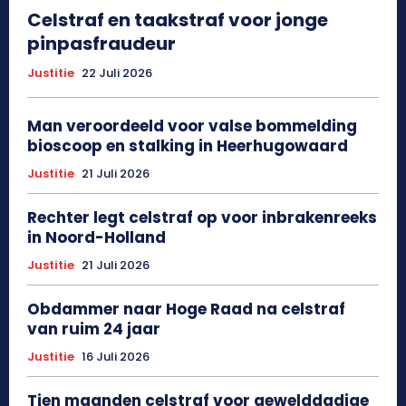
Celstraf en taakstraf voor jonge
pinpasfraudeur
Justitie
22 Juli 2026
Man veroordeeld voor valse bommelding
bioscoop en stalking in Heerhugowaard
Justitie
21 Juli 2026
Rechter legt celstraf op voor inbrakenreeks
in Noord-Holland
Justitie
21 Juli 2026
Obdammer naar Hoge Raad na celstraf
van ruim 24 jaar
Justitie
16 Juli 2026
Tien maanden celstraf voor gewelddadige