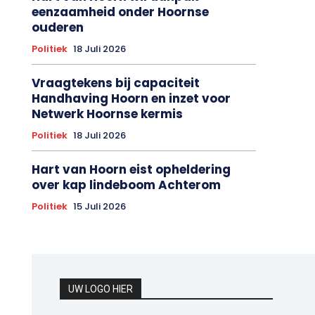
eenzaamheid onder Hoornse
ouderen
Politiek
18 Juli 2026
Vraagtekens bij capaciteit
Handhaving Hoorn en inzet voor
Netwerk Hoornse kermis
Politiek
18 Juli 2026
Hart van Hoorn eist opheldering
over kap lindeboom Achterom
Politiek
15 Juli 2026
UW LOGO HIER