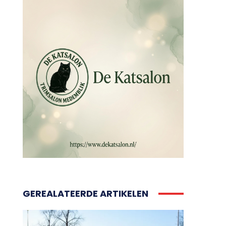
GEREALATEERDE ARTIKELEN