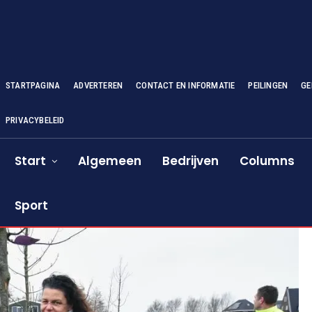
STARTPAGINA
ADVERTEREN
CONTACT EN INFORMATIE
PEILINGEN
GE
PRIVACYBELEID
Start
Algemeen
Bedrijven
Columns
Sport