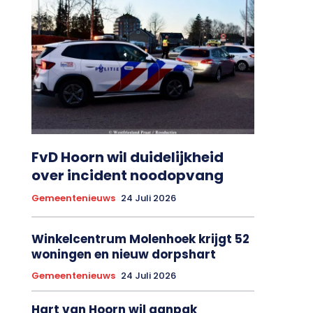
FvD Hoorn wil duidelijkheid
over incident noodopvang
Gemeentenieuws
24 Juli 2026
Winkelcentrum Molenhoek krijgt 52
woningen en nieuw dorpshart
Gemeentenieuws
24 Juli 2026
Hart van Hoorn wil aanpak