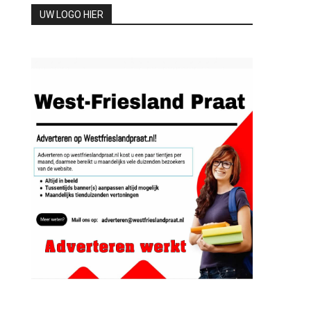
UW LOGO HIER