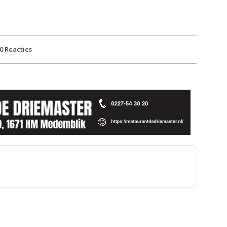
0
Reacties