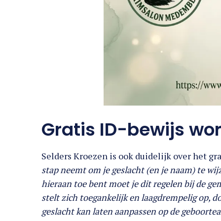
Gratis ID-bewijs wor
Selders Kroezen is ook duidelijk over het gra
stap neemt om je geslacht (en je naam) te wi
hieraan toe bent moet je dit regelen bij de 
stelt zich toegankelijk en laagdrempelig op, 
geslacht kan laten aanpassen op de geboorteak