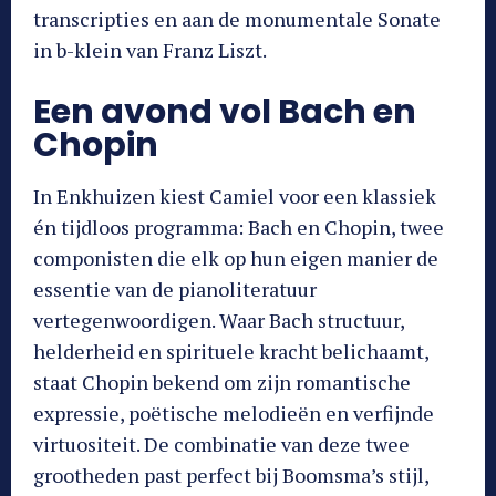
transcripties en aan de monumentale Sonate
in b-klein van Franz Liszt.
Een avond vol Bach en
Chopin
In Enkhuizen kiest Camiel voor een klassiek
én tijdloos programma: Bach en Chopin, twee
componisten die elk op hun eigen manier de
essentie van de pianoliteratuur
vertegenwoordigen. Waar Bach structuur,
helderheid en spirituele kracht belichaamt,
staat Chopin bekend om zijn romantische
expressie, poëtische melodieën en verfijnde
virtuositeit. De combinatie van deze twee
grootheden past perfect bij Boomsma’s stijl,