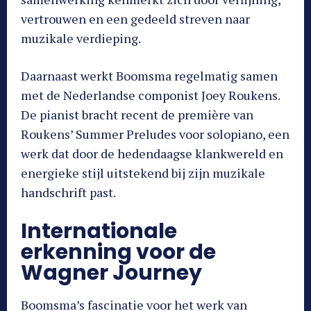
vertrouwen en een gedeeld streven naar
muzikale verdieping.
Daarnaast werkt Boomsma regelmatig samen
met de Nederlandse componist Joey Roukens.
De pianist bracht recent de première van
Roukens’ Summer Preludes voor solopiano, een
werk dat door de hedendaagse klankwereld en
energieke stijl uitstekend bij zijn muzikale
handschrift past.
Internationale
erkenning voor de
Wagner Journey
Boomsma’s fascinatie voor het werk van