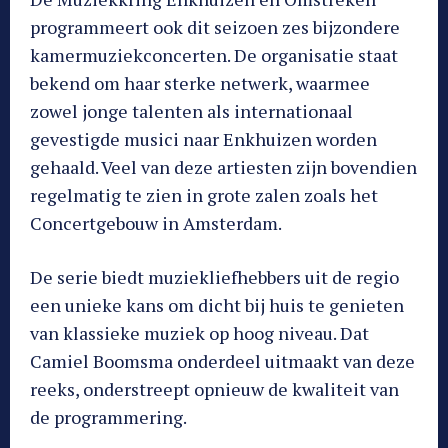
programmeert ook dit seizoen zes bijzondere
kamermuziekconcerten. De organisatie staat
bekend om haar sterke netwerk, waarmee
zowel jonge talenten als internationaal
gevestigde musici naar Enkhuizen worden
gehaald. Veel van deze artiesten zijn bovendien
regelmatig te zien in grote zalen zoals het
Concertgebouw in Amsterdam.
De serie biedt muziekliefhebbers uit de regio
een unieke kans om dicht bij huis te genieten
van klassieke muziek op hoog niveau. Dat
Camiel Boomsma onderdeel uitmaakt van deze
reeks, onderstreept opnieuw de kwaliteit van
de programmering.