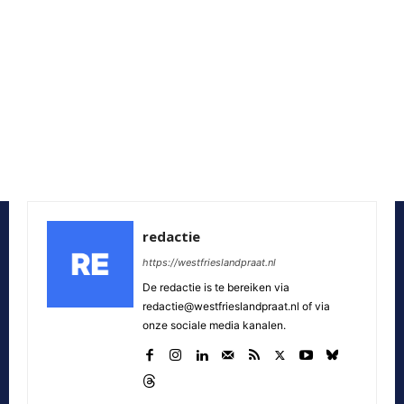
redactie
https://westfrieslandpraat.nl
De redactie is te bereiken via
redactie@westfrieslandpraat.nl of via
onze sociale media kanalen.