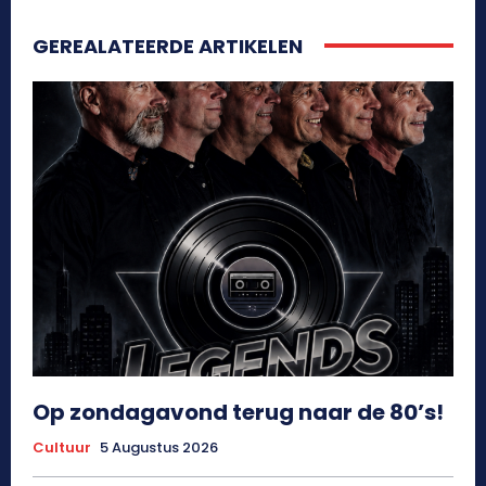
GEREALATEERDE ARTIKELEN
Op zondagavond terug naar de 80’s!
Cultuur
5 Augustus 2026