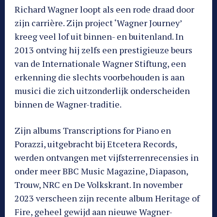
Richard Wagner loopt als een rode draad door
zijn carrière. Zijn project ‘Wagner Journey’
kreeg veel lof uit binnen- en buitenland. In
2013 ontving hij zelfs een prestigieuze beurs
van de Internationale Wagner Stiftung, een
erkenning die slechts voorbehouden is aan
musici die zich uitzonderlijk onderscheiden
binnen de Wagner-traditie.
Zijn albums Transcriptions for Piano en
Porazzi, uitgebracht bij Etcetera Records,
werden ontvangen met vijfsterrenrecensies in
onder meer BBC Music Magazine, Diapason,
Trouw, NRC en De Volkskrant. In november
2023 verscheen zijn recente album Heritage of
Fire, geheel gewijd aan nieuwe Wagner-