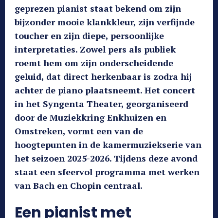
geprezen pianist staat bekend om zijn
bijzonder mooie klankkleur, zijn verfijnde
toucher en zijn diepe, persoonlijke
interpretaties. Zowel pers als publiek
roemt hem om zijn onderscheidende
geluid, dat direct herkenbaar is zodra hij
achter de piano plaatsneemt. Het concert
in het Syngenta Theater, georganiseerd
door de Muziekkring Enkhuizen en
Omstreken, vormt een van de
hoogtepunten in de kamermuziekserie van
het seizoen 2025-2026. Tijdens deze avond
staat een sfeervol programma met werken
van Bach en Chopin centraal.
Een pianist met