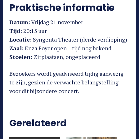
Praktische informatie
Datum:
Vrijdag 21 november
Tijd:
20:15 uur
Locatie:
Syngenta Theater (derde verdieping)
Zaal:
Enza Foyer open – tijd nog bekend
Stoelen:
Zitplaatsen, ongeplaceerd
Bezoekers wordt geadviseerd tijdig aanwezig
te zijn, gezien de verwachte belangstelling
voor dit bijzondere concert.
Gerelateerd