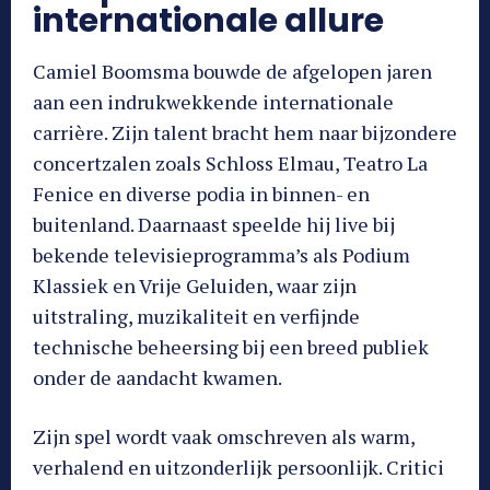
internationale allure
Camiel Boomsma bouwde de afgelopen jaren
aan een indrukwekkende internationale
carrière. Zijn talent bracht hem naar bijzondere
concertzalen zoals Schloss Elmau, Teatro La
Fenice en diverse podia in binnen- en
buitenland. Daarnaast speelde hij live bij
bekende televisieprogramma’s als Podium
Klassiek en Vrije Geluiden, waar zijn
uitstraling, muzikaliteit en verfijnde
technische beheersing bij een breed publiek
onder de aandacht kwamen.
Zijn spel wordt vaak omschreven als warm,
verhalend en uitzonderlijk persoonlijk. Critici