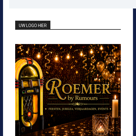
UW LOGO HIER