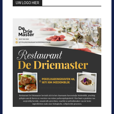
UW LOGO HIER