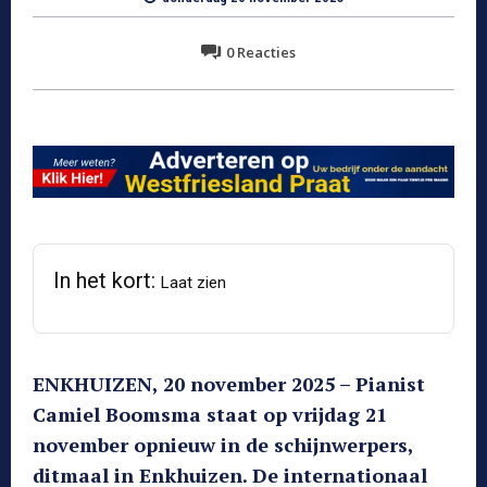
0
Reacties
In het kort:
Laat zien
ENKHUIZEN, 20 november 2025 – Pianist
Camiel Boomsma staat op vrijdag 21
november opnieuw in de schijnwerpers,
ditmaal in Enkhuizen. De internationaal