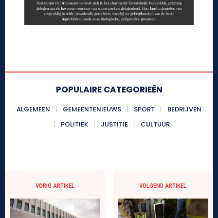
POPULAIRE CATEGORIEËN
ALGEMEEN
GEMEENTENIEUWS
SPORT
BEDRIJVEN
POLITIEK
JUSTITIE
CULTUUR
VORIG ARTIKEL
VOLGEND ARTIKEL