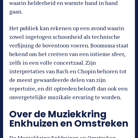
waarin helderheid en warmte hand in hand
gaan.
Het publiek kan rekenen op een avond waarin
zowel ingetogen schoonheid als technische
verfijning de boventoon voeren. Boomsma staat
bekend om het creëren van een intieme sfeer,
zelfs in een volle concertzaal. Zijn
interpretaties van Bach en Chopin behoren tot
de meest gewaardeerde delen van zijn
repertoire, en dit optreden belooft dan ook een
onvergetelijke muzikale ervaring te worden.
Over de Muziekkring
Enkhuizen en Omstreken
De Muziekkring Enkhuizen en Omstreken