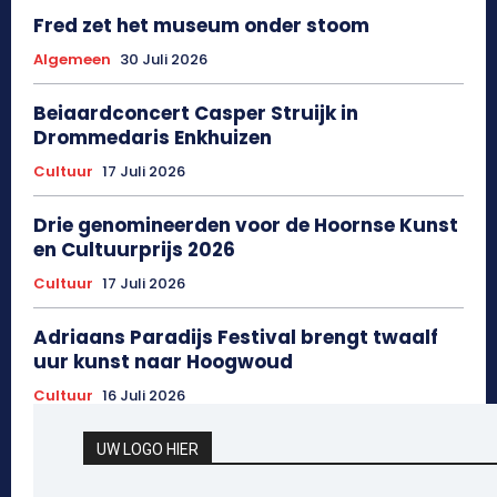
Fred zet het museum onder stoom
Algemeen
30 Juli 2026
Beiaardconcert Casper Struijk in
Drommedaris Enkhuizen
Cultuur
17 Juli 2026
Drie genomineerden voor de Hoornse Kunst
en Cultuurprijs 2026
Cultuur
17 Juli 2026
Adriaans Paradijs Festival brengt twaalf
uur kunst naar Hoogwoud
Cultuur
16 Juli 2026
UW LOGO HIER