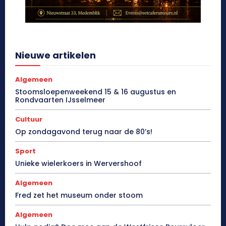
Nieuwe artikelen
Algemeen
Stoomsloepenweekend 15 & 16 augustus en
Rondvaarten IJsselmeer
Cultuur
Op zondagavond terug naar de 80’s!
Sport
Unieke wielerkoers in Wervershoof
Algemeen
Fred zet het museum onder stoom
Algemeen