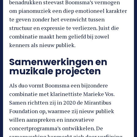
benadrukken steevast Boomsma’s vermogen
om pianomuziek een diep emotioneel karakter
te geven zonder het evenwicht tussen
structuur en expressie te verliezen. Juist die
combinatie maakt hem geliefd bij zowel
kenners als nieuw publiek.
Samenwerkingen en
muzikale projecten
Als duo vormt Boomsma een bijzondere
combinatie met klarinettiste Marieke Vos.
Samen richtten zij in 2020 de Mirantibus
Foundation op, waarmee zij nieuw publiek
willen aanspreken en innovatieve
concertprogramma’s ontwikkelen. De
samenwerking kenmerkt zich door verfijning,