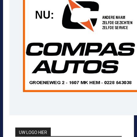
UW LOGO HIER