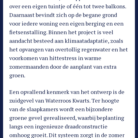
over een eigen tuintje of één tot twee balkons.
Daarnaast bevindt zich op de begane grond
voor iedere woning een eigen berging en een
fietsenstalling. Binnen het project is veel
aandacht besteed aan klimaatadaptatie, zoals
het opvangen van overtollig regenwater en het
voorkomen van hittestress in warme
zomermaanden door de aanplant van extra
groen.
Een opvallend kenmerk van het ontwerp is de
zuidgevel van Waterroos Kwarts. Ter hoogte
van de slaapkamers wordt een bijzondere
groene gevel gerealiseerd, waarbij beplanting
langs een ingenieuze draadconstructie
omhoog groeit. Dit systeem zorgt in de zomer