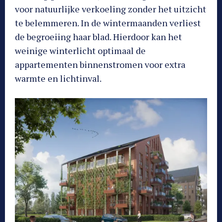
voor natuurlijke verkoeling zonder het uitzicht
te belemmeren. In de wintermaanden verliest
de begroeiing haar blad. Hierdoor kan het
weinige winterlicht optimaal de
appartementen binnenstromen voor extra
warmte en lichtinval.