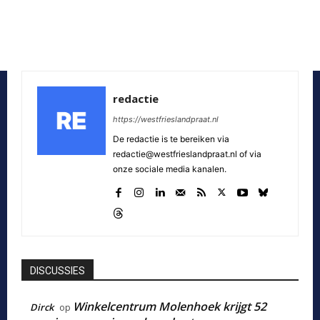
redactie
https://westfrieslandpraat.nl
De redactie is te bereiken via
redactie@westfrieslandpraat.nl of via
onze sociale media kanalen.
DISCUSSIES
Winkelcentrum Molenhoek krijgt 52
Dirck
op