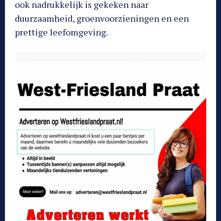
ook nadrukkelijk is gekeken naar
duurzaamheid, groenvoorzieningen en een
prettige leefomgeving.