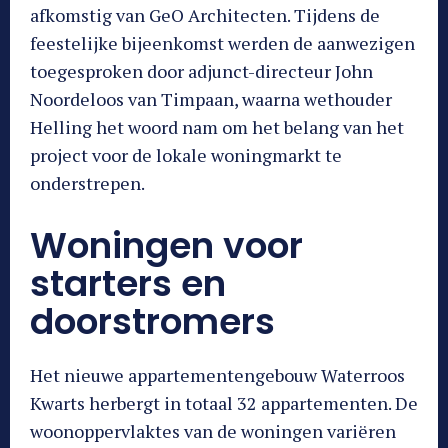
afkomstig van GeO Architecten. Tijdens de
feestelijke bijeenkomst werden de aanwezigen
toegesproken door adjunct-directeur John
Noordeloos van Timpaan, waarna wethouder
Helling het woord nam om het belang van het
project voor de lokale woningmarkt te
onderstrepen.
Woningen voor
starters en
doorstromers
Het nieuwe appartementengebouw Waterroos
Kwarts herbergt in totaal 32 appartementen. De
woonoppervlaktes van de woningen variëren