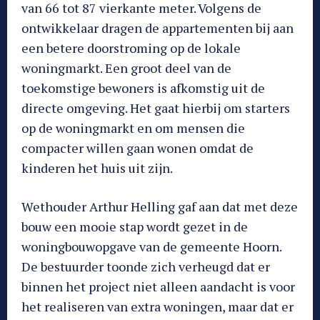
van 66 tot 87 vierkante meter. Volgens de
ontwikkelaar dragen de appartementen bij aan
een betere doorstroming op de lokale
woningmarkt. Een groot deel van de
toekomstige bewoners is afkomstig uit de
directe omgeving. Het gaat hierbij om starters
op de woningmarkt en om mensen die
compacter willen gaan wonen omdat de
kinderen het huis uit zijn.
Wethouder Arthur Helling gaf aan dat met deze
bouw een mooie stap wordt gezet in de
woningbouwopgave van de gemeente Hoorn.
De bestuurder toonde zich verheugd dat er
binnen het project niet alleen aandacht is voor
het realiseren van extra woningen, maar dat er