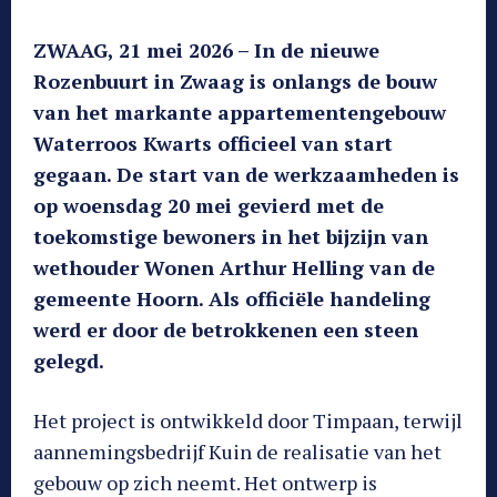
ZWAAG, 21 mei 2026 – In de nieuwe
Rozenbuurt in Zwaag is onlangs de bouw
van het markante appartementengebouw
Waterroos Kwarts officieel van start
gegaan. De start van de werkzaamheden is
op woensdag 20 mei gevierd met de
toekomstige bewoners in het bijzijn van
wethouder Wonen Arthur Helling van de
gemeente Hoorn. Als officiële handeling
werd er door de betrokkenen een steen
gelegd.
Het project is ontwikkeld door Timpaan, terwijl
aannemingsbedrijf Kuin de realisatie van het
gebouw op zich neemt. Het ontwerp is