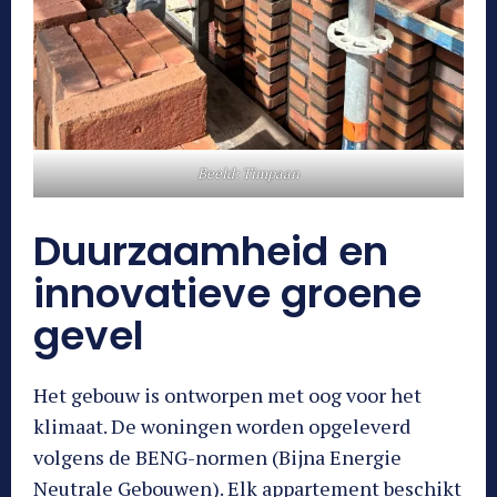
Beeld: Timpaan
Duurzaamheid en
innovatieve groene
gevel
Het gebouw is ontworpen met oog voor het
klimaat. De woningen worden opgeleverd
volgens de BENG-normen (Bijna Energie
Neutrale Gebouwen). Elk appartement beschikt