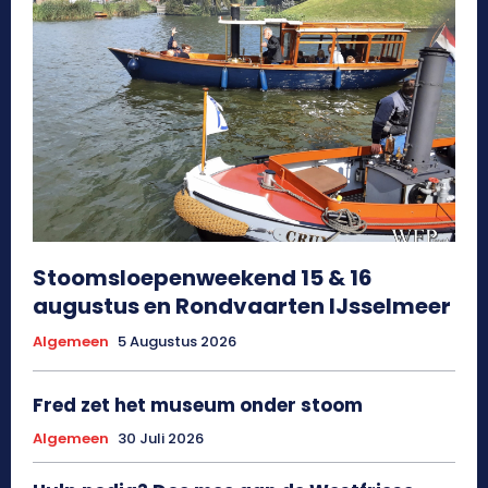
Stoomsloepenweekend 15 & 16
augustus en Rondvaarten IJsselmeer
Algemeen
5 Augustus 2026
Fred zet het museum onder stoom
Algemeen
30 Juli 2026