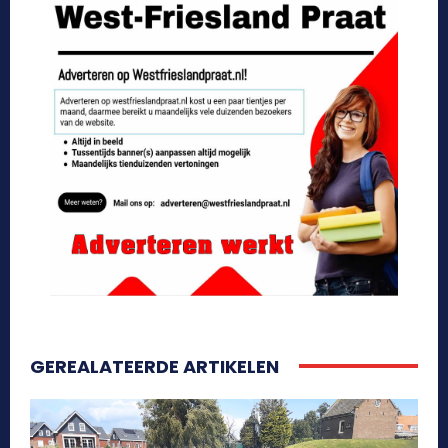
GEREALATEERDE ARTIKELEN