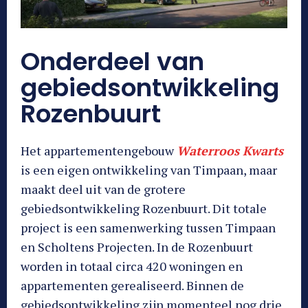
Onderdeel van
gebiedsontwikkeling
Rozenbuurt
Het appartementengebouw
Waterroos Kwarts
is een eigen ontwikkeling van Timpaan, maar
maakt deel uit van de grotere
gebiedsontwikkeling Rozenbuurt. Dit totale
project is een samenwerking tussen Timpaan
en Scholtens Projecten. In de Rozenbuurt
worden in totaal circa 420 woningen en
appartementen gerealiseerd. Binnen de
gebiedsontwikkeling zijn momenteel nog drie