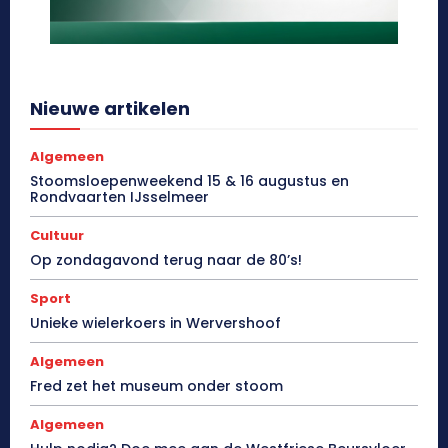
Nieuwe artikelen
Algemeen
Stoomsloepenweekend 15 & 16 augustus en
Rondvaarten IJsselmeer
Cultuur
Op zondagavond terug naar de 80’s!
Sport
Unieke wielerkoers in Wervershoof
Algemeen
Fred zet het museum onder stoom
Algemeen