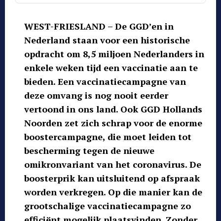
WEST-FRIESLAND – De GGD’en in
Nederland staan voor een historische
opdracht om 8,5 miljoen Nederlanders in
enkele weken tijd een vaccinatie aan te
bieden. Een vaccinatiecampagne van
deze omvang is nog nooit eerder
vertoond in ons land. Ook GGD Hollands
Noorden zet zich schrap voor de enorme
boostercampagne, die moet leiden tot
bescherming tegen de nieuwe
omikronvariant van het coronavirus. De
boosterprik kan uitsluitend op afspraak
worden verkregen. Op die manier kan de
grootschalige vaccinatiecampagne zo
efficiënt mogelijk plaatsvinden. Zonder