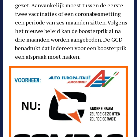
gezet. Aanvankelijk moest tussen de eerste
twee vaccinaties of een coronabesmetting
een periode van zes maanden zitten. Volgens
het nieuwe beleid kan de boosterprik al na
drie maanden worden aangeboden. De GGD
benadrukt dat iedereen voor een boosterprik
een afspraak moet maken.