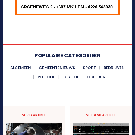
POPULAIRE CATEGORIEËN
ALGEMEEN
GEMEENTENIEUWS
SPORT
BEDRIJVEN
POLITIEK
JUSTITIE
CULTUUR
VORIG ARTIKEL
VOLGEND ARTIKEL