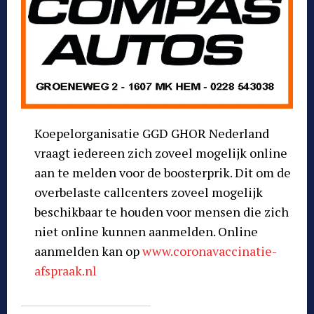
Koepelorganisatie
GGD GHOR Nederland
vraagt iedereen zich zoveel mogelijk online
aan te melden voor de boosterprik. Dit om de
overbelaste callcenters zoveel mogelijk
beschikbaar te houden voor mensen die zich
niet online kunnen aanmelden. Online
aanmelden kan op
www.coronavaccinatie-
afspraak.nl