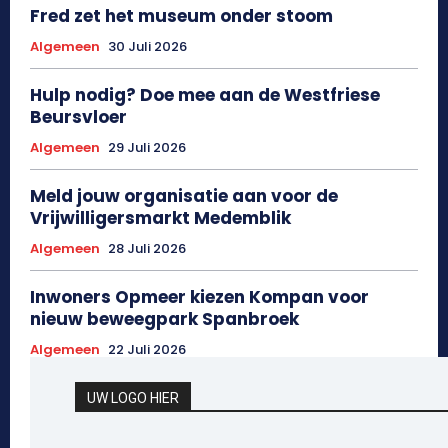
Fred zet het museum onder stoom
Algemeen
30 Juli 2026
Hulp nodig? Doe mee aan de Westfriese
Beursvloer
Algemeen
29 Juli 2026
Meld jouw organisatie aan voor de
Vrijwilligersmarkt Medemblik
Algemeen
28 Juli 2026
Inwoners Opmeer kiezen Kompan voor
nieuw beweegpark Spanbroek
Algemeen
22 Juli 2026
UW LOGO HIER