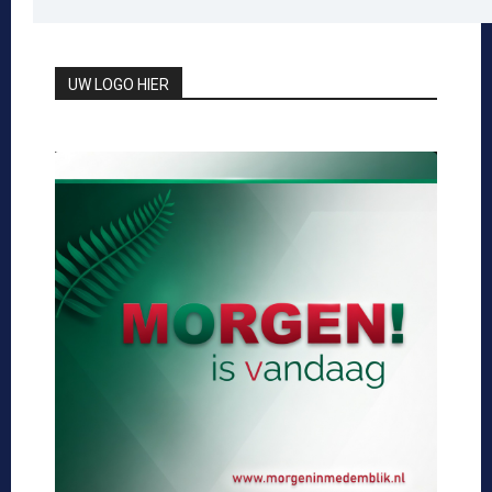
UW LOGO HIER