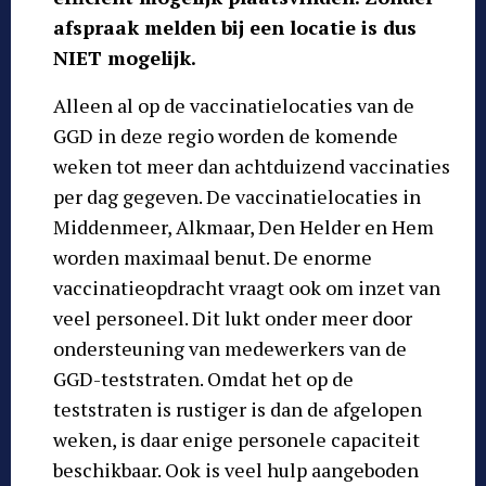
afspraak melden bij een locatie is dus
NIET mogelijk.
Alleen al op de vaccinatielocaties van de
GGD in deze regio worden de komende
weken tot meer dan achtduizend vaccinaties
per dag gegeven. De vaccinatielocaties in
Middenmeer, Alkmaar, Den Helder en Hem
worden maximaal benut. De enorme
vaccinatieopdracht vraagt ook om inzet van
veel personeel. Dit lukt onder meer door
ondersteuning van medewerkers van de
GGD-teststraten. Omdat het op de
teststraten is rustiger is dan de afgelopen
weken, is daar enige personele capaciteit
beschikbaar. Ook is veel hulp aangeboden