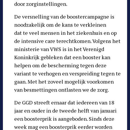
door zorginstellingen.
De versnelling van de boostercampagne is
noodzakelijk om de kans te verkleinen
dat te veel mensen in het ziekenhuis en op
de intensive care terechtkomen. Volgens het
ministerie van VWS is in het Verenigd
Koninkrijk gebleken dat een booster kan
helpen om de bescherming tegen deze
variant te verhogen en verspreiding tegen te
gaan. Met het zoveel mogelijk voorkomen
van besmettingen ontlasten we de zorg.
De GGD streeft ernaar dat iedereen van 18
jaar en ouder in de tweede helft van januari
een boosterprik is aangeboden. Sinds deze
week mag een boosterprik eerder worden