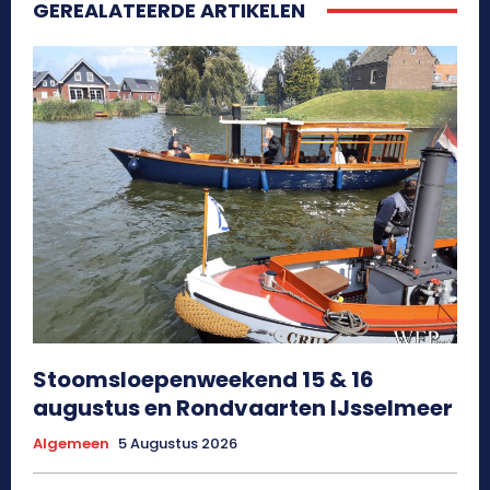
GEREALATEERDE ARTIKELEN
Stoomsloepenweekend 15 & 16
augustus en Rondvaarten IJsselmeer
Algemeen
5 Augustus 2026