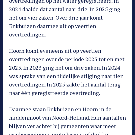
overtredingen op het water geregistreerd. In
2024 daalde dat aantal naar drie. In 2025 ging
het om vier zaken. Over drie jaar komt
Enkhuizen daarmee uit op veertien
overtredingen.
Hoorn komt eveneens uit op veertien
overtredingen over de periode 2023 tot en met
2025. In 2023 ging het om drie zaken. In 2024
was sprake van een tijdelijke stijging naar tien
overtredingen. In 2025 zakte het aantal terug
naar één geregistreerde overtreding.
Daarmee staan Enkhuizen en Hoorn in de
middenmoot van Noord-Holland. Hun aantallen
blijven ver achter bij gemeenten waar meer
vaarbewegingen, grote havens of drukke