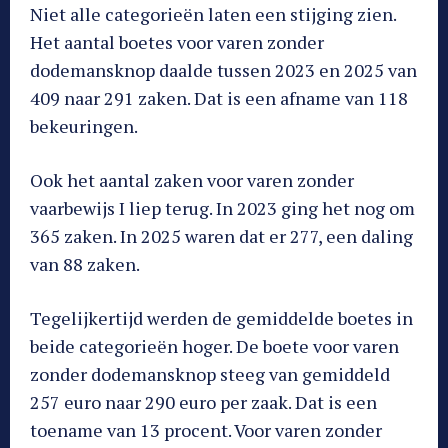
Niet alle categorieën laten een stijging zien.
Het aantal boetes voor varen zonder
dodemansknop daalde tussen 2023 en 2025 van
409 naar 291 zaken. Dat is een afname van 118
bekeuringen.
Ook het aantal zaken voor varen zonder
vaarbewijs I liep terug. In 2023 ging het nog om
365 zaken. In 2025 waren dat er 277, een daling
van 88 zaken.
Tegelijkertijd werden de gemiddelde boetes in
beide categorieën hoger. De boete voor varen
zonder dodemansknop steeg van gemiddeld
257 euro naar 290 euro per zaak. Dat is een
toename van 13 procent. Voor varen zonder