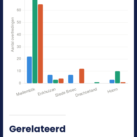
Gerelateerd