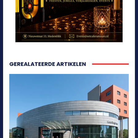
GEREALATEERDE ARTIKELEN