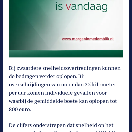
Bij zwaardere snelheidsovertredingen kunnen
de bedragen verder oplopen. Bij
overschrijdingen van meer dan 25 kilometer
per uur komen individuele gevallen voor
waarbij de gemiddelde boete kan oplopen tot
800 euro.
De cijfers onderstrepen dat snelheid op het