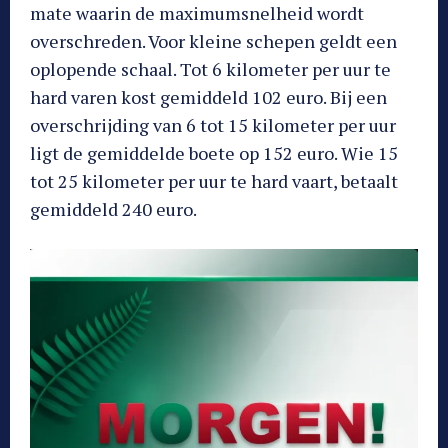
mate waarin de maximumsnelheid wordt
overschreden. Voor kleine schepen geldt een
oplopende schaal. Tot 6 kilometer per uur te
hard varen kost gemiddeld 102 euro. Bij een
overschrijding van 6 tot 15 kilometer per uur
ligt de gemiddelde boete op 152 euro. Wie 15
tot 25 kilometer per uur te hard vaart, betaalt
gemiddeld 240 euro.