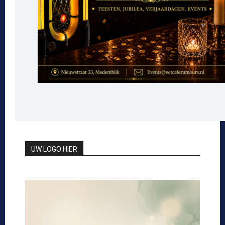
UW LOGO HIER