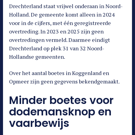
Drechterland staat vrijwel onderaan in Noord-
Holland. De gemeente komt alleen in 2024
voor in de cijfers, met één geregistreerde
overtreding. In 2023 en 2025 zijn geen
overtredingen vermeld. Daarmee eindigt
Drechterland op plek 31 van 32 Noord-
Hollandse gemeenten.
Over het aantal boetes in Koggenland en
Opmeer zijn geen gegevens bekendgemaakt.
Minder boetes voor
dodemansknop en
vaarbewijs