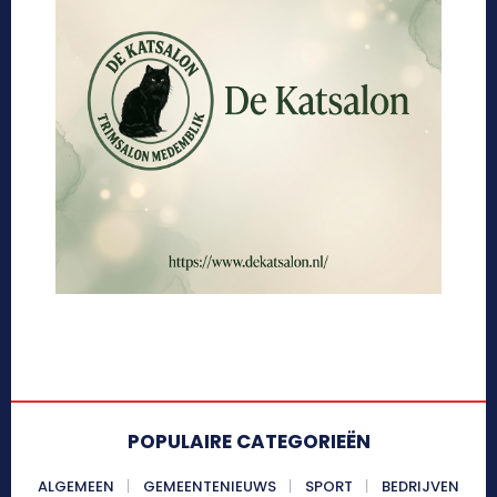
POPULAIRE CATEGORIEËN
ALGEMEEN
GEMEENTENIEUWS
SPORT
BEDRIJVEN