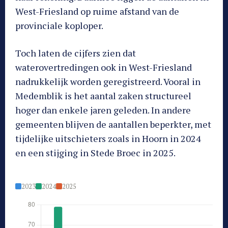
West-Friesland op ruime afstand van de
provinciale koploper.
Toch laten de cijfers zien dat
waterovertredingen ook in West-Friesland
nadrukkelijk worden geregistreerd. Vooral in
Medemblik is het aantal zaken structureel
hoger dan enkele jaren geleden. In andere
gemeenten blijven de aantallen beperkter, met
tijdelijke uitschieters zoals in Hoorn in 2024
en een stijging in Stede Broec in 2025.
2023
2024
2025