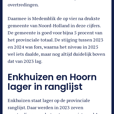
overtredingen.
Daarmee is Medemblik de op vier na drukste
gemeente van Noord-Holland in deze cijfers.
De gemeente is goed voor bijna 5 procent van
het provinciale totaal. De stijging tussen 2023
en 2024 was fors, waarna het niveau in 2025
wel iets daalde, maar nog altijd duidelijk boven
dat van 2023 lag.
Enkhuizen en Hoorn
lager in ranglijst
Enkhuizen staat lager op de provinciale
ranglijst. Daar werden in 2023 zeven