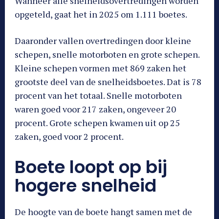
Wanneer alle snelheidsovertredingen worden
opgeteld, gaat het in 2025 om 1.111 boetes.
Daaronder vallen overtredingen door kleine
schepen, snelle motorboten en grote schepen.
Kleine schepen vormen met 869 zaken het
grootste deel van de snelheidsboetes. Dat is 78
procent van het totaal. Snelle motorboten
waren goed voor 217 zaken, ongeveer 20
procent. Grote schepen kwamen uit op 25
zaken, goed voor 2 procent.
Boete loopt op bij
hogere snelheid
De hoogte van de boete hangt samen met de