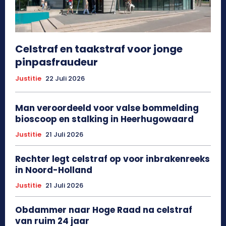
Celstraf en taakstraf voor jonge
pinpasfraudeur
Justitie
22 Juli 2026
Man veroordeeld voor valse bommelding
bioscoop en stalking in Heerhugowaard
Justitie
21 Juli 2026
Rechter legt celstraf op voor inbrakenreeks
in Noord-Holland
Justitie
21 Juli 2026
Obdammer naar Hoge Raad na celstraf
van ruim 24 jaar