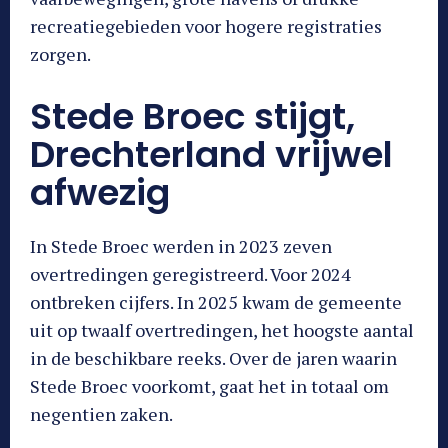
recreatiegebieden voor hogere registraties
zorgen.
Stede Broec stijgt,
Drechterland vrijwel
afwezig
In Stede Broec werden in 2023 zeven
overtredingen geregistreerd. Voor 2024
ontbreken cijfers. In 2025 kwam de gemeente
uit op twaalf overtredingen, het hoogste aantal
in de beschikbare reeks. Over de jaren waarin
Stede Broec voorkomt, gaat het in totaal om
negentien zaken.