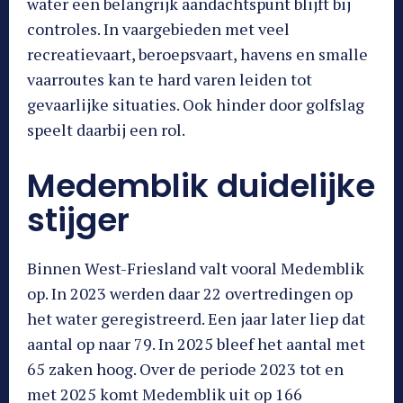
water een belangrijk aandachtspunt blijft bij
controles. In vaargebieden met veel
recreatievaart, beroepsvaart, havens en smalle
vaarroutes kan te hard varen leiden tot
gevaarlijke situaties. Ook hinder door golfslag
speelt daarbij een rol.
Medemblik duidelijke
stijger
Binnen West-Friesland valt vooral Medemblik
op. In 2023 werden daar 22 overtredingen op
het water geregistreerd. Een jaar later liep dat
aantal op naar 79. In 2025 bleef het aantal met
65 zaken hoog. Over de periode 2023 tot en
met 2025 komt Medemblik uit op 166