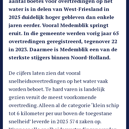
aantal boetes voor overtredingen op het
water is in delen van West-Friesland in
2025 duidelijk hoger gebleven dan enkele
jaren eerder. Vooral Medemblik springt
eruit. In die gemeente werden vorig jaar 65
overtredingen geregistreerd, tegenover 22
in 2023. Daarmee is Medemblik een van de
sterkste stijgers binnen Noord-Holland.
De cijfers laten zien dat vooral
snelheidsovertredingen op het water vaak
worden beboet. Te hard varen is landelijk
gezien veruit de meest voorkomende
overtreding. Alleen al de categorie ‘klein schip
tot 6 kilometer per uur boven de toegestane
snelheid’ leverde in 2025 574 zaken op.