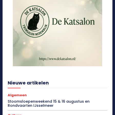
Nieuwe artikelen
Algemeen
Stoomsloepenweekend 15 & 16 augustus en
Rondvaarten IJsselmeer