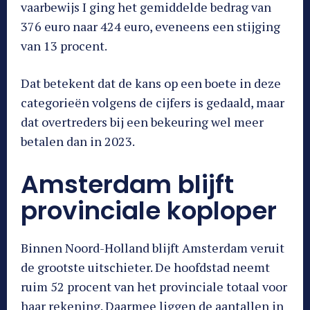
vaarbewijs I ging het gemiddelde bedrag van
376 euro naar 424 euro, eveneens een stijging
van 13 procent.
Dat betekent dat de kans op een boete in deze
categorieën volgens de cijfers is gedaald, maar
dat overtreders bij een bekeuring wel meer
betalen dan in 2023.
Amsterdam blijft
provinciale koploper
Binnen Noord-Holland blijft Amsterdam veruit
de grootste uitschieter. De hoofdstad neemt
ruim 52 procent van het provinciale totaal voor
haar rekening. Daarmee liggen de aantallen in